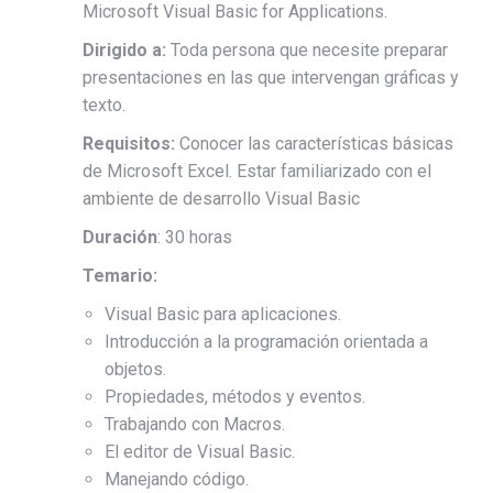
Microsoft Visual Basic for Applications.
Dirigido a:
Toda persona que necesite preparar
presentaciones en las que intervengan gráficas y
texto.
Requisitos:
Conocer las características básicas
de Microsoft Excel. Estar familiarizado con el
ambiente de desarrollo Visual Basic
Duración
: 30 horas
Temario:
Visual Basic para aplicaciones.
Introducción a la programación orientada a
objetos.
Propiedades, métodos y eventos.
Trabajando con Macros.
El editor de Visual Basic.
Manejando código.