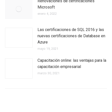
Renovaciones de certificaciones
Microsoft
enero 4, 2022
Las certificaciones de SQL 2016 y las
nuevas certificaciones de Database en
Azure
mayo 19, 2021
Capacitación online: las ventajas para la
capacitación empresarial
marzo 30, 2021