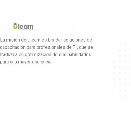
La misión de Ulearn es brindar soluciones de
capacitación para profesionales de TI, que se
traduzca en optimización de sus habilidades
para una mayor eficiencia.