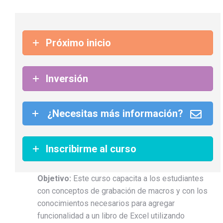
Próximo inicio
Inversión
¿Necesitas más información?
Inscribirme al curso
Objetivo:
Este curso capacita a los estudiantes
con conceptos de grabación de macros y con los
conocimientos necesarios para agregar
funcionalidad a un libro de Excel utilizando