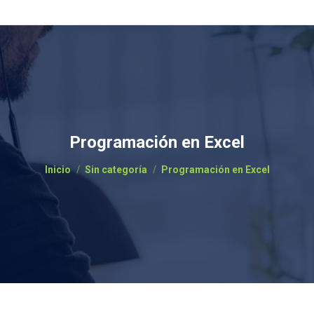
Programación en Excel
Estás aquí:
Inicio
Sin categoría
Programación en Excel