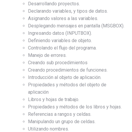
Desarrollando proyectos.
Declarando variables, y tipos de datos.
Asignando valores a las variables.
Desplegando mensajes en pantalla (MSGBOX).
Ingresando datos (INPUTBOX).
Definiendo variables de objeto.
Controlando el flujo del programa.
Manejo de errores.
Creando sub procedimientos
Creando procedimientos de funciones.
Introducción al objeto de aplicación.
Propiedades y métodos del objeto de
aplicación
Libros y hojas de trabajo.
Propiedades y métodos de los libros y hojas.
Referencias a rangos y celdas.
Manipulando un grupo de celdas.
Utilizando nombres.