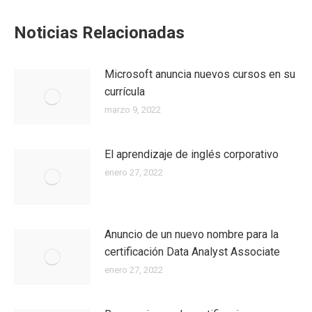
Noticias Relacionadas
Microsoft anuncia nuevos cursos en su
currícula
marzo 9, 2022
El aprendizaje de inglés corporativo
enero 27, 2022
Anuncio de un nuevo nombre para la
certificación Data Analyst Associate
enero 27, 2022