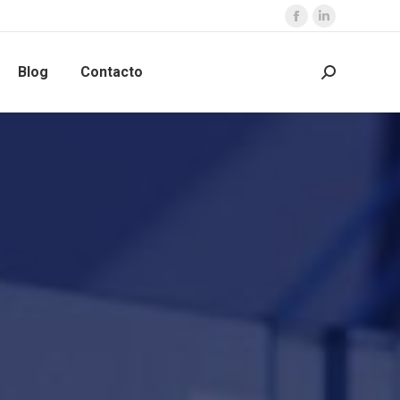
Blog
Contacto