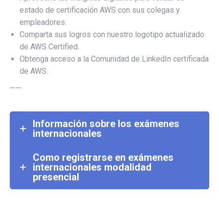
estado de certificación AWS con sus colegas y
empleadores.
Comparta sus logros con nuestro logotipo actualizado
de AWS Certified.
Obtenga acceso a la Comunidad de LinkedIn certificada
de AWS.
——
Información sobre los exámenes
internacionales
Como registrarse en exámenes
internacionales modalidad
presencial