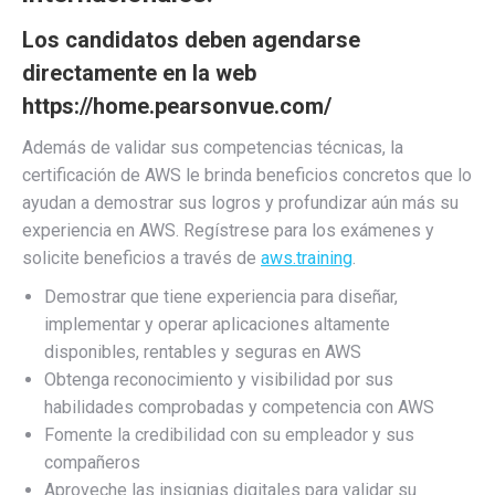
Los candidatos deben agendarse
directamente en la web
https://home.pearsonvue.com/
Además de validar sus competencias técnicas, la
certificación de AWS le brinda beneficios concretos que lo
ayudan a demostrar sus logros y profundizar aún más su
experiencia en AWS. Regístrese para los exámenes y
solicite beneficios a través de
aws.training
.
Demostrar que tiene experiencia para diseñar,
implementar y operar aplicaciones altamente
disponibles, rentables y seguras en AWS
Obtenga reconocimiento y visibilidad por sus
habilidades comprobadas y competencia con AWS
Fomente la credibilidad con su empleador y sus
compañeros
Aproveche las insignias digitales para validar su