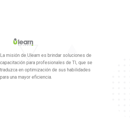
La misión de Ulearn es brindar soluciones de
capacitación para profesionales de TI, que se
traduzca en optimización de sus habilidades
para una mayor eficiencia.