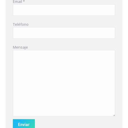
Email *
Teléfono
Mensaje