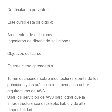
Destinatarios previstos
Este curso está dirigido a:
Arquitectos de soluciones
Ingenieros de diseño de soluciones
Objetivos del curso
En este curso aprenderá a:
Tomar decisiones sobre arquitecturas a partir de los
principios y las prácticas recomendadas sobre
arquitecturas de AWS
Usar los servicios de AWS para lograr que la
infraestructura sea escalable, fiable y de alta
disponibilidad