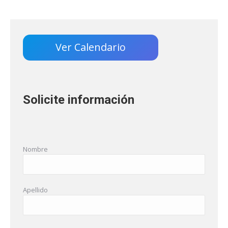
Ver Calendario
Solicite información
Nombre
Apellido