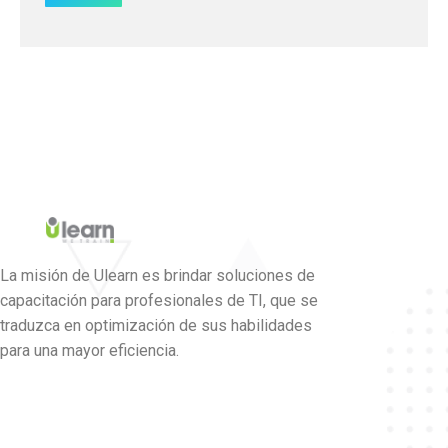
La misión de Ulearn es brindar soluciones de
capacitación para profesionales de TI, que se
traduzca en optimización de sus habilidades
para una mayor eficiencia.