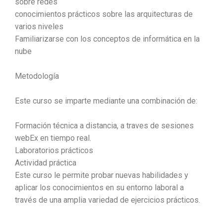
sobre redes
conocimientos prácticos sobre las arquitecturas de
varios niveles
Familiarizarse con los conceptos de informática en la
nube
Metodología
Este curso se imparte mediante una combinación de:
Formación técnica a distancia, a traves de sesiones
webEx en tiempo real.
Laboratorios prácticos
Actividad práctica
Este curso le permite probar nuevas habilidades y
aplicar los conocimientos en su entorno laboral a
través de una amplia variedad de ejercicios prácticos.