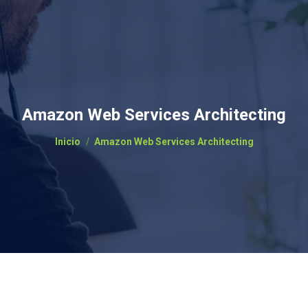
Amazon Web Services Architecting
Estás aquí:
Inicio
Amazon Web Services Architecting