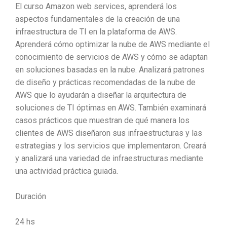
El curso Amazon web services, aprenderá los
aspectos fundamentales de la creación de una
infraestructura de TI en la plataforma de AWS.
Aprenderá cómo optimizar la nube de AWS mediante el
conocimiento de servicios de AWS y cómo se adaptan
en soluciones basadas en la nube. Analizará patrones
de diseño y prácticas recomendadas de la nube de
AWS que lo ayudarán a diseñar la arquitectura de
soluciones de TI óptimas en AWS. También examinará
casos prácticos que muestran de qué manera los
clientes de AWS diseñaron sus infraestructuras y las
estrategias y los servicios que implementaron. Creará
y analizará una variedad de infraestructuras mediante
una actividad práctica guiada.
Duración
24 hs