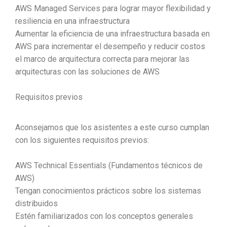
AWS Managed Services para lograr mayor flexibilidad y
resiliencia en una infraestructura
Aumentar la eficiencia de una infraestructura basada en
AWS para incrementar el desempeño y reducir costos
el marco de arquitectura correcta para mejorar las
arquitecturas con las soluciones de AWS
Requisitos previos
Aconsejamos que los asistentes a este curso cumplan
con los siguientes requisitos previos:
AWS Technical Essentials (Fundamentos técnicos de
AWS)
Tengan conocimientos prácticos sobre los sistemas
distribuidos
Estén familiarizados con los conceptos generales