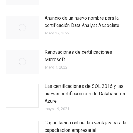
Anuncio de un nuevo nombre para la
certificación Data Analyst Associate
enero 27, 2022
Renovaciones de certificaciones
Microsoft
enero 4, 2022
Las certificaciones de SQL 2016 y las
nuevas certificaciones de Database en
Azure
mayo 19, 2021
Capacitación online: las ventajas para la
capacitación empresarial