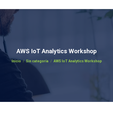
AWS IoT Analytics Workshop
Estás aquí:
Inicio
Sin categoría
AWS IoT Analytics Workshop