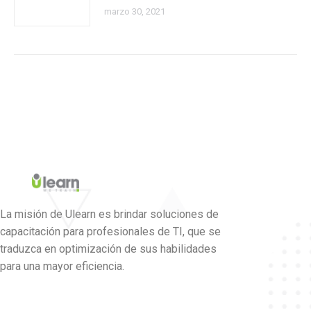
marzo 30, 2021
La misión de Ulearn es brindar soluciones de
capacitación para profesionales de TI, que se
traduzca en optimización de sus habilidades
para una mayor eficiencia.