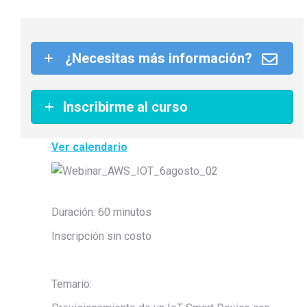
¿Necesitas más información?
Inscribirme al curso
Ver calendario
Duración: 60 minutos
Inscripción sin costo
Temario: