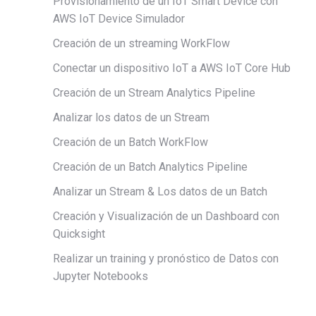
Provisionamiento de un IoT Smart Device con
AWS IoT Device Simulador
Creación de un streaming WorkFlow
Conectar un dispositivo IoT a AWS IoT Core Hub
Creación de un Stream Analytics Pipeline
Analizar los datos de un Stream
Creación de un Batch WorkFlow
Creación de un Batch Analytics Pipeline
Analizar un Stream & Los datos de un Batch
Creación y Visualización de un Dashboard con
Quicksight
Realizar un training y pronóstico de Datos con
Jupyter Notebooks