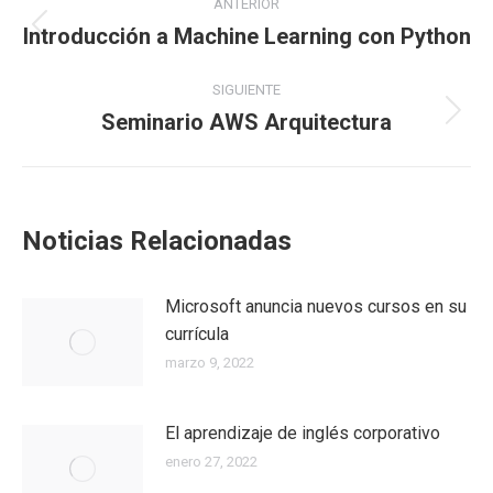
ANTERIOR
Introducción a Machine Learning con Python
SIGUIENTE
Seminario AWS Arquitectura
Noticias Relacionadas
Microsoft anuncia nuevos cursos en su
currícula
marzo 9, 2022
El aprendizaje de inglés corporativo
enero 27, 2022