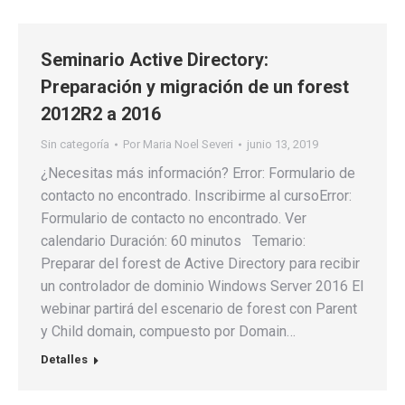
Seminario Active Directory:
Preparación y migración de un forest
2012R2 a 2016
Sin categoría
Por
Maria Noel Severi
junio 13, 2019
¿Necesitas más información? Error: Formulario de
contacto no encontrado. Inscribirme al cursoError:
Formulario de contacto no encontrado. Ver
calendario Duración: 60 minutos Temario:
Preparar del forest de Active Directory para recibir
un controlador de dominio Windows Server 2016 El
webinar partirá del escenario de forest con Parent
y Child domain, compuesto por Domain…
Detalles