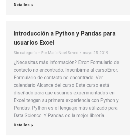
Detalles
Introducción a Python y Pandas para
usuarios Excel
Sin categoría
Por
Maria Noel Severi
mayo 25, 2019
¿Necesitas más información? Error: Formulario de
contacto no encontrado. Inscribirme al cursoError:
Formulario de contacto no encontrado. Ver
calendario Alcance del curso Este curso está
diseñado para que usuarios experimentados en
Excel tengan su primera experiencia con Python y
Pandas. Python es el lenguaje más utilizado para
Data Science. Y Pandas es la mejor librería…
Detalles