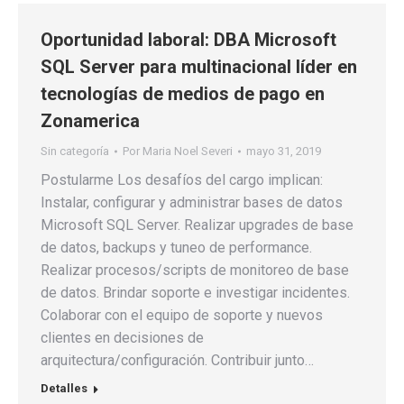
Oportunidad laboral: DBA Microsoft
SQL Server para multinacional líder en
tecnologías de medios de pago en
Zonamerica
Sin categoría
Por
Maria Noel Severi
mayo 31, 2019
Postularme Los desafíos del cargo implican:
Instalar, configurar y administrar bases de datos
Microsoft SQL Server. Realizar upgrades de base
de datos, backups y tuneo de performance.
Realizar procesos/scripts de monitoreo de base
de datos. Brindar soporte e investigar incidentes.
Colaborar con el equipo de soporte y nuevos
clientes en decisiones de
arquitectura/configuración. Contribuir junto…
Detalles