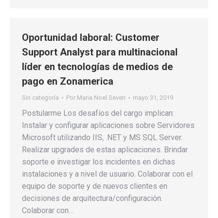
Oportunidad laboral: Customer
Support Analyst para multinacional
líder en tecnologías de medios de
pago en Zonamerica
Sin categoría
Por
Maria Noel Severi
mayo 31, 2019
Postularme Los desafíos del cargo implican:
Instalar y configurar aplicaciones sobre Servidores
Microsoft utilizando IIS, .NET y MS SQL Server.
Realizar upgrades de estas aplicaciones. Brindar
soporte e investigar los incidentes en dichas
instalaciones y a nivel de usuario. Colaborar con el
equipo de soporte y de nuevos clientes en
decisiones de arquitectura/configuración.
Colaborar con…