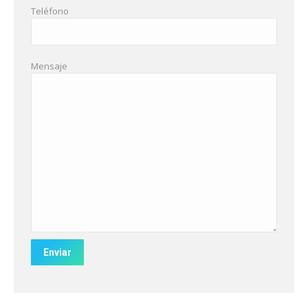
Teléfono
Mensaje