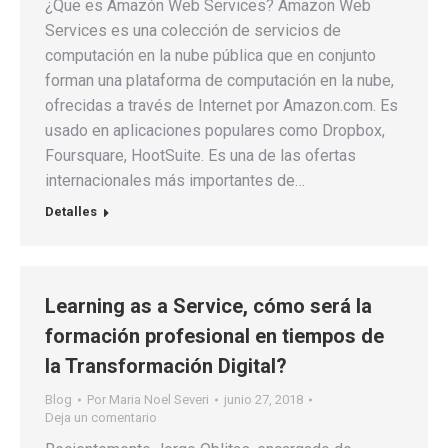
¿Que es Amazón Web Services? Amazon Web
Services es una colección de servicios de
computación en la nube pública que en conjunto
forman una plataforma de computación en la nube,
ofrecidas a través de Internet por Amazon.com. Es
usado en aplicaciones populares como Dropbox,
Foursquare, HootSuite. Es una de las ofertas
internacionales más importantes de…
Detalles
Learning as a Service, cómo será la
formación profesional en tiempos de
la Transformación Digital?
Blog
Por
Maria Noel Severi
junio 27, 2018
Deja un comentario