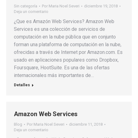
Sin categoría
Por
Maria Noel Severi
diciembre 19, 2018
Deja un comentario
¿Que es Amazón Web Services? Amazon Web
Services es una colección de servicios de
computación en la nube pública que en conjunto
forman una plataforma de computación en la nube,
ofrecidas a través de Internet por Amazon.com. Es
usado en aplicaciones populares como Dropbox,
Foursquare, HootSuite. Es una de las ofertas
internacionales más importantes de…
Detalles
Amazon Web Services
Blog
Por
Maria Noel Severi
diciembre 11, 2018
Deja un comentario