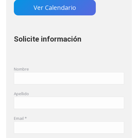
Ver Calendario
Solicite información
Nombre
Apellido
Email *