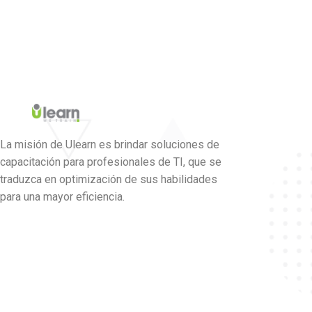
La misión de Ulearn es brindar soluciones de
capacitación para profesionales de TI, que se
traduzca en optimización de sus habilidades
para una mayor eficiencia.