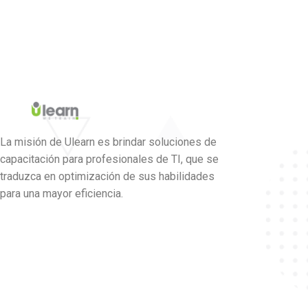
La misión de Ulearn es brindar soluciones de
capacitación para profesionales de TI, que se
traduzca en optimización de sus habilidades
para una mayor eficiencia.