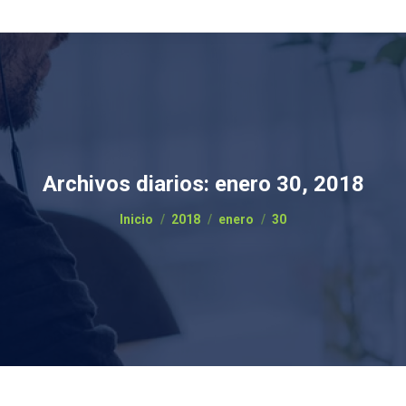
Archivos diarios:
enero 30, 2018
Estás aquí:
Inicio
2018
enero
30