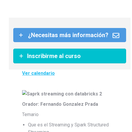
¿Necesitas más información?
Inscribirme al curso
Ver calendario
Orador: Fernando Gonzalez Prada
Temario
Que es el Streaming y Spark Structured