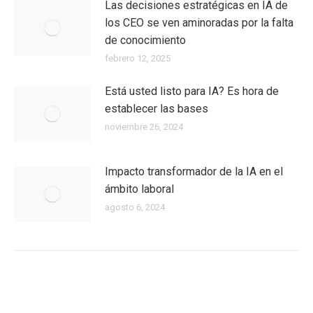
Las decisiones estratégicas en IA de
los CEO se ven aminoradas por la falta
de conocimiento
febrero 12, 2025
Está usted listo para IA? Es hora de
establecer las bases
noviembre 26, 2024
Impacto transformador de la IA en el
ámbito laboral
agosto 6, 2024