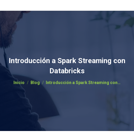
Introducción a Spark Streaming con
Databricks
Estás aquí:
Inicio
Blog
Introducción a Spark Streaming con…