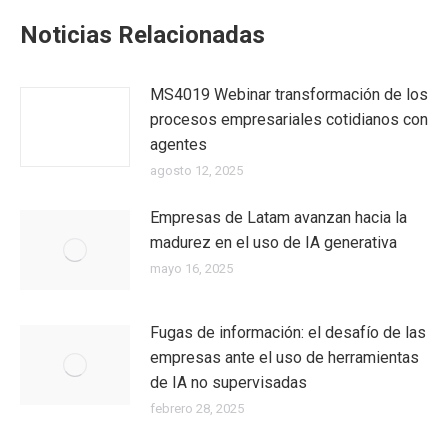
Noticias Relacionadas
MS4019 Webinar transformación de los
procesos empresariales cotidianos con
agentes
agosto 12, 2025
Empresas de Latam avanzan hacia la
madurez en el uso de IA generativa
mayo 16, 2025
Fugas de información: el desafío de las
empresas ante el uso de herramientas
de IA no supervisadas
febrero 28, 2025