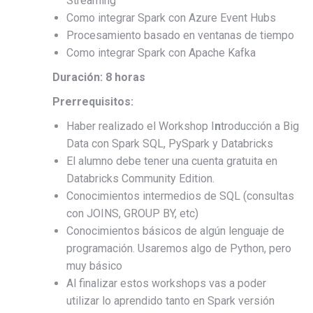
Streaming
Como integrar Spark con Azure Event Hubs
Procesamiento basado en ventanas de tiempo
Como integrar Spark con Apache Kafka
Duración: 8 horas
Prerrequisitos:
Haber realizado el Workshop I
n
troducción a Big
Data con Spark SQL, PySpark y Databricks
El alumno debe tener una cuenta gratuita en
Databricks Community Edition.
Conocimientos intermedios de SQL (consultas
con JOINS, GROUP BY, etc)
Conocimientos básicos de algún lenguaje de
programación. Usaremos algo de Python, pero
muy básico
Al finalizar estos workshops vas a poder
utilizar lo aprendido tanto en Spark versión