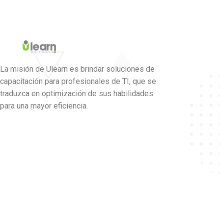
La misión de Ulearn es brindar soluciones de
capacitación para profesionales de TI, que se
traduzca en optimización de sus habilidades
para una mayor eficiencia.