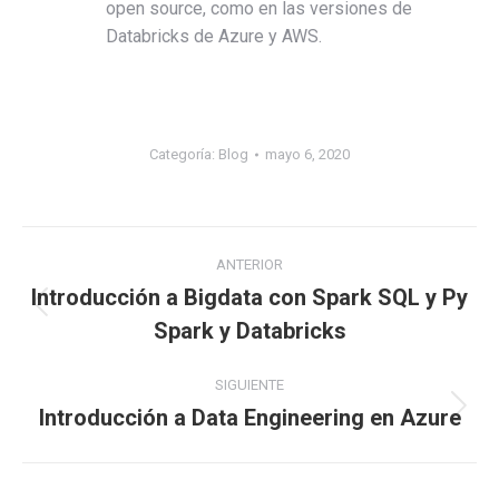
open source, como en las versiones de
Databricks de Azure y AWS.
Categoría:
Blog
mayo 6, 2020
ANTERIOR
Introducción a Bigdata con Spark SQL y Py
Spark y Databricks
SIGUIENTE
Introducción a Data Engineering en Azure