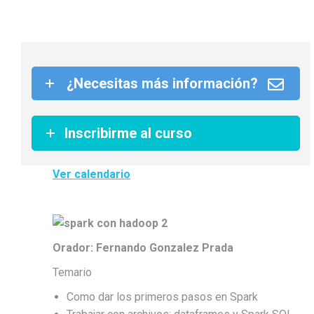
¿Necesitas más información?
Inscribirme al curso
Ver calendario
Orador: Fernando Gonzalez Prada
Temario
Como dar los primeros pasos en Spark