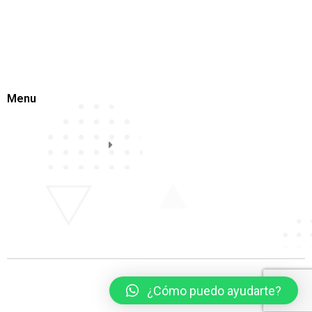
Menu
¿Cómo puedo ayudarte?