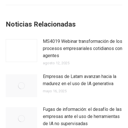
Noticias Relacionadas
MS4019 Webinar transformación de los
procesos empresariales cotidianos con
agentes
agosto 12, 2025
Empresas de Latam avanzan hacia la
madurez en el uso de IA generativa
mayo 16, 2025
Fugas de información: el desafío de las
empresas ante el uso de herramientas
de IA no supervisadas