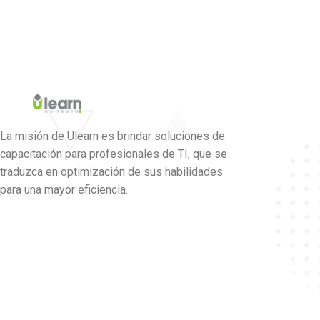
La misión de Ulearn es brindar soluciones de
capacitación para profesionales de TI, que se
traduzca en optimización de sus habilidades
para una mayor eficiencia.