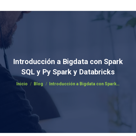
Introducción a Bigdata con Spark
SQL y Py Spark y Databricks
Estás aquí:
Inicio
Blog
Introducción a Bigdata con Spark…