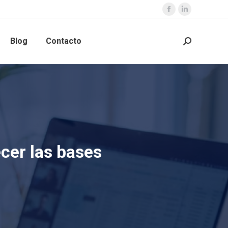
Blog
Contacto
ecer las bases