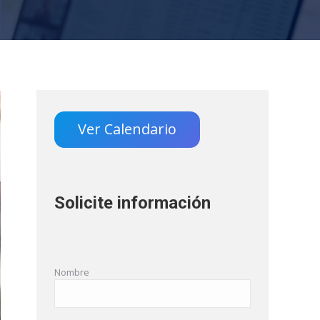
Ver Calendario
Solicite información
Nombre