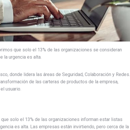
brimos que solo el 13% de las organizaciones se consideran
e la urgencia es alta.
isco, donde lidera las áreas de Seguridad, Colaboración y Redes.
transformación de las carteras de productos de la empresa,
el usuario.
que solo el 13% de las organizaciones informan estar listas
urgencia es alta. Las empresas están invirtiendo, pero cerca de la