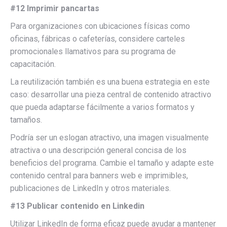
#12 Imprimir pancartas
Para organizaciones con ubicaciones físicas como
oficinas, fábricas o cafeterías, considere carteles
promocionales llamativos para su programa de
capacitación.
La reutilización también es una buena estrategia en este
caso: desarrollar una pieza central de contenido atractivo
que pueda adaptarse fácilmente a varios formatos y
tamaños.
Podría ser un eslogan atractivo, una imagen visualmente
atractiva o una descripción general concisa de los
beneficios del programa. Cambie el tamaño y adapte este
contenido central para banners web e imprimibles,
publicaciones de LinkedIn y otros materiales.
#13 Publicar contenido en Linkedin
Utilizar LinkedIn de forma eficaz puede ayudar a mantener