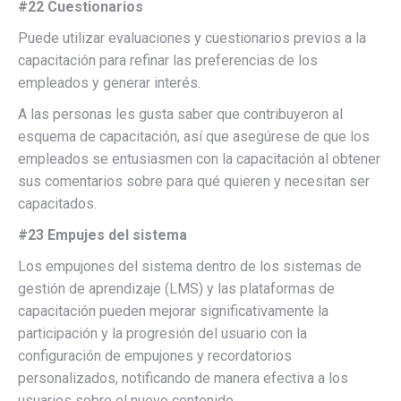
#22 Cuestionarios
Puede utilizar evaluaciones y cuestionarios previos a la
capacitación para refinar las preferencias de los
empleados y generar interés.
A las personas les gusta saber que contribuyeron al
esquema de capacitación, así que asegúrese de que los
empleados se entusiasmen con la capacitación al obtener
sus comentarios sobre para qué quieren y necesitan ser
capacitados.
#23 Empujes del sistema
Los empujones del sistema dentro de los sistemas de
gestión de aprendizaje (LMS) y las plataformas de
capacitación pueden mejorar significativamente la
participación y la progresión del usuario con la
configuración de empujones y recordatorios
personalizados, notificando de manera efectiva a los
usuarios sobre el nuevo contenido.