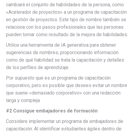
cambiará el conjunto de habilidades de la persona, como
«Acelerador de proyectos» a un programa de capacitación
en gestión de proyectos. Este tipo de nombre también se
relaciona con los pasos profesionales que las personas
pueden tomar como resultado de la mejora de habilidades.
Utilice una herramienta de IA generativa para obtener
sugerencias de nombres, proporcionando información
como de qué habilidad se trata la capacitación y detalles
de los perfiles de aprendizaje.
Por supuesto que es un programa de capacitación
corporativo, pero es posible que desees evitar un nombre
que suene «demasiado corporativo» con una redacción
larga y compleja.
#2 Consigue embajadores de formación
Considere implementar un programa de embajadores de
capacitación. Al identificar estudiantes ágiles dentro de