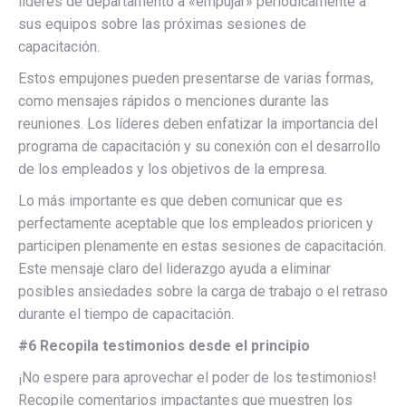
líderes de departamento a «empujar» periódicamente a
sus equipos sobre las próximas sesiones de
capacitación.
Estos empujones pueden presentarse de varias formas,
como mensajes rápidos o menciones durante las
reuniones. Los líderes deben enfatizar la importancia del
programa de capacitación y su conexión con el desarrollo
de los empleados y los objetivos de la empresa.
Lo más importante es que deben comunicar que es
perfectamente aceptable que los empleados prioricen y
participen plenamente en estas sesiones de capacitación.
Este mensaje claro del liderazgo ayuda a eliminar
posibles ansiedades sobre la carga de trabajo o el retraso
durante el tiempo de capacitación.
#6 Recopila testimonios desde el principio
¡No espere para aprovechar el poder de los testimonios!
Recopile comentarios impactantes que muestren los