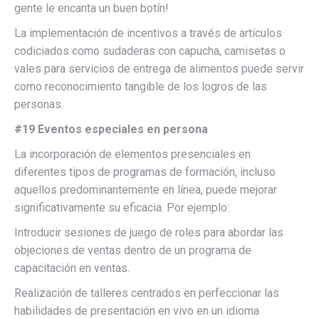
gente le encanta un buen botín!
La implementación de incentivos a través de artículos
codiciados como sudaderas con capucha, camisetas o
vales para servicios de entrega de alimentos puede servir
como reconocimiento tangible de los logros de las
personas.
#19 Eventos especiales en persona
La incorporación de elementos presenciales en
diferentes tipos de programas de formación, incluso
aquellos predominantemente en línea, puede mejorar
significativamente su eficacia. Por ejemplo:
Introducir sesiones de juego de roles para abordar las
objeciones de ventas dentro de un programa de
capacitación en ventas.
Realización de talleres centrados en perfeccionar las
habilidades de presentación en vivo en un idioma