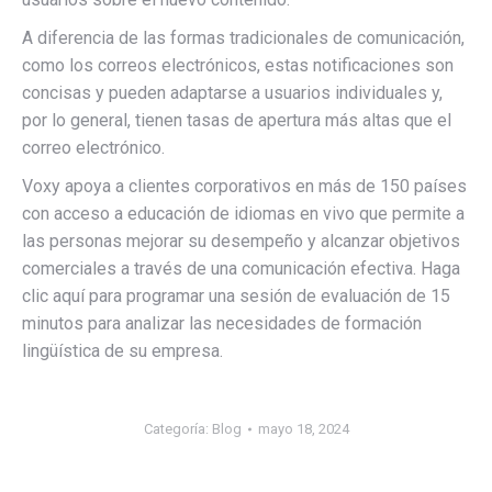
A diferencia de las formas tradicionales de comunicación,
como los correos electrónicos, estas notificaciones son
concisas y pueden adaptarse a usuarios individuales y,
por lo general, tienen tasas de apertura más altas que el
correo electrónico.
Voxy apoya a clientes corporativos en más de 150 países
con acceso a educación de idiomas en vivo que permite a
las personas mejorar su desempeño y alcanzar objetivos
comerciales a través de una comunicación efectiva. Haga
clic aquí para programar una sesión de evaluación de 15
minutos para analizar las necesidades de formación
lingüística de su empresa.
Categoría:
Blog
mayo 18, 2024