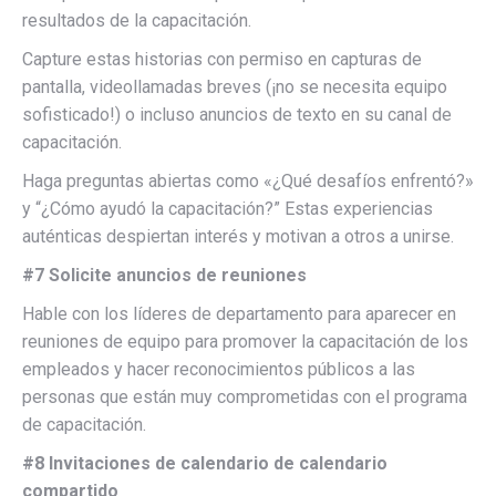
resultados de la capacitación.
Capture estas historias con permiso en capturas de
pantalla, videollamadas breves (¡no se necesita equipo
sofisticado!) o incluso anuncios de texto en su canal de
capacitación.
Haga preguntas abiertas como «¿Qué desafíos enfrentó?»
y “¿Cómo ayudó la capacitación?” Estas experiencias
auténticas despiertan interés y motivan a otros a unirse.
#7 Solicite anuncios de reuniones
Hable con los líderes de departamento para aparecer en
reuniones de equipo para promover la capacitación de los
empleados y hacer reconocimientos públicos a las
personas que están muy comprometidas con el programa
de capacitación.
#8 Invitaciones de calendario de calendario
compartido