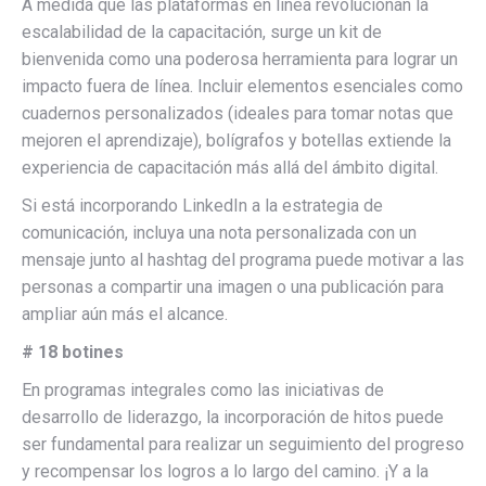
A medida que las plataformas en línea revolucionan la
escalabilidad de la capacitación, surge un kit de
bienvenida como una poderosa herramienta para lograr un
impacto fuera de línea. Incluir elementos esenciales como
cuadernos personalizados (ideales para tomar notas que
mejoren el aprendizaje), bolígrafos y botellas extiende la
experiencia de capacitación más allá del ámbito digital.
Si está incorporando LinkedIn a la estrategia de
comunicación, incluya una nota personalizada con un
mensaje junto al hashtag del programa puede motivar a las
personas a compartir una imagen o una publicación para
ampliar aún más el alcance.
# 18 botines
En programas integrales como las iniciativas de
desarrollo de liderazgo, la incorporación de hitos puede
ser fundamental para realizar un seguimiento del progreso
y recompensar los logros a lo largo del camino. ¡Y a la