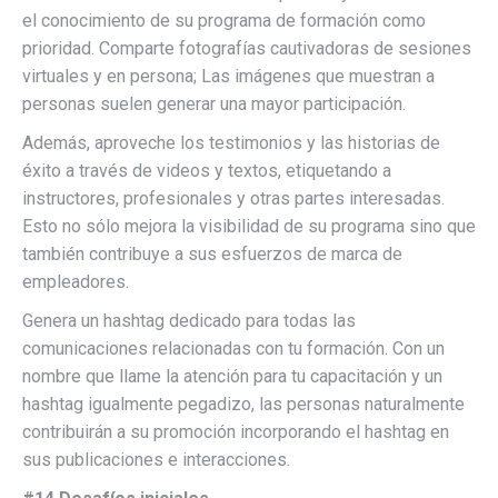
el conocimiento de su programa de formación como
prioridad. Comparte fotografías cautivadoras de sesiones
virtuales y en persona; Las imágenes que muestran a
personas suelen generar una mayor participación.
Además, aproveche los testimonios y las historias de
éxito a través de videos y textos, etiquetando a
instructores, profesionales y otras partes interesadas.
Esto no sólo mejora la visibilidad de su programa sino que
también contribuye a sus esfuerzos de marca de
empleadores.
Genera un hashtag dedicado para todas las
comunicaciones relacionadas con tu formación. Con un
nombre que llame la atención para tu capacitación y un
hashtag igualmente pegadizo, las personas naturalmente
contribuirán a su promoción incorporando el hashtag en
sus publicaciones e interacciones.