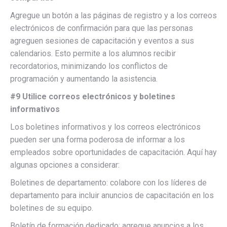
Agregue un botón a las páginas de registro y a los correos
electrónicos de confirmación para que las personas
agreguen sesiones de capacitación y eventos a sus
calendarios. Esto permite a los alumnos recibir
recordatorios, minimizando los conflictos de
programación y aumentando la asistencia.
#9 Utilice correos electrónicos y boletines
informativos
Los boletines informativos y los correos electrónicos
pueden ser una forma poderosa de informar a los
empleados sobre oportunidades de capacitación. Aquí hay
algunas opciones a considerar:
Boletines de departamento: colabore con los líderes de
departamento para incluir anuncios de capacitación en los
boletines de su equipo.
Boletín de formación dedicado: agregue anuncios a los