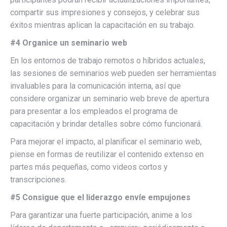
compartir sus impresiones y consejos, y celebrar sus
éxitos mientras aplican la capacitación en su trabajo.
#4 Organice un seminario web
En los entornos de trabajo remotos o híbridos actuales,
las sesiones de seminarios web pueden ser herramientas
invaluables para la comunicación interna, así que
considere organizar un seminario web breve de apertura
para presentar a los empleados el programa de
capacitación y brindar detalles sobre cómo funcionará.
Para mejorar el impacto, al planificar el seminario web,
piense en formas de reutilizar el contenido extenso en
partes más pequeñas, como videos cortos y
transcripciones.
#5 Consigue que el liderazgo envíe empujones
Para garantizar una fuerte participación, anime a los