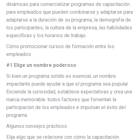
dinámicas para comercializar programas de capacitación
para empleados que pueden combinarse y adaptarse para
adaptarse a la duración de su programa, la demografía de
los participantes, la cultura de la empresa, las habilidades
específicas y los horarios de trabajo.
Cómo promocionar cursos de formación entre los
empleados
#1 Elige un nombre poderoso
Si bien un programa sólido es esencial, un nombre
impactante puede ayudar a que el programa sea popular.
Enciende la curiosidad, establece expectativas y crea una
marca memorable: todos factores que fomentan la
participación de los empleados e impulsan el éxito del
programa.
Algunos consejos prácticos:
Elija algo que se relacione con cómo la capacitación