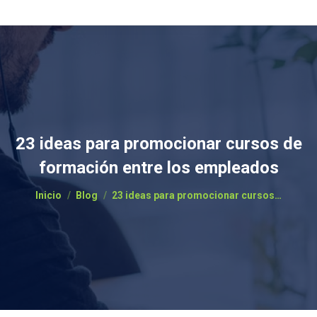
23 ideas para promocionar cursos de
formación entre los empleados
Estás aquí:
Inicio
Blog
23 ideas para promocionar cursos…