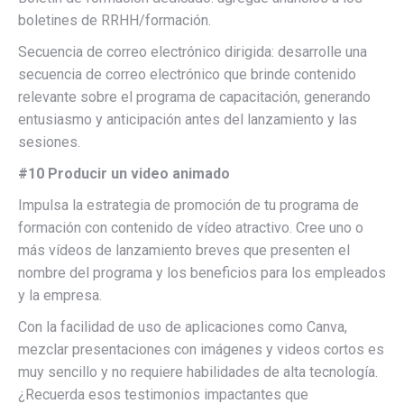
boletines de RRHH/formación.
Secuencia de correo electrónico dirigida: desarrolle una
secuencia de correo electrónico que brinde contenido
relevante sobre el programa de capacitación, generando
entusiasmo y anticipación antes del lanzamiento y las
sesiones.
#10 Producir un video animado
Impulsa la estrategia de promoción de tu programa de
formación con contenido de vídeo atractivo. Cree uno o
más vídeos de lanzamiento breves que presenten el
nombre del programa y los beneficios para los empleados
y la empresa.
Con la facilidad de uso de aplicaciones como Canva,
mezclar presentaciones con imágenes y videos cortos es
muy sencillo y no requiere habilidades de alta tecnología.
¿Recuerda esos testimonios impactantes que