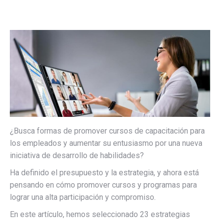
¿Busca formas de promover cursos de capacitación para
los empleados y aumentar su entusiasmo por una nueva
iniciativa de desarrollo de habilidades?
Ha definido el presupuesto y la estrategia, y ahora está
pensando en cómo promover cursos y programas para
lograr una alta participación y compromiso.
En este artículo, hemos seleccionado 23 estrategias