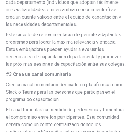
cada departamento (individuos que adoptan fácilmente
nuevas habilidades e intercambian conocimientos) se
crea un puente valioso entre el equipo de capacitación y
las necesidades departamentales.
Este circuito de retroalimentación le permite adaptar los
programas para lograr la máxima relevancia y eficacia.
Estos embajadores pueden ayudar a evaluar las
necesidades de capacitación departamental y promover
las próximas sesiones de capacitación entre sus colegas.
#3 Crea un canal comunitario
Cree un canal comunitario dedicado en plataformas como
Slack o Teams para las personas que participan en el
programa de capacitación.
El canal fomentará un sentido de pertenencia y fomentará
el compromiso entre los participantes. Esta comunidad
servirá como un centro centralizado donde los
participantes podrán recibir actualizaciones importantes,