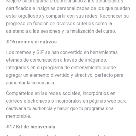
Mejore su programa proporcionando a los participantes
certificados e insignias personalizadas de los que puedan
estar orgullosos y compartir con sus redes. Reconocer su
progreso en función de diversos criterios como la
asistencia a las sesiones y la finalización del curso.
#16 memes creativos
Los memes y GIF se han convertido en herramientas
eternas de comunicación a través de imágenes.
Integrarlos en su programa de entrenamiento puede
agregar un elemento divertido y atractivo, perfecto para
aumentar la conciencia.
Compártelos en las redes sociales, incorpóralos en
correos electrónicos o incorpóralos en páginas web para
cautivar a tu audiencia y hacer que tu programa sea
memorable.
#17 Kit de bienvenida