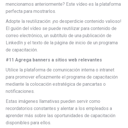
mencionamos anteriormente? Este vídeo es la plataforma
perfecta para mostrarlos.
Adopte la reutilización: ¡no desperdicie contenido valioso!
El guión del vídeo se puede reutilizar para contenido de
correo electrónico, un subtítulo de una publicación de
LinkedIn y el texto de la página de inicio de un programa
de capacitación.
#11 Agrega banners a sitios web relevantes
Utilice la plataforma de comunicación interna o intranet
para promover eficazmente el programa de capacitación
mediante la colocación estratégica de pancartas o
notificaciones.
Estas imágenes llamativas pueden servir como
recordatorios constantes y alentar a los empleados a
aprender más sobre las oportunidades de capacitación
disponibles para ellos.