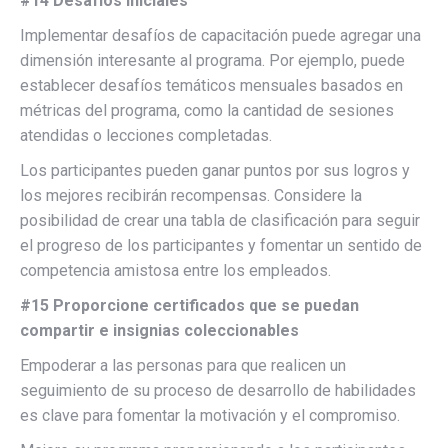
#14 Desafíos iniciales
Implementar desafíos de capacitación puede agregar una
dimensión interesante al programa. Por ejemplo, puede
establecer desafíos temáticos mensuales basados ​​en
métricas del programa, como la cantidad de sesiones
atendidas o lecciones completadas.
Los participantes pueden ganar puntos por sus logros y
los mejores recibirán recompensas. Considere la
posibilidad de crear una tabla de clasificación para seguir
el progreso de los participantes y fomentar un sentido de
competencia amistosa entre los empleados.
#15 Proporcione certificados que se puedan
compartir e insignias coleccionables
Empoderar a las personas para que realicen un
seguimiento de su proceso de desarrollo de habilidades
es clave para fomentar la motivación y el compromiso.