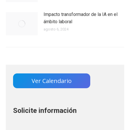
Impacto transformador de la IA en el
ámbito laboral
agosto 6, 2024
Ver Calendario
Solicite información