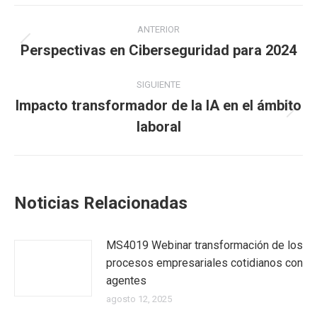
ANTERIOR
Perspectivas en Ciberseguridad para 2024
SIGUIENTE
Impacto transformador de la IA en el ámbito
laboral
Noticias Relacionadas
MS4019 Webinar transformación de los
procesos empresariales cotidianos con
agentes
agosto 12, 2025