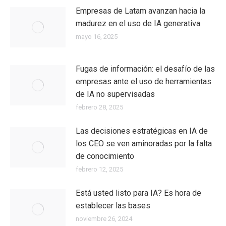
Empresas de Latam avanzan hacia la
madurez en el uso de IA generativa
mayo 16, 2025
Fugas de información: el desafío de las
empresas ante el uso de herramientas
de IA no supervisadas
febrero 28, 2025
Las decisiones estratégicas en IA de
los CEO se ven aminoradas por la falta
de conocimiento
febrero 12, 2025
Está usted listo para IA? Es hora de
establecer las bases
noviembre 26, 2024