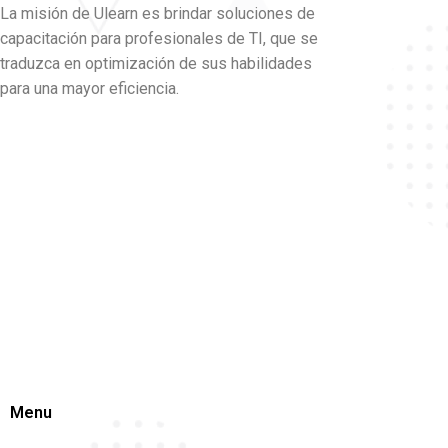
La misión de Ulearn es brindar soluciones de
capacitación para profesionales de TI, que se
traduzca en optimización de sus habilidades
para una mayor eficiencia.
Menu