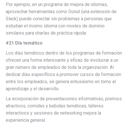
Por ejemplo, en un programa de mejora de idiomas,
aprovechar herramientas como Donut (una extensión de
Slack) puede conectar sin problemas a personas que
estudian el mismo idioma con niveles de dominio
similares para charlas de práctica rápida.
#21 Día temático
Los días temáticos dentro de los programas de formación
ofrecen una forma interesante y eficaz de involucrar a un
gran número de empleados de toda la organización. Al
dedicar días específicos a promover cursos de formación
entre los empleados, se genera entusiasmo en torno al
aprendizaje y el desarrollo.
La incorporación de presentaciones informativas, premios
atractivos, comidas y bebidas temáticas, talleres
interactivos y sesiones de networking mejora la
experiencia general.