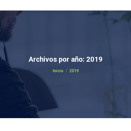
Archivos por año:
2019
Estás aquí:
Inicio
2019