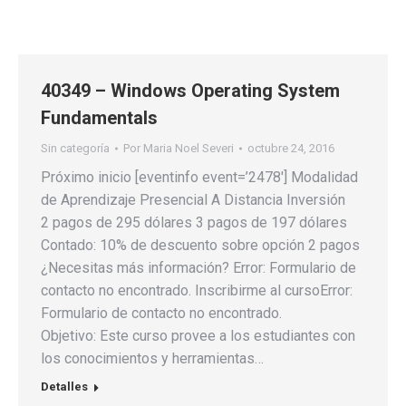
40349 – Windows Operating System
Fundamentals
Sin categoría
Por
Maria Noel Severi
octubre 24, 2016
Próximo inicio [eventinfo event=’2478′] Modalidad
de Aprendizaje Presencial A Distancia Inversión
2 pagos de 295 dólares 3 pagos de 197 dólares
Contado: 10% de descuento sobre opción 2 pagos
¿Necesitas más información? Error: Formulario de
contacto no encontrado. Inscribirme al cursoError:
Formulario de contacto no encontrado.
Objetivo: Este curso provee a los estudiantes con
los conocimientos y herramientas…
Detalles