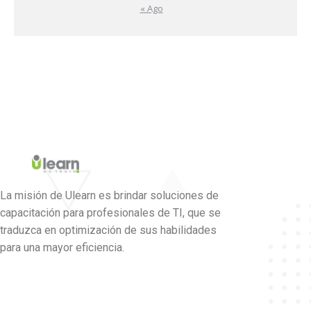
« Ago
La misión de Ulearn es brindar soluciones de
capacitación para profesionales de TI, que se
traduzca en optimización de sus habilidades
para una mayor eficiencia.