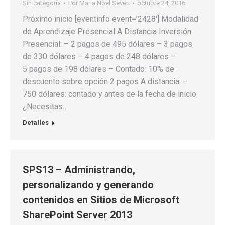
Sin categoría
Por
Maria Noel Severi
octubre 24, 2016
Próximo inicio [eventinfo event=’2428′] Modalidad
de Aprendizaje Presencial A Distancia Inversión
Presencial: – 2 pagos de 495 dólares – 3 pagos
de 330 dólares – 4 pagos de 248 dólares –
5 pagos de 198 dólares – Contado: 10% de
descuento sobre opción 2 pagos A distancia: –
750 dólares: contado y antes de la fecha de inicio
¿Necesitas…
Detalles
SPS13 – Administrando,
personalizando y generando
contenidos en Sitios de Microsoft
SharePoint Server 2013