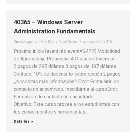
40365 – Windows Server
Administration Fundamentals
Sin categoría
Por
Maria Noel Severi
octubre 24, 2016
Próximo inicio [eventinfo event=’2473′] Modalidad
de Aprendizaje Presencial A Distancia Inversión
2 pagos de 295 dólares 3 pagos de 197 dólares
Contado: 10% de descuento sobre opción 2 pagos
¿Necesitas más información? Error: Formulario de
contacto no encontrado. Inscribirme al cursoError:
Formulario de contacto no encontrado.
Objetivo: Este curso provee a los estudiantes con
los conocimientos y herramientas…
Detalles