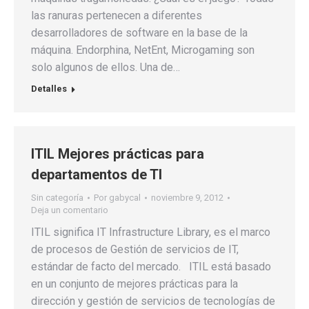
las ranuras pertenecen a diferentes
desarrolladores de software en la base de la
máquina. Endorphina, NetEnt, Microgaming son
solo algunos de ellos. Una de…
Detalles
ITIL Mejores prácticas para
departamentos de TI
Sin categoría
Por
gabycal
noviembre 9, 2012
Deja un comentario
ITIL significa IT Infrastructure Library, es el marco
de procesos de Gestión de servicios de IT,
estándar de facto del mercado. ITIL está basado
en un conjunto de mejores prácticas para la
dirección y gestión de servicios de tecnologías de