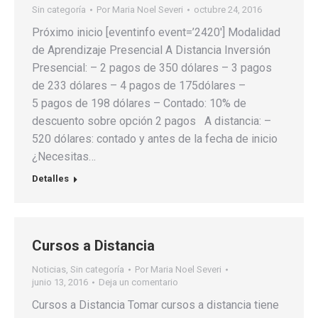
Sin categoría
Por
Maria Noel Severi
octubre 24, 2016
Próximo inicio [eventinfo event=’2420′] Modalidad
de Aprendizaje Presencial A Distancia Inversión
Presencial: – 2 pagos de 350 dólares – 3 pagos
de 233 dólares – 4 pagos de 175dólares –
5 pagos de 198 dólares – Contado: 10% de
descuento sobre opción 2 pagos A distancia: –
520 dólares: contado y antes de la fecha de inicio
¿Necesitas…
Detalles
Cursos a Distancia
Noticias
,
Sin categoría
Por
Maria Noel Severi
junio 13, 2016
Deja un comentario
Cursos a Distancia Tomar cursos a distancia tiene