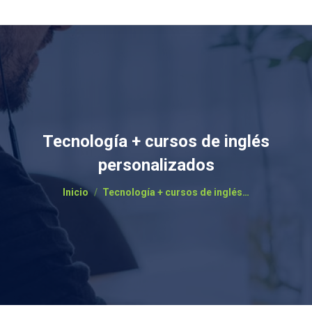
Tecnología + cursos de inglés
personalizados
Estás aquí:
Inicio
Tecnología + cursos de inglés…