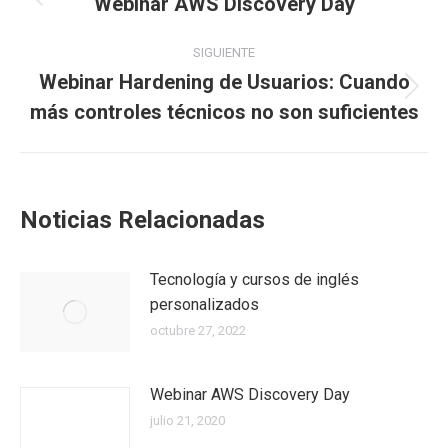
Webinar AWS Discovery Day
SIGUIENTE
Webinar Hardening de Usuarios: Cuando
más controles técnicos no son suficientes
Noticias Relacionadas
Tecnología y cursos de inglés
personalizados
octubre 27, 2022
Webinar AWS Discovery Day
julio 21, 2020