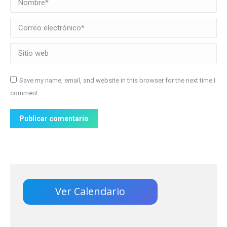
Correo electrónico *
Sitio web
Save my name, email, and website in this browser for the next time I
comment.
Publicar comentario
Ver Calendario