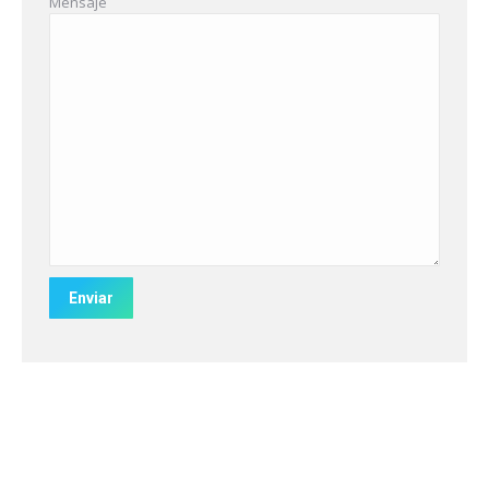
Mensaje