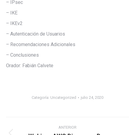
– IPsec
– IKE
– IKEv2
– Autenticación de Usuarios
– Recomendaciones Adicionales
– Conclusiones
Orador: Fabián Calvete
Categoría:
Uncategorized
julio 24, 2020
ANTERIOR