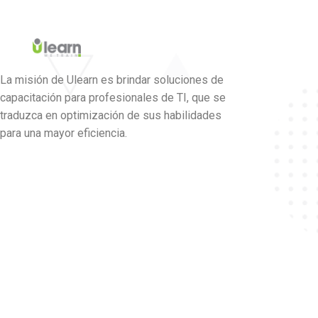
La misión de Ulearn es brindar soluciones de
capacitación para profesionales de TI, que se
traduzca en optimización de sus habilidades
para una mayor eficiencia.