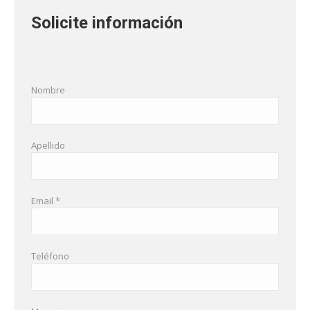
Solicite información
Nombre
Apellido
Email *
Teléfono