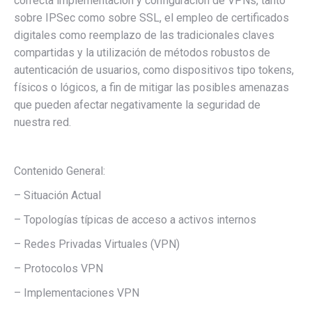
correcta implementación y configuración de VPNs, tanto
sobre IPSec como sobre SSL, el empleo de certificados
digitales como reemplazo de las tradicionales claves
compartidas y la utilización de métodos robustos de
autenticación de usuarios, como dispositivos tipo tokens,
físicos o lógicos, a fin de mitigar las posibles amenazas
que pueden afectar negativamente la seguridad de
nuestra red.
Contenido General:
– Situación Actual
– Topologías típicas de acceso a activos internos
– Redes Privadas Virtuales (VPN)
– Protocolos VPN
– Implementaciones VPN