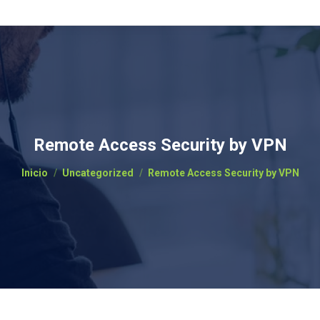
Remote Access Security by VPN
Estás aquí:
Inicio
Uncategorized
Remote Access Security by VPN