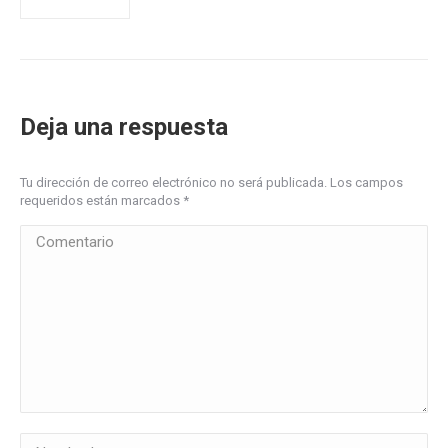
Deja una respuesta
Tu dirección de correo electrónico no será publicada. Los campos
requeridos están marcados
*
Comentario
Nombre *