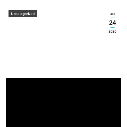
Uncategorized
Jul
24
2020