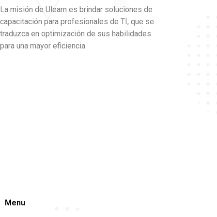
La misión de Ulearn es brindar soluciones de
capacitación para profesionales de TI, que se
traduzca en optimización de sus habilidades
para una mayor eficiencia.
Menu