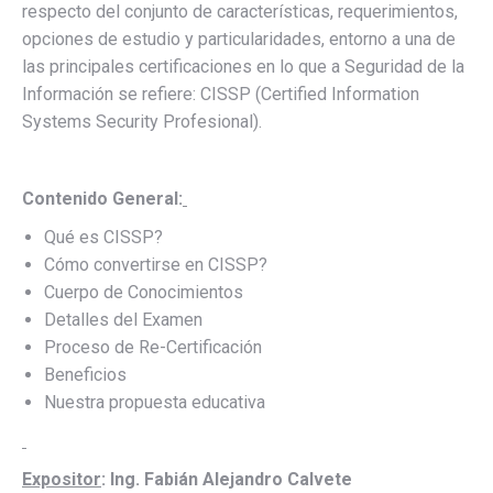
respecto del conjunto de características, requerimientos,
opciones de estudio y particularidades, entorno a una de
las principales certificaciones en lo que a Seguridad de la
Información se refiere: CISSP (Certified Information
Systems Security Profesional).
Contenido General:
Qué es CISSP?
Cómo convertirse en CISSP?
Cuerpo de Conocimientos
Detalles del Examen
Proceso de Re-Certificación
Beneficios
Nuestra propuesta educativa
Expositor
: Ing. Fabián Alejandro Calvete