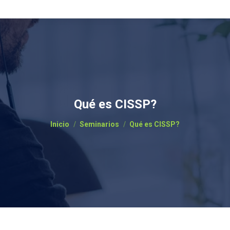
Qué es CISSP?
Estás aquí:
Inicio
Seminarios
Qué es CISSP?