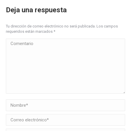
Deja una respuesta
Tu dirección de correo electrónico no será publicada. Los campos
requeridos están marcados
*
Comentario
Nombre *
Correo electrónico *