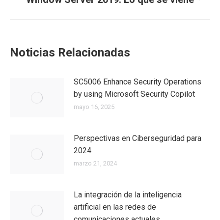
Noticias Relacionadas
SC5006 Enhance Security Operations
by using Microsoft Security Copilot
mayo 16, 2025
Perspectivas en Ciberseguridad para
2024
marzo 21, 2024
La integración de la inteligencia
artificial en las redes de
comunicaciones actuales