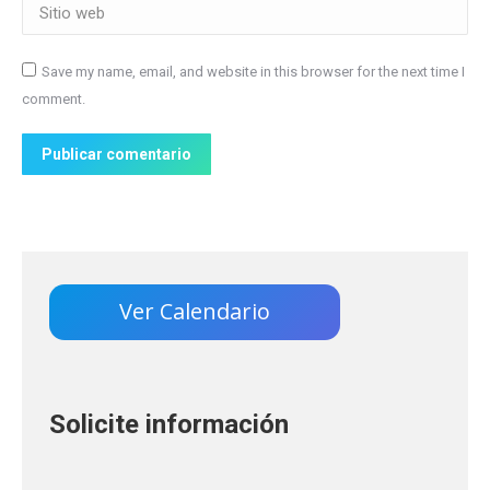
Sitio web
Save my name, email, and website in this browser for the next time I
comment.
Publicar comentario
Ver Calendario
Solicite información