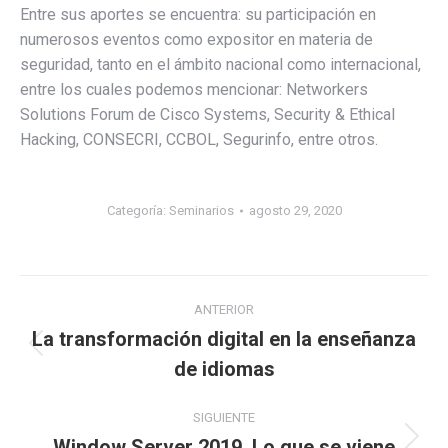
Entre sus aportes se encuentra: su participación en
numerosos eventos como expositor en materia de
seguridad, tanto en el ámbito nacional como internacional,
entre los cuales podemos mencionar: Networkers
Solutions Forum de Cisco Systems, Security & Ethical
Hacking, CONSECRI, CCBOL, Segurinfo, entre otros.
Categoría:
Seminarios
agosto 29, 2020
ANTERIOR
La transformación digital en la enseñanza
de idiomas
SIGUIENTE
Window Server 2019. Lo que se viene