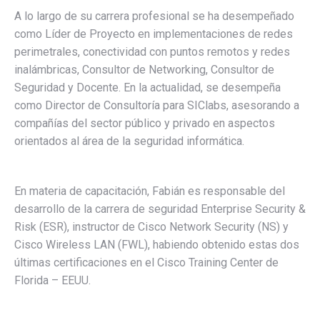
A lo largo de su carrera profesional se ha desempeñado
como Líder de Proyecto en implementaciones de redes
perimetrales, conectividad con puntos remotos y redes
inalámbricas, Consultor de Networking, Consultor de
Seguridad y Docente. En la actualidad, se desempeña
como Director de Consultoría para SIClabs, asesorando a
compañías del sector público y privado en aspectos
orientados al área de la seguridad informática.
En materia de capacitación, Fabián es responsable del
desarrollo de la carrera de seguridad Enterprise Security &
Risk (ESR), instructor de Cisco Network Security (NS) y
Cisco Wireless LAN (FWL), habiendo obtenido estas dos
últimas certificaciones en el Cisco Training Center de
Florida – EEUU.