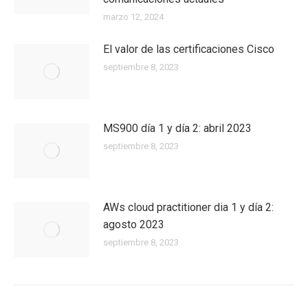
marzo 12, 2024
El valor de las certificaciones Cisco
septiembre 8, 2023
MS900 día 1 y día 2: abril 2023
septiembre 8, 2023
AWs cloud practitioner dia 1 y día 2:
agosto 2023
septiembre 8, 2023