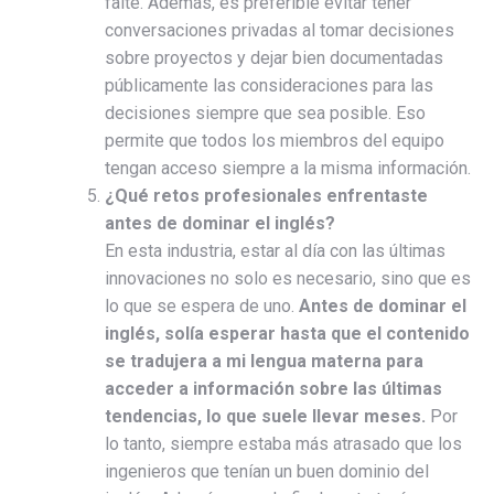
falte. Además, es preferible evitar tener
conversaciones privadas al tomar decisiones
sobre proyectos y dejar bien documentadas
públicamente las consideraciones para las
decisiones siempre que sea posible. Eso
permite que todos los miembros del equipo
tengan acceso siempre a la misma información.
¿Qué retos profesionales enfrentaste
antes de dominar el inglés?
En esta industria, estar al día con las últimas
innovaciones no solo es necesario, sino que es
lo que se espera de uno.
Antes de dominar el
inglés, solía esperar hasta que el contenido
se tradujera a mi lengua materna para
acceder a información sobre las últimas
tendencias, lo que suele llevar meses.
Por
lo tanto, siempre estaba más atrasado que los
ingenieros que tenían un buen dominio del