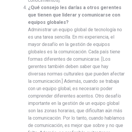
conocimientos].
¿Qué consejo les darías a otros gerentes
que tienen que liderar y comunicarse con
equipos globales?
Administrar un equipo global de tecnología no
es una tarea sencilla. En mi experiencia, el
mayor desafío en la gestión de equipos
globales es la comunicación. Cada país tiene
formas diferentes de comunicarse. [Los
gerentes también deben saber que hay
diversas normas culturales que pueden afectar
la comunicación.] Además, cuando se trabaja
con un equipo global, es necesario poder
comprender diferentes acentos. Otro desafío
importante en la gestión de un equipo global
son las zonas horarias, que dificultan aún más
la comunicación. Por lo tanto, cuando hablamos
de comunicación, es mejor que sobre y no que