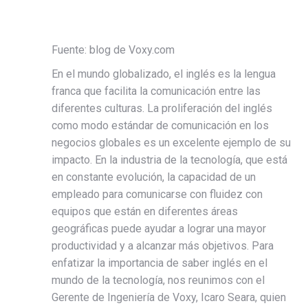
Fuente: blog de Voxy.com
En el mundo globalizado, el inglés es la lengua
franca que facilita la comunicación entre las
diferentes culturas. La proliferación del inglés
como modo estándar de comunicación en los
negocios globales es un excelente ejemplo de su
impacto. En la industria de la tecnología, que está
en constante evolución, la capacidad de un
empleado para comunicarse con fluidez con
equipos que están en diferentes áreas
geográficas puede ayudar a lograr una mayor
productividad y a alcanzar más objetivos. Para
enfatizar la importancia de saber inglés en el
mundo de la tecnología, nos reunimos con el
Gerente de Ingeniería de Voxy, Icaro Seara, quien