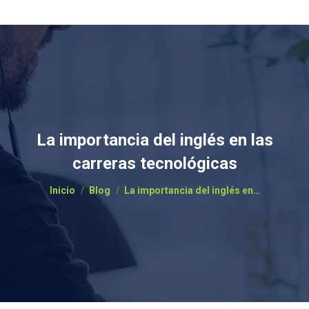
La importancia del inglés en las
carreras tecnológicas
Estás aquí:
Inicio
Blog
La importancia del inglés en…