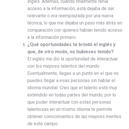
inglés. Además, cuando finalmente tenía
acceso a la información, está dejaba de ser
relevante o era reemplazada por una nueva
técnica, lo que me dejaba un paso más atrás en
comparación con quienes habían tenido acceso
a la información primero.
¿Qué oportunidades te brindó el inglés y
que, de otro modo, no hubieses tenido?
El inglés me dio la oportunidad de interactuar
con los mejores talentos del mundo.
Eventualmente, llegas a un punto en el que no
puedes llegar a esas personas sin hablar el
idioma mundial. Creo que el talento está muy
extendido en todas partes del mundo, por lo
que poder interactuar con estas personas
talentosas en un mismo idioma te permite
obtener conocimientos de las mejores mentes
de este campo.