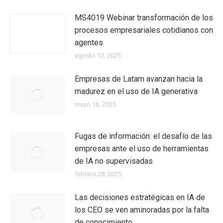
MS4019 Webinar transformación de los
procesos empresariales cotidianos con
agentes
agosto 12, 2025
Empresas de Latam avanzan hacia la
madurez en el uso de IA generativa
mayo 16, 2025
Fugas de información: el desafío de las
empresas ante el uso de herramientas
de IA no supervisadas
febrero 28, 2025
Las decisiones estratégicas en IA de
los CEO se ven aminoradas por la falta
de conocimiento