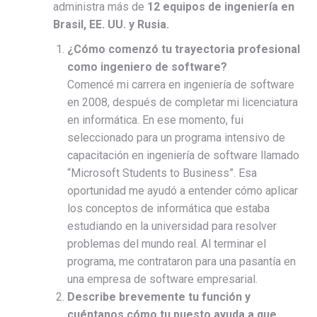
administra más de
12 equipos de ingeniería en
Brasil, EE. UU. y Rusia.
¿Cómo comenzó tu trayectoria profesional
como ingeniero de software?
Comencé mi carrera en ingeniería de software
en 2008, después de completar mi licenciatura
en informática. En ese momento, fui
seleccionado para un programa intensivo de
capacitación en ingeniería de software llamado
“Microsoft Students to Business”. Esa
oportunidad me ayudó a entender cómo aplicar
los conceptos de informática que estaba
estudiando en la universidad para resolver
problemas del mundo real. Al terminar el
programa, me contrataron para una pasantía en
una empresa de software empresarial.
Describe brevemente tu función y
cuéntanos cómo tu puesto ayuda a que