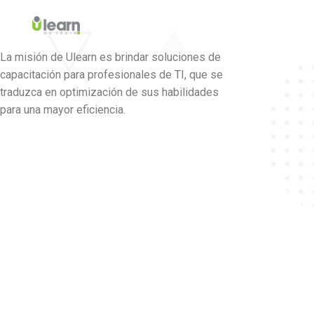
La misión de Ulearn es brindar soluciones de
capacitación para profesionales de TI, que se
traduzca en optimización de sus habilidades
para una mayor eficiencia.