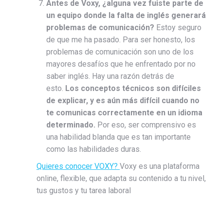
Antes de Voxy, ¿alguna vez fuiste parte de
un equipo donde la falta de inglés generará
problemas de comunicación?
Estoy seguro
de que me ha pasado. Para ser honesto, los
problemas de comunicación son uno de los
mayores desafíos que he enfrentado por no
saber inglés. Hay una razón detrás de
esto.
Los conceptos técnicos son difíciles
de explicar, y es aún más difícil cuando no
te comunicas correctamente en un idioma
determinado.
Por eso, ser comprensivo es
una habilidad blanda que es tan importante
como las habilidades duras.
Quieres conocer VOXY?
Voxy es una plataforma
online, flexible, que adapta su contenido a tu nivel,
tus gustos y tu tarea laboral