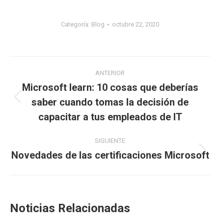
Categoría:
Blog
octubre 22, 2020
ANTERIOR
Microsoft learn: 10 cosas que deberías
saber cuando tomas la decisión de
capacitar a tus empleados de IT
SIGUIENTE
Novedades de las certificaciones Microsoft
Noticias Relacionadas