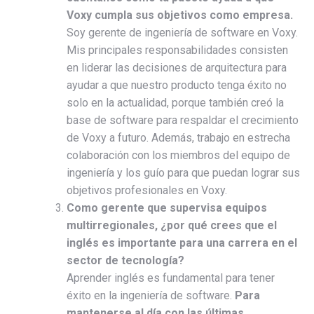
Voxy cumpla sus objetivos como empresa.
Soy gerente de ingeniería de software en Voxy.
Mis principales responsabilidades consisten
en liderar las decisiones de arquitectura para
ayudar a que nuestro producto tenga éxito no
solo en la actualidad, porque también creó la
base de software para respaldar el crecimiento
de Voxy a futuro. Además, trabajo en estrecha
colaboración con los miembros del equipo de
ingeniería y los guío para que puedan lograr sus
objetivos profesionales en Voxy.
Como gerente que supervisa equipos
multirregionales, ¿por qué crees que el
inglés es importante para una carrera en el
sector de tecnología?
Aprender inglés es fundamental para tener
éxito en la ingeniería de software.
Para
mantenerse al día con las últimas