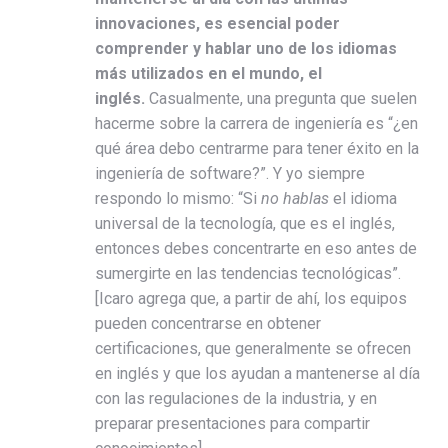
innovaciones, es esencial poder
comprender y hablar uno de los idiomas
más utilizados en el mundo, el
inglés.
Casualmente, una pregunta que suelen
hacerme sobre la carrera de ingeniería es “¿en
qué área debo centrarme para tener éxito en la
ingeniería de software?”. Y yo siempre
respondo lo mismo: “Si
no hablas
el idioma
universal de la tecnología, que es el inglés,
entonces debes concentrarte en eso antes de
sumergirte en las tendencias tecnológicas”.
[Icaro agrega que, a partir de ahí, los equipos
pueden concentrarse en obtener
certificaciones, que generalmente se ofrecen
en inglés y que los ayudan a mantenerse al día
con las regulaciones de la industria, y en
preparar presentaciones para compartir