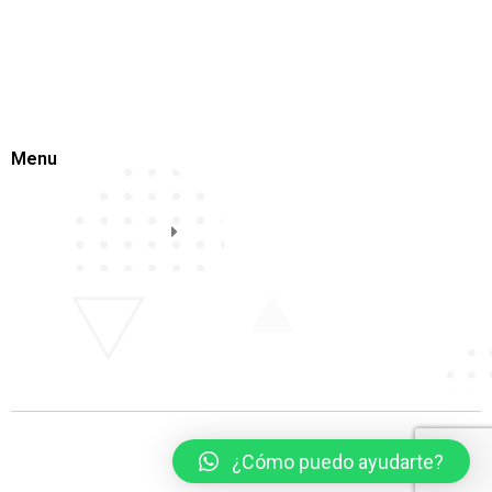
Menu
¿Cómo puedo ayudarte?