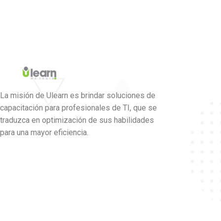
La misión de Ulearn es brindar soluciones de
capacitación para profesionales de TI, que se
traduzca en optimización de sus habilidades
para una mayor eficiencia.