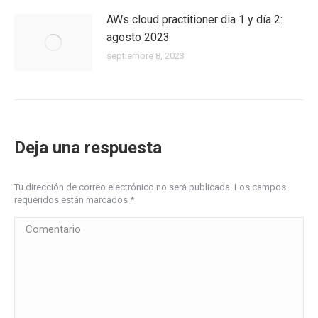
AWs cloud practitioner dia 1 y día 2:
agosto 2023
septiembre 8, 2023
Deja una respuesta
Tu dirección de correo electrónico no será publicada. Los campos
requeridos están marcados
*
Comentario