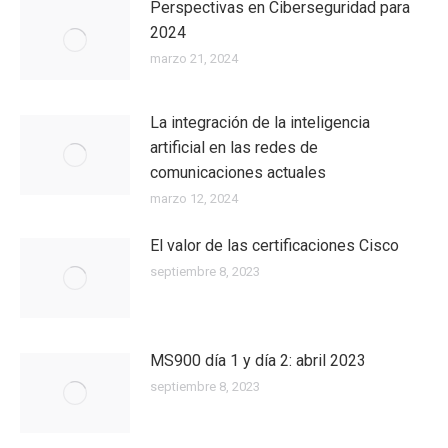
Perspectivas en Ciberseguridad para
2024
marzo 21, 2024
La integración de la inteligencia
artificial en las redes de
comunicaciones actuales
marzo 12, 2024
El valor de las certificaciones Cisco
septiembre 8, 2023
MS900 día 1 y día 2: abril 2023
septiembre 8, 2023