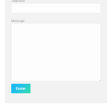
Teléfono
Mensaje