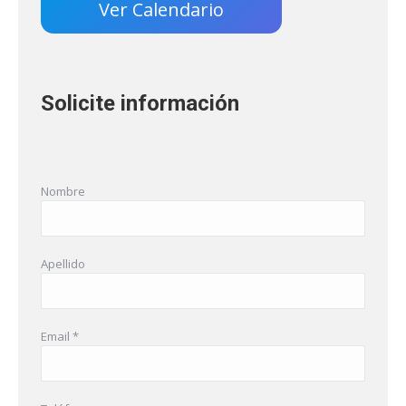
Ver Calendario
Solicite información
Nombre
Apellido
Email *