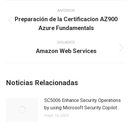
ANTERIOR
Preparación de la Certificacion AZ900
Azure Fundamentals
SIGUIENTE
Amazon Web Services
Noticias Relacionadas
SC5006 Enhance Security Operations
by using Microsoft Security Copilot
mayo 16, 2025