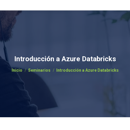
Introducción a Azure Databricks
Estás aquí:
Inicio
Seminarios
Introducción a Azure Databricks