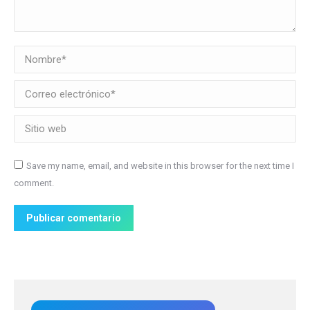
Nombre *
Correo electrónico *
Sitio web
Save my name, email, and website in this browser for the next time I
comment.
Publicar comentario