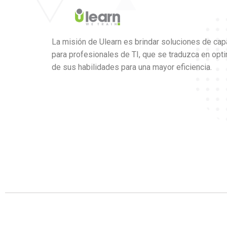
La misión de Ulearn es brindar soluciones de cap
para profesionales de TI, que se traduzca en opt
de sus habilidades para una mayor eficiencia.