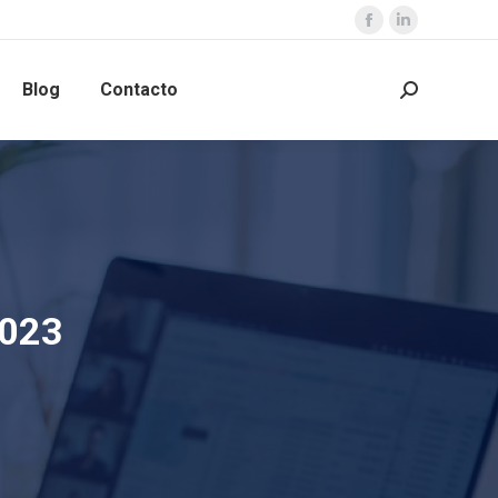
Blog
Contacto
2023