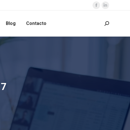
Blog
Contacto
17