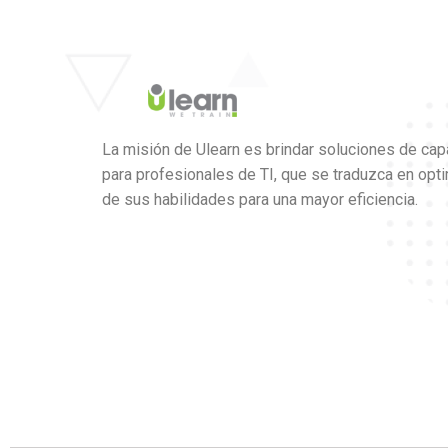
La misión de Ulearn es brindar soluciones de cap
para profesionales de TI, que se traduzca en opt
de sus habilidades para una mayor eficiencia.