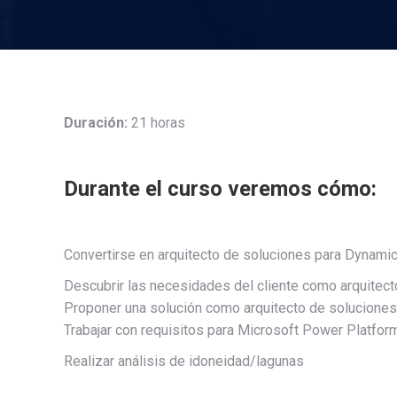
Duración:
21 horas
Durante el curso veremos cómo:
Convertirse en arquitecto de soluciones para Dynami
Descubrir las necesidades del cliente como arquitec
Proponer una solución como arquitecto de solucione
Trabajar con requisitos para Microsoft Power Platfo
Realizar análisis de idoneidad/lagunas