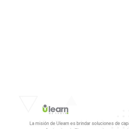
La misión de Ulearn es brindar soluciones de cap