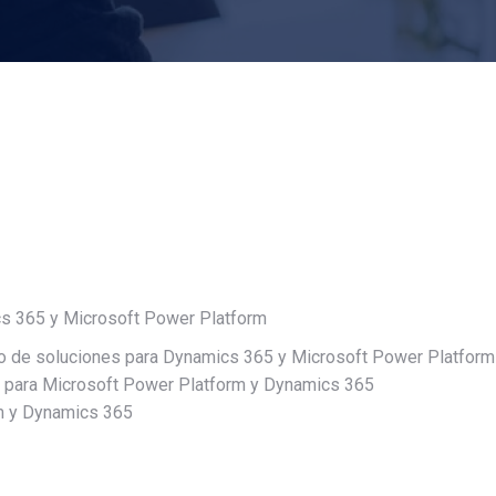
cs 365 y Microsoft Power Platform
to de soluciones para Dynamics 365 y Microsoft Power Platform
s para Microsoft Power Platform y Dynamics 365
rm y Dynamics 365