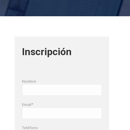
Inscripción
Nombre
Email*
Teléfono