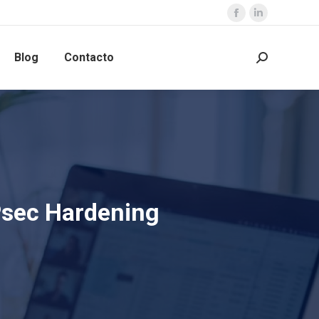
Blog
Contacto
Psec Hardening