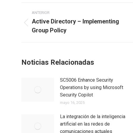
ANTERIOR
Active Directory – Implementing
Group Policy
Noticias Relacionadas
SC5006 Enhance Security
Operations by using Microsoft
Security Copilot
mayo 16, 2025
La integración de la inteligencia
artificial en las redes de
comunicaciones actuales