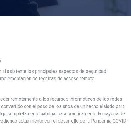
s
ir al asistente los principales aspectos de seguridad
 implementación de técnicas de acceso remoto.
eder remotamente a los recursos informáticos de las redes
 convertido con el paso de los años de un hecho aislado para
algo completamente habitual para prácticamente la mayoría de
cediendo actualmente con el desarrollo de la Pandemia COVID-