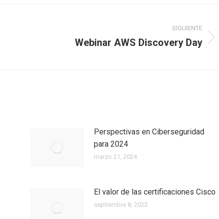
SIGUIENTE
Webinar AWS Discovery Day
Perspectivas en Ciberseguridad
para 2024
marzo 21, 2024
El valor de las certificaciones Cisco
septiembre 8, 2023