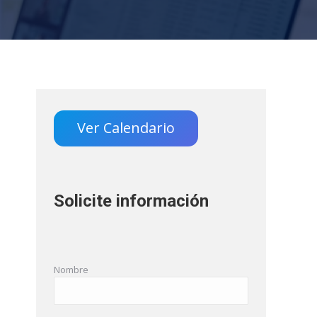
Ver Calendario
Solicite información
Nombre