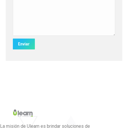
La misión de Ulearn es brindar soluciones de