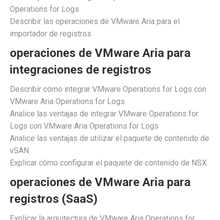
Operations for Logs
Describir las operaciones de VMware Aria para el
importador de registros
operaciones de VMware Aria para
integraciones de registros
Describir cómo integrar VMware Operations for Logs con
VMware Aria Operations for Logs
Analice las ventajas de integrar VMware Operations for
Logs con VMware Aria Operations for Logs
Analice las ventajas de utilizar el paquete de contenido de
vSAN
Explicar cómo configurar el paquete de contenido de NSX.
operaciones de VMware Aria para
registros (SaaS)
Explicar la arquitectura de VMware Aria Operations for