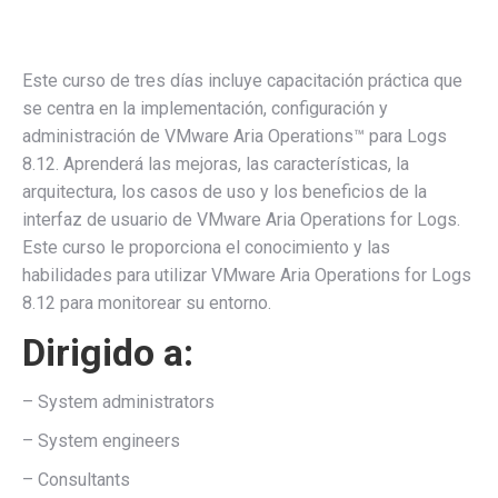
Este curso de tres días incluye capacitación práctica que
se centra en la implementación, configuración y
administración de VMware Aria Operations™ para Logs
8.12. Aprenderá las mejoras, las características, la
arquitectura, los casos de uso y los beneficios de la
interfaz de usuario de VMware Aria Operations for Logs.
Este curso le proporciona el conocimiento y las
habilidades para utilizar VMware Aria Operations for Logs
8.12 para monitorear su entorno.
Dirigido a:
– System administrators
– System engineers
– Consultants