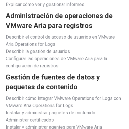
Explicar cómo ver y gestionar informes.
Administración de operaciones de
VMware Aria para registros
Describir el control de acceso de usuarios en VMware
Aria Operations for Logs
Describir la gestión de usuarios
Configurar las operaciones de VMware Aria para la
configuración de registros
Gestión de fuentes de datos y
paquetes de contenido
Describir cómo integrar VMware Operations for Logs con
VMware Aria Operations for Logs
Instalar y administrar paquetes de contenido
Administrar certificados
Instalar y administrar agentes para VMware Aria