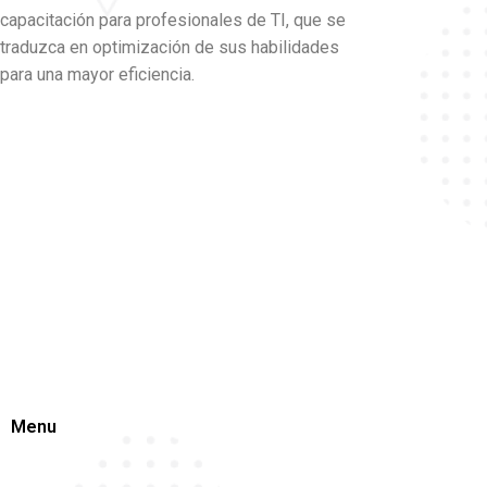
capacitación para profesionales de TI, que se
traduzca en optimización de sus habilidades
para una mayor eficiencia.
Menu