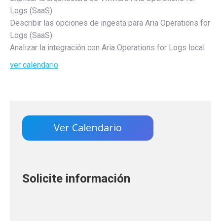
Logs (SaaS)
Describir las opciones de ingesta para Aria Operations for
Logs (SaaS)
Analizar la integración con Aria Operations for Logs local
ver calendario
Ver Calendario
Solicite información