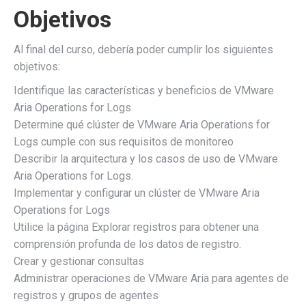
Objetivos
Al final del curso, debería poder cumplir los siguientes
objetivos:
Identifique las características y beneficios de VMware
Aria Operations for Logs
Determine qué clúster de VMware Aria Operations for
Logs cumple con sus requisitos de monitoreo
Describir la arquitectura y los casos de uso de VMware
Aria Operations for Logs.
Implementar y configurar un clúster de VMware Aria
Operations for Logs
Utilice la página Explorar registros para obtener una
comprensión profunda de los datos de registro.
Crear y gestionar consultas
Administrar operaciones de VMware Aria para agentes de
registros y grupos de agentes