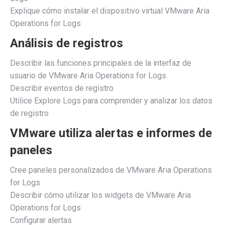
Explique cómo instalar el dispositivo virtual VMware Aria
Operations for Logs
Análisis de registros
Describir las funciones principales de la interfaz de
usuario de VMware Aria Operations for Logs.
Describir eventos de registro
Utilice Explore Logs para comprender y analizar los datos
de registro
VMware utiliza alertas e informes de
paneles
Cree paneles personalizados de VMware Aria Operations
for Logs
Describir cómo utilizar los widgets de VMware Aria
Operations for Logs
Configurar alertas