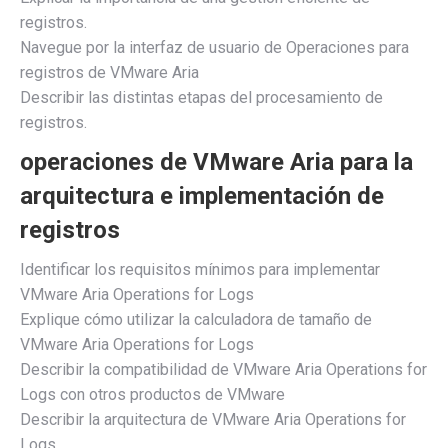
registros.
Navegue por la interfaz de usuario de Operaciones para
registros de VMware Aria
Describir las distintas etapas del procesamiento de
registros.
operaciones de VMware Aria para la
arquitectura e implementación de
registros
Identificar los requisitos mínimos para implementar
VMware Aria Operations for Logs
Explique cómo utilizar la calculadora de tamaño de
VMware Aria Operations for Logs
Describir la compatibilidad de VMware Aria Operations for
Logs con otros productos de VMware
Describir la arquitectura de VMware Aria Operations for
Logs