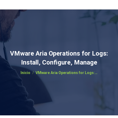
VMware Aria Operations for Logs:
Install, Configure, Manage
Estás aquí:
Inicio
VMware Aria Operations for Logs:…