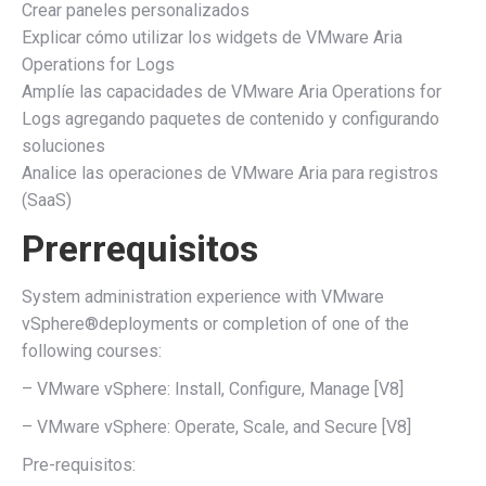
Crear paneles personalizados
Explicar cómo utilizar los widgets de VMware Aria
Operations for Logs
Amplíe las capacidades de VMware Aria Operations for
Logs agregando paquetes de contenido y configurando
soluciones
Analice las operaciones de VMware Aria para registros
(SaaS)
Prerrequisitos
System administration experience with VMware
vSphere®deployments or completion of one of the
following courses:
– VMware vSphere: Install, Configure, Manage [V8]
– VMware vSphere: Operate, Scale, and Secure [V8]
Pre-requisitos: