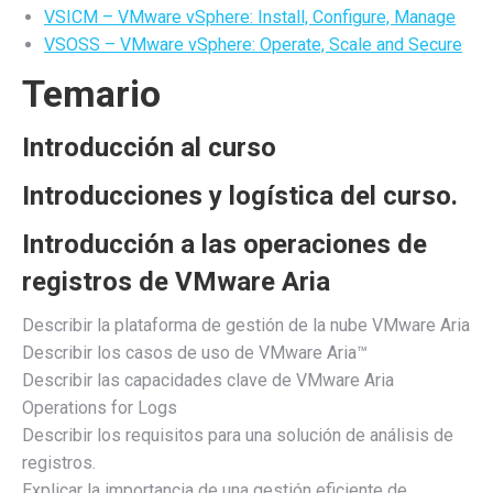
VSICM – VMware vSphere: Install, Configure, Manage
VSOSS – VMware vSphere: Operate, Scale and Secure
Temario
Introducción al curso
Introducciones y logística del curso.
Introducción a las operaciones de
registros de VMware Aria
Describir la plataforma de gestión de la nube VMware Aria
Describir los casos de uso de VMware Aria™
Describir las capacidades clave de VMware Aria
Operations for Logs
Describir los requisitos para una solución de análisis de
registros.
Explicar la importancia de una gestión eficiente de