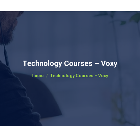
Technology Courses – Voxy
Estás aquí:
Inicio
Technology Courses – Voxy