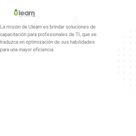
La misión de Ulearn es brindar soluciones de
capacitación para profesionales de TI, que se
traduzca en optimización de sus habilidades
para una mayor eficiencia.