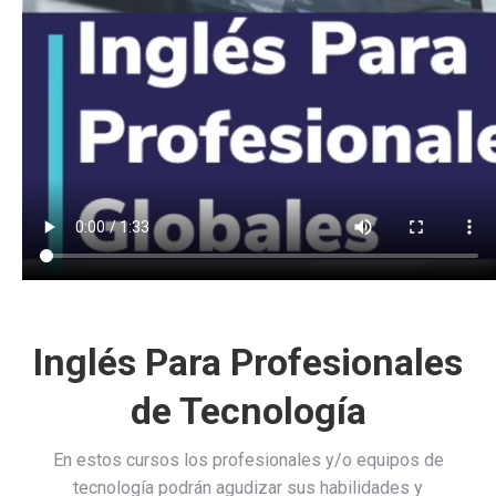
Inglés Para Profesionales
de Tecnología
En estos cursos los profesionales y/o equipos de
tecnología podrán agudizar sus habilidades y