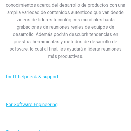
conocimientos acerca del desarrollo de productos con una
amplia variedad de contenidos auténticos que van desde
videos de líderes tecnológicos mundiales hasta
grabaciones de reuniones reales de equipos de
desarrollo. Además podrán descubrir tendencias en
puestos, herramientas y métodos de desarrollo de
software, lo cual al final, les ayudará a liderar reuniones
más productivas.
for IT helpdesk & support
For Software Engineering