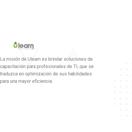
La misión de Ulearn es brindar soluciones de
capacitación para profesionales de TI, que se
traduzca en optimización de sus habilidades
para una mayor eficiencia.