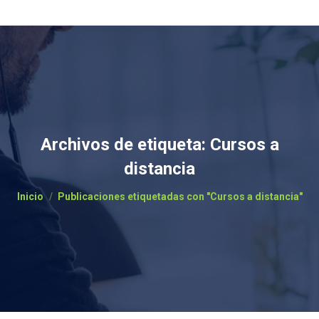
Archivos de etiqueta:
Cursos a
distancia
Estás aquí:
Inicio
Publicaciones etiquetadas con "Cursos a distancia"