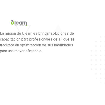
La misión de Ulearn es brindar soluciones de
capacitación para profesionales de TI, que se
traduzca en optimización de sus habilidades
para una mayor eficiencia.