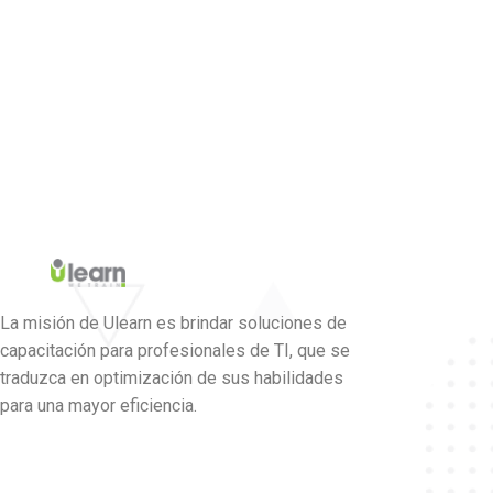
examen de certificación AZ103 Orador: Fernando
González Prada
La misión de Ulearn es brindar soluciones de
capacitación para profesionales de TI, que se
traduzca en optimización de sus habilidades
para una mayor eficiencia.