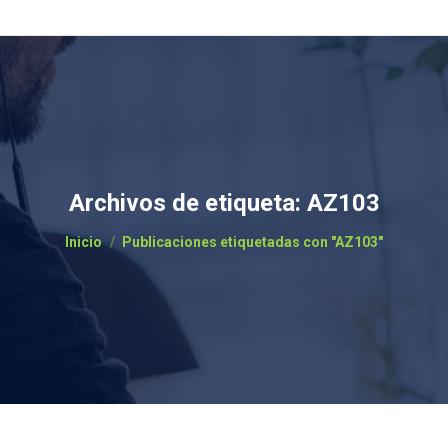
Archivos de etiqueta:
AZ103
Estás aquí:
Inicio
Publicaciones etiquetadas con "AZ103"