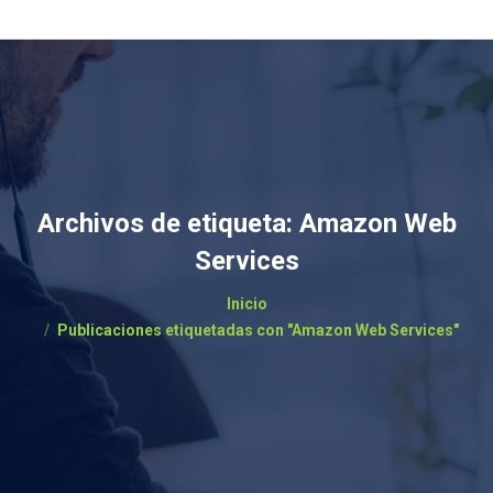
Archivos de etiqueta:
Amazon Web
Services
Estás aquí:
Inicio
Publicaciones etiquetadas con "Amazon Web Services"