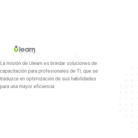
La misión de Ulearn es brindar soluciones de
capacitación para profesionales de TI, que se
traduzca en optimización de sus habilidades
para una mayor eficiencia.