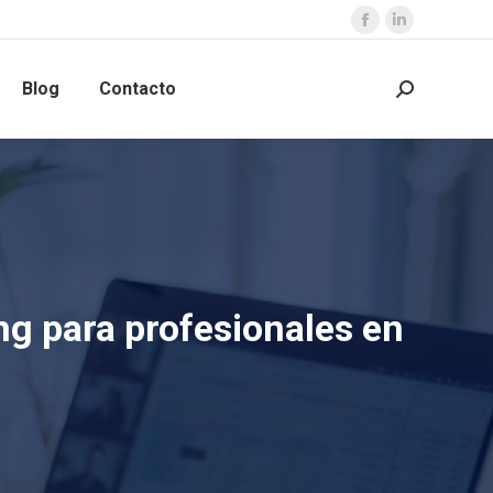
Blog
Contacto
g para profesionales en