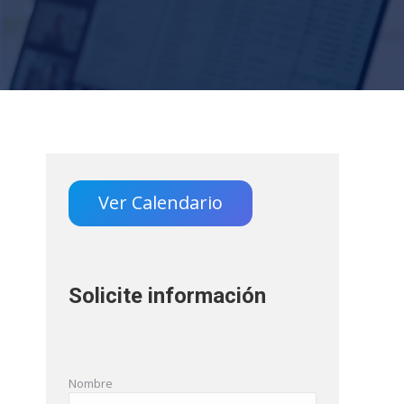
Ver Calendario
Solicite información
Nombre