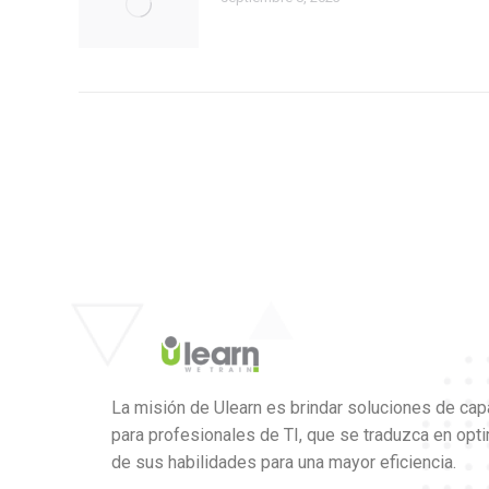
La misión de Ulearn es brindar soluciones de cap
para profesionales de TI, que se traduzca en opt
de sus habilidades para una mayor eficiencia.