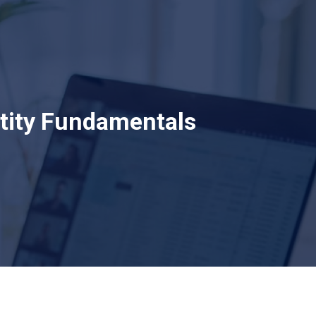
tity Fundamentals