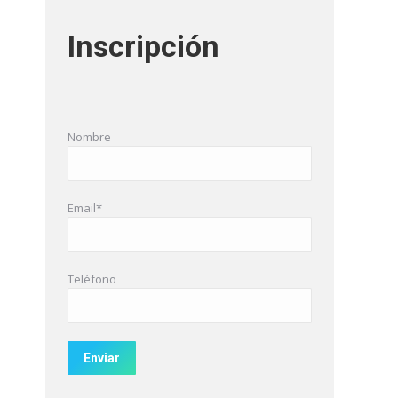
Inscripción
Nombre
Email*
Teléfono