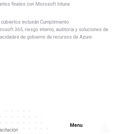
ntos finales con Microsoft Intune.
cubiertos incluirán Cumplimiento
rosoft 365, riesgo interno, auditoría y soluciones de
pacidades de gobierno de recursos de Azure.
Menu
acitación