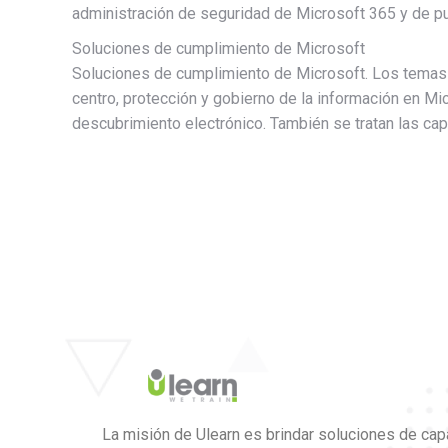
administración de seguridad de Microsoft 365 y de pu
Soluciones de cumplimiento de Microsoft
Soluciones de cumplimiento de Microsoft. Los temas 
centro, protección y gobierno de la información en Mic
descubrimiento electrónico. También se tratan las ca
La misión de Ulearn es brindar soluciones de cap