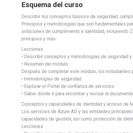
Esquema del curso
Describir los conceptos básicos de seguridad, cumpli
Principios y metodologías que son fundamentales par
soluciones de cumplimiento e identidad, incluyendo Z
principios y más.
Lecciones
• Describir conceptos y metodologías de seguridad y 
• Resumen del módulo
Después de completar este módulo, los estudiantes 
• metodologías de seguridad.
• Explorar el Portal de confianza de servicios.
• Saber dónde ir para encontrar y revisar la document
Conceptos y capacidades de identidad y acceso de M
Los servicios de Azure AD y las entidades principales
capacidades de gestión, así como protección de ident
Lecciones