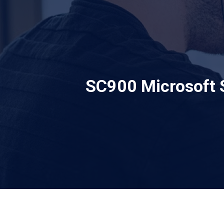
SC900 Microsoft 