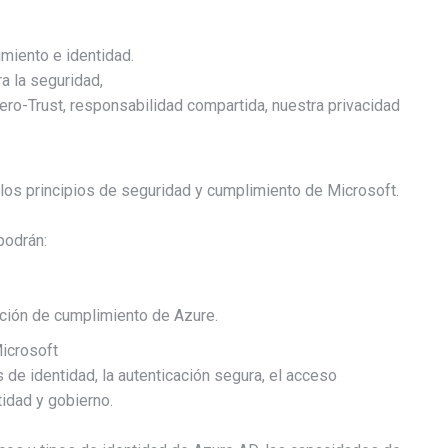
miento e identidad.
a la seguridad,
ero-Trust, responsabilidad compartida, nuestra privacidad
los principios de seguridad y cumplimiento de Microsoft.
podrán:
ación de cumplimiento de Azure.
icrosoft
 de identidad, la autenticación segura, el acceso
idad y gobierno.