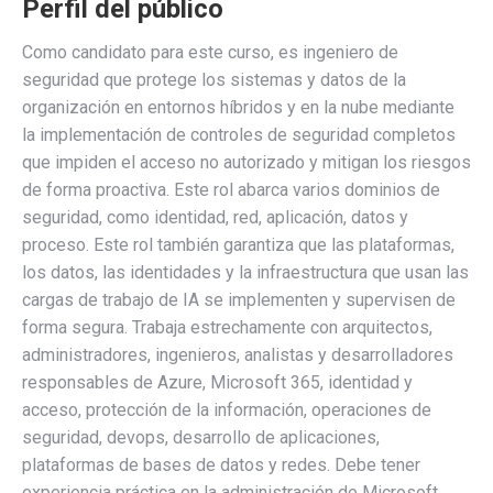
Perfil del público
Como candidato para este curso, es ingeniero de
seguridad que protege los sistemas y datos de la
organización en entornos híbridos y en la nube mediante
la implementación de controles de seguridad completos
que impiden el acceso no autorizado y mitigan los riesgos
de forma proactiva. Este rol abarca varios dominios de
seguridad, como identidad, red, aplicación, datos y
proceso. Este rol también garantiza que las plataformas,
los datos, las identidades y la infraestructura que usan las
cargas de trabajo de IA se implementen y supervisen de
forma segura. Trabaja estrechamente con arquitectos,
administradores, ingenieros, analistas y desarrolladores
responsables de Azure, Microsoft 365, identidad y
acceso, protección de la información, operaciones de
seguridad, devops, desarrollo de aplicaciones,
plataformas de bases de datos y redes. Debe tener
experiencia práctica en la administración de Microsoft