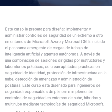
Este curso le prepara para diseñar, implementar y
administrar controles de seguridad de un extremo a otro
en entornos de Microsoft Azure y Microsoft 365, incluido
el panorama emergente de cargas de trabajo de
inteligencia artificial y agentes autónomos. A través de
una combinación de sesiones dirigidas por instructores y
laboratorios prácticos, se crean aptitudes prácticas en
seguridad de identidad, protección de infraestructura en la
nube, detección de amenazas y administración de
posturas. Este curso está diseñado para ingenieros de
seguridad responsables de planear e implementar
controles de seguridad en entornos de nube, híbridos y
multinube mediante tecnologías de seguridad Microsoft.