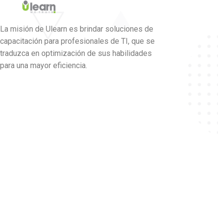
La misión de Ulearn es brindar soluciones de
capacitación para profesionales de TI, que se
traduzca en optimización de sus habilidades
para una mayor eficiencia.