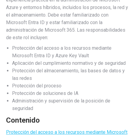
Azure y entornos híbridos, incluidos los procesos, la red y
el almacenamiento. Debe estar familiarizado con
Microsoft Entra ID y estar familiarizado con la
administración de Microsoft 365. Las responsabilidades
de este rol incluyen:
Protección del acceso a los recursos mediante
Microsoft Entra ID y Azure Key Vault
Aplicación del cumplimiento normativo y de seguridad
Protección del almacenamiento, las bases de datos y
las redes
Protección del proceso
Protección de soluciones de IA
Administración y supervisión de la posición de
seguridad
Contenido
Protección del acceso a los recursos mediante Microsoft