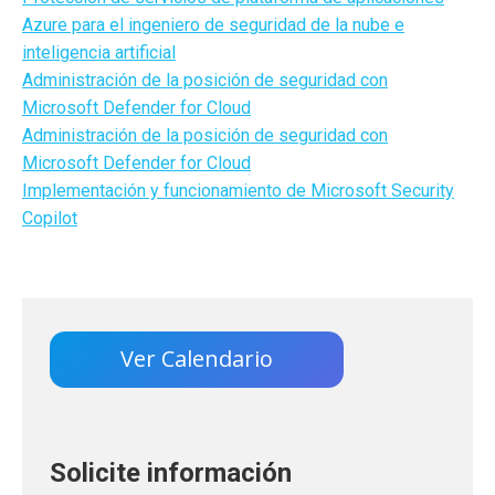
Azure para el ingeniero de seguridad de la nube e
inteligencia artificial
Administración de la posición de seguridad con
Microsoft Defender for Cloud
Administración de la posición de seguridad con
Microsoft Defender for Cloud
Implementación y funcionamiento de Microsoft Security
Copilot
Ver Calendario
Solicite información