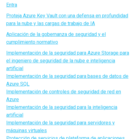
Entra
Proteja Azure Key Vault con una defensa en profundidad
para la nube y las cargas de trabajo de IA
Aplicación de la gobernanza de seguridad y el
cumplimiento normativo
Implementación de la seguridad para Azure Storage para
el ingeniero de seguridad de la nube e inteligencia
artificial
Implementación de la seguridad para bases de datos de
Azure SQL
Implementación de controles de seguridad de red en
Azure
Implementación de la seguridad para la inteligencia
artificial
Implementación de la seguridad para servidores y
máquinas virtuales
Protección de servicios de plataforma de aplicaciones