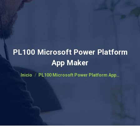
PL100 Microsoft Power Platform
App Maker
Estás aquí:
Inicio
PL100 Microsoft Power Platform App…