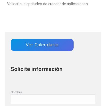
Validar sus aptitudes de creador de aplicaciones
Ver Calendario
Solicite información
Nombre