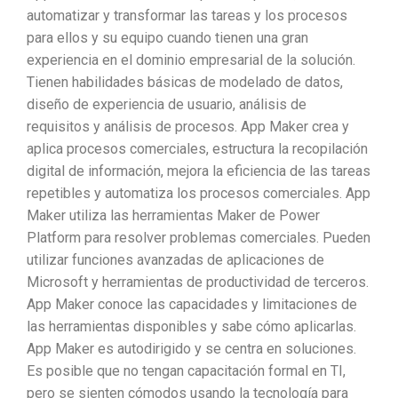
automatizar y transformar las tareas y los procesos
para ellos y su equipo cuando tienen una gran
experiencia en el dominio empresarial de la solución.
Tienen habilidades básicas de modelado de datos,
diseño de experiencia de usuario, análisis de
requisitos y análisis de procesos. App Maker crea y
aplica procesos comerciales, estructura la recopilación
digital de información, mejora la eficiencia de las tareas
repetibles y automatiza los procesos comerciales. App
Maker utiliza las herramientas Maker de Power
Platform para resolver problemas comerciales. Pueden
utilizar funciones avanzadas de aplicaciones de
Microsoft y herramientas de productividad de terceros.
App Maker conoce las capacidades y limitaciones de
las herramientas disponibles y sabe cómo aplicarlas.
App Maker es autodirigido y se centra en soluciones.
Es posible que no tengan capacitación formal en TI,
pero se sienten cómodos usando la tecnología para