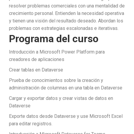
resolver problemas comerciales con una mentalidad de
crecimiento personal. Entienden la necesidad operativa
y tienen una visión del resultado deseado. Abordan los
problemas con estrategias escalonadas e iterativas.
Programa del curso
Introducción a Microsoft Power Platform para
creadores de aplicaciones
Crear tablas en Dataverse
Prueba de conocimientos sobre la creación y
administración de columnas en una tabla en Dataverse
Cargar y exportar datos y crear vistas de datos en
Dataverse
Exporte datos desde Dataverse y use Microsoft Excel
para editar registros.