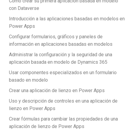
Cómo crear su primera aplicación basada en modelo
con Dataverse
Introducción a las aplicaciones basadas en modelos en
Power Apps
Configurar formularios, gráficos y paneles de
información en aplicaciones basadas en modelos
Administrar la configuración y la seguridad de una
aplicación basada en modelo de Dynamics 365
Usar componentes especializados en un formulario
basado en modelo
Crear una aplicación de lienzo en Power Apps
Uso y descripción de controles en una aplicación de
lienzo en Power Apps
Crear fórmulas para cambiar las propiedades de una
aplicación de lienzo de Power Apps