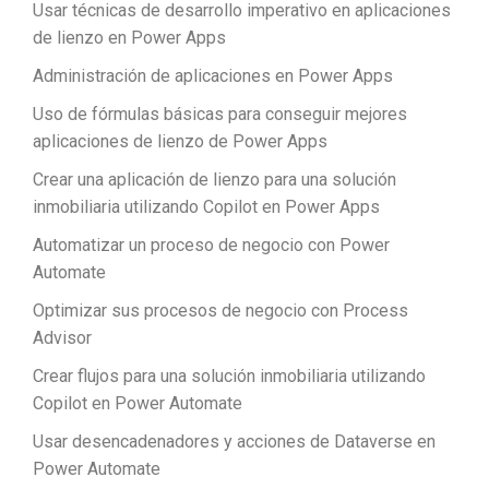
Usar técnicas de desarrollo imperativo en aplicaciones
de lienzo en Power Apps
Administración de aplicaciones en Power Apps
Uso de fórmulas básicas para conseguir mejores
aplicaciones de lienzo de Power Apps
Crear una aplicación de lienzo para una solución
inmobiliaria utilizando Copilot en Power Apps
Automatizar un proceso de negocio con Power
Automate
Optimizar sus procesos de negocio con Process
Advisor
Crear flujos para una solución inmobiliaria utilizando
Copilot en Power Automate
Usar desencadenadores y acciones de Dataverse en
Power Automate