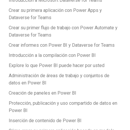
Introducción a Microsoft Dataverse for Teams
Crear su primera aplicación con Power Apps y
Dataverse for Teams
Crear su primer flujo de trabajo con Power Automate y
Dataverse for Teams
Crear informes con Power BI y Dataverse for Teams
Introducción a la compilación con Power BI
Explore lo que Power BI puede hacer por usted
Administración de áreas de trabajo y conjuntos de
datos en Power BI
Creación de paneles en Power BI
Protección, publicación y uso compartido de datos en
Power BI
Inserción de contenido de Power BI