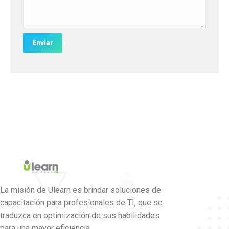
La misión de Ulearn es brindar soluciones de
capacitación para profesionales de TI, que se
traduzca en optimización de sus habilidades
para una mayor eficiencia.