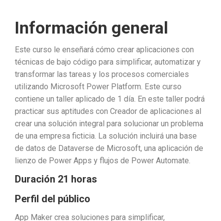
Información general
Este curso le enseñará cómo crear aplicaciones con
técnicas de bajo código para simplificar, automatizar y
transformar las tareas y los procesos comerciales
utilizando Microsoft Power Platform. Este curso
contiene un taller aplicado de 1 día. En este taller podrá
practicar sus aptitudes con Creador de aplicaciones al
crear una solución integral para solucionar un problema
de una empresa ficticia. La solución incluirá una base
de datos de Dataverse de Microsoft, una aplicación de
lienzo de Power Apps y flujos de Power Automate.
Duración 21 horas
Perfil del público
App Maker crea soluciones para simplificar,