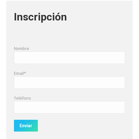
Inscripción
Nombre
Email*
Teléfono