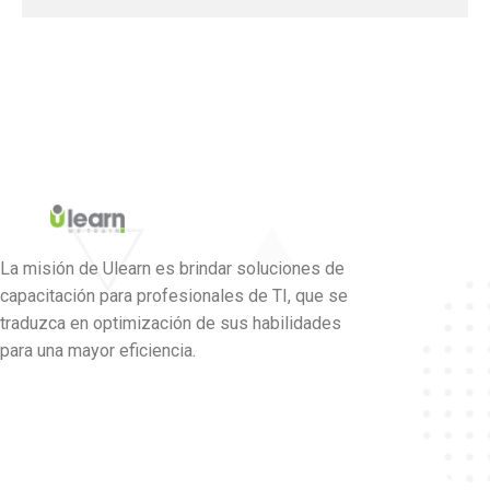
La misión de Ulearn es brindar soluciones de
capacitación para profesionales de TI, que se
traduzca en optimización de sus habilidades
para una mayor eficiencia.