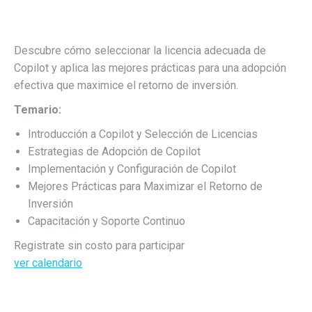
Descubre cómo seleccionar la licencia adecuada de
Copilot y aplica las mejores prácticas para una adopción
efectiva que maximice el retorno de inversión.
Temario:
Introducción a Copilot y Selección de Licencias
Estrategias de Adopción de Copilot
Implementación y Configuración de Copilot
Mejores Prácticas para Maximizar el Retorno de
Inversión
Capacitación y Soporte Continuo
Registrate sin costo para participar
ver calendario