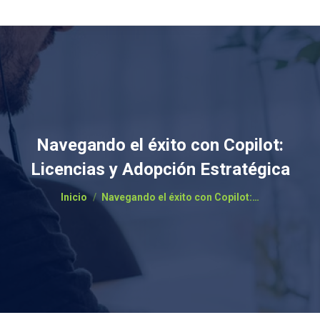
Navegando el éxito con Copilot:
Licencias y Adopción Estratégica
Estás aquí:
Inicio
Navegando el éxito con Copilot:…