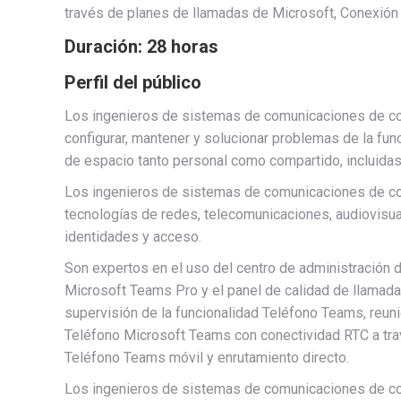
través de planes de llamadas de Microsoft, Conexión
Duración: 28 horas
Perfil del público
Los ingenieros de sistemas de comunicaciones de co
configurar, mantener y solucionar problemas de la fu
de espacio tanto personal como compartido, incluida
Los ingenieros de sistemas de comunicaciones de co
tecnologías de redes, telecomunicaciones, audiovisua
identidades y acceso.
Son expertos en el uso del centro de administración 
Microsoft Teams Pro y el panel de calidad de llamadas
supervisión de la funcionalidad Teléfono Teams, reuni
Teléfono Microsoft Teams con conectividad RTC a tra
Teléfono Teams móvil y enrutamiento directo.
Los ingenieros de sistemas de comunicaciones de co