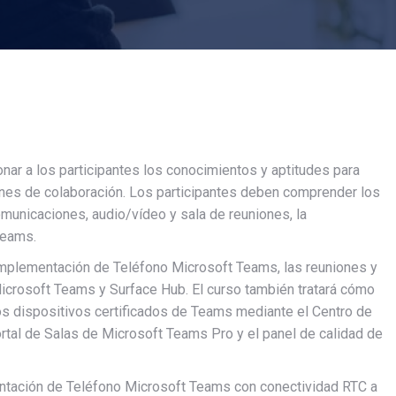
nar a los participantes los conocimientos y aptitudes para
nes de colaboración. Los participantes deben comprender los
municaciones, audio/vídeo y sala de reuniones, la
Teams.
 implementación de Teléfono Microsoft Teams, las reuniones y
 Microsoft Teams y Surface Hub. El curso también tratará cómo
 los dispositivos certificados de Teams mediante el Centro de
rtal de Salas de Microsoft Teams Pro y el panel de calidad de
entación de Teléfono Microsoft Teams con conectividad RTC a