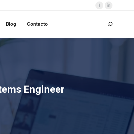
Blog
Contacto
tems Engineer