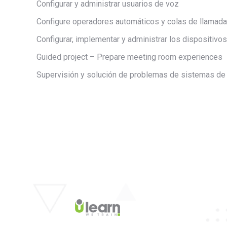
Configurar y administrar usuarios de voz
Configure operadores automáticos y colas de llamad
Configurar, implementar y administrar los dispositiv
Guided project – Prepare meeting room experiences
Supervisión y solución de problemas de sistemas d