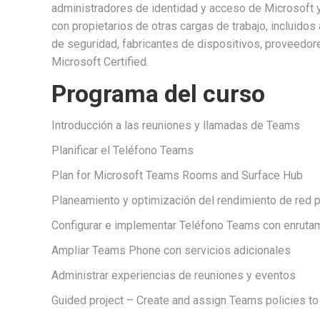
administradores de identidad y acceso de Microsoft 
con propietarios de otras cargas de trabajo, incluidos
de seguridad, fabricantes de dispositivos, proveedor
Microsoft Certified.
Programa del curso
Introducción a las reuniones y llamadas de Teams
Planificar el Teléfono Teams
Plan for Microsoft Teams Rooms and Surface Hub
Planeamiento y optimización del rendimiento de red
Configurar e implementar Teléfono Teams con enrutam
Ampliar Teams Phone con servicios adicionales
Administrar experiencias de reuniones y eventos
Guided project – Create and assign Teams policies t