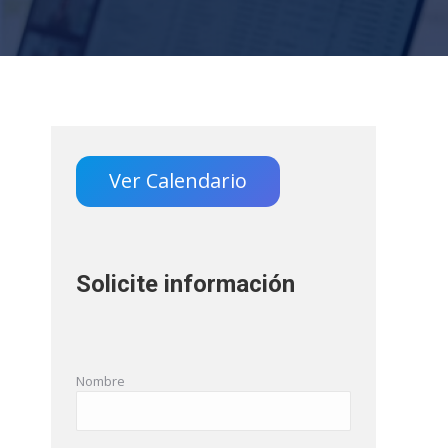
Ver Calendario
Solicite información
Nombre