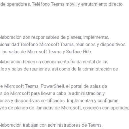
 de operadores, Teléfono Teams móvil y enrutamiento directo.
laboración son responsables de planear, implementar,
ncionalidad Teléfono Microsoft Teams, reuniones y dispositivos
s las salas de Microsoft Teams y Surface Hub.
laboración tienen un conocimiento fundamental de las
les y salas de reuniones, así como de la administración de
de Microsoft Teams, PowerShell, el portal de salas de
 de Microsoft para llevar a cabo la administración y
ones y dispositivos certificados. Implementan y configuran
vés de planes de llamadas de Microsoft, conexión con operador
laboración trabajan con administradores de Teams,