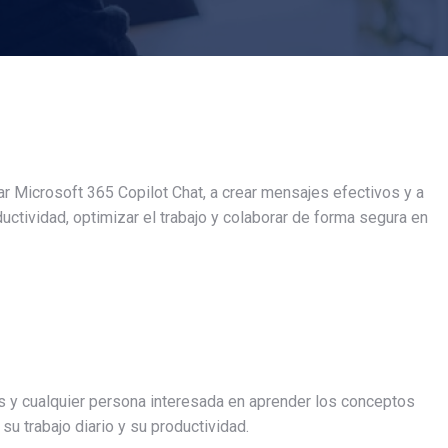
r Microsoft 365 Copilot Chat, a crear mensajes efectivos y a
uctividad, optimizar el trabajo y colaborar de forma segura en
s y cualquier persona interesada en aprender los conceptos
u trabajo diario y su productividad.