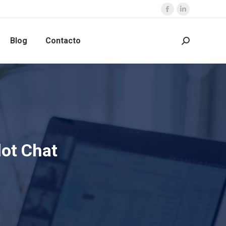
Blog
Contacto
ot Chat