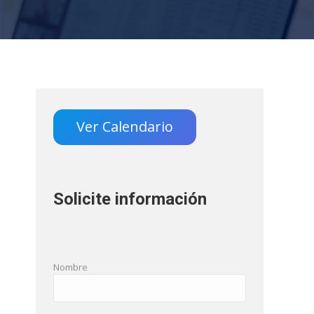
Ver Calendario
Solicite información
Nombre