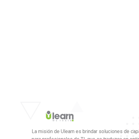
La misión de Ulearn es brindar soluciones de cap