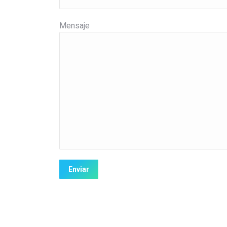
Mensaje