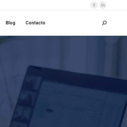
Blog
Contacto