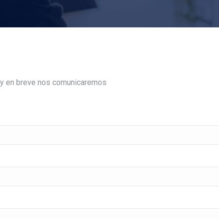
s y en breve nos comunicaremos