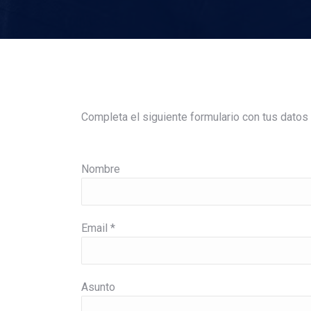
Completa el siguiente formulario con tus dato
Nombre
Email *
Asunto