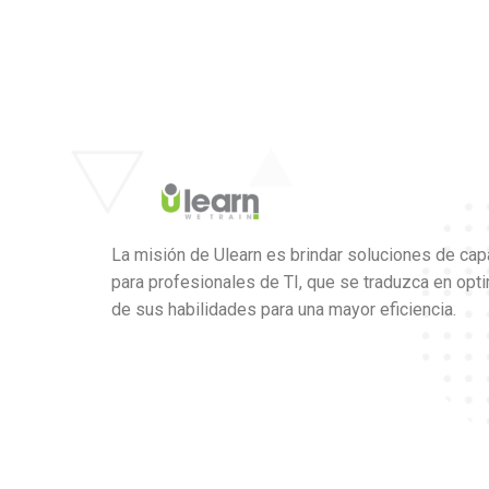
La misión de Ulearn es brindar soluciones de cap
para profesionales de TI, que se traduzca en opt
de sus habilidades para una mayor eficiencia.