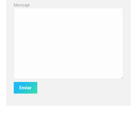
Mensaje