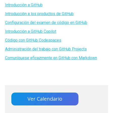
Introducción a GitHub
Introducción a los productos de GitHub
Configuración del examen de código en GitHub
Introducción a GitHub Copilot
Código con GitHub Codespaces
Administración del trabajo con GitHub Projects
Comuníquese eficazmente en GitHub con Markdown
Ver Calendario