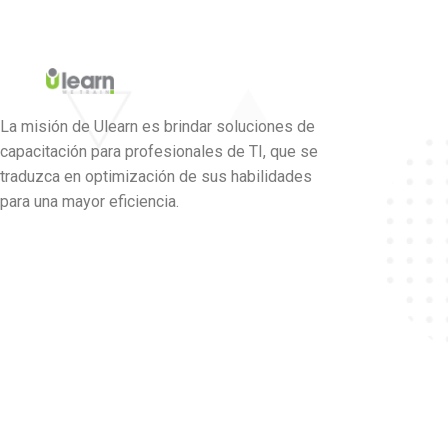
La misión de Ulearn es brindar soluciones de
capacitación para profesionales de TI, que se
traduzca en optimización de sus habilidades
para una mayor eficiencia.