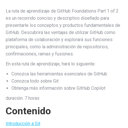
La ruta de aprendizaje de GitHub Foundations Part 1 of 2
es un recorrido conciso y descriptivo diseñado para
presentarle los conceptos y productos fundamentales de
GitHub. Descubrirá las ventajas de utilizar GitHub como
plataforma de colaboración y explorará sus funciones
principales, como la administración de repositorios,
confirmaciones, ramas y fusiones.
En esta ruta de aprendizaje, hará lo siguiente:
Conozca las herramientas esenciales de GitHub
Conozca todo sobre Git
Obtenga más información sobre GitHub Copilot
duración: 7 horas
Contenido
Introducción a Git