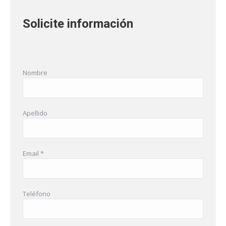
Solicite información
Nombre
Apellido
Email *
Teléfono