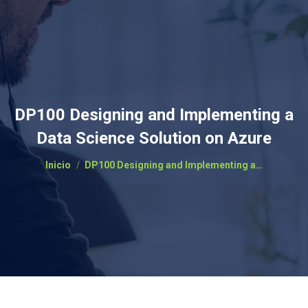
DP100 Designing and Implementing a
Data Science Solution on Azure
Estás aquí:
Inicio
DP100 Designing and Implementing a…