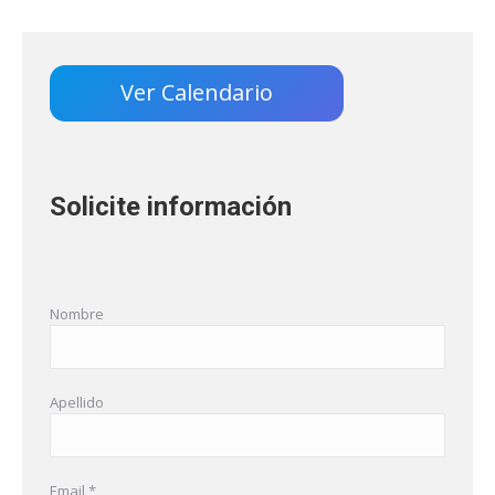
Ver Calendario
Solicite información
Nombre
Apellido
Email *