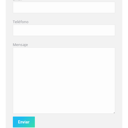
Teléfono
Mensaje