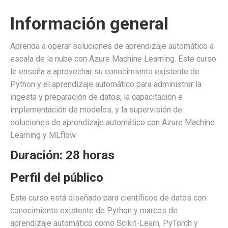
Información general
Aprenda a operar soluciones de aprendizaje automático a
escala de la nube con Azure Machine Learning. Este curso
le enseña a aprovechar su conocimiento existente de
Python y el aprendizaje automático para administrar la
ingesta y preparación de datos, la capacitación e
implementación de modelos, y la supervisión de
soluciones de aprendizaje automático con Azure Machine
Learning y MLflow.
Duración: 28 horas
Perfil del público
Este curso está diseñado para científicos de datos con
conocimiento existente de Python y marcos de
aprendizaje automático como Scikit-Learn, PyTorch y