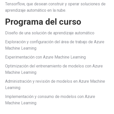
Tensorflow, que desean construir y operar soluciones de
aprendizaje automático en la nube.
Programa del curso
Diseño de una solución de aprendizaje automático
Exploración y configuración del área de trabajo de Azure
Machine Learning
Experimentación con Azure Machine Learning
Optimización del entrenamiento de modelos con Azure
Machine Learning
Administración y revisión de modelos en Azure Machine
Learning
Implementación y consumo de modelos con Azure
Machine Learning