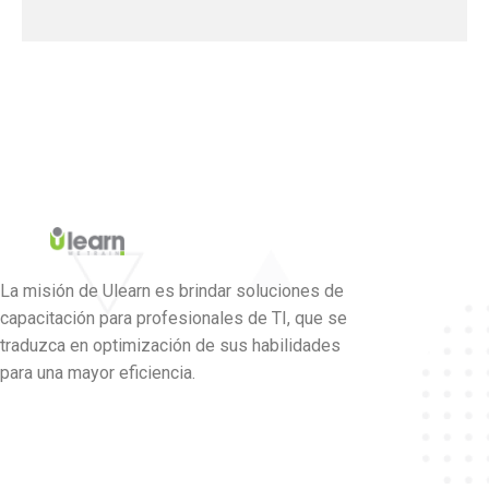
La misión de Ulearn es brindar soluciones de
capacitación para profesionales de TI, que se
traduzca en optimización de sus habilidades
para una mayor eficiencia.