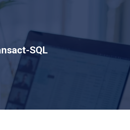
ansact-SQL