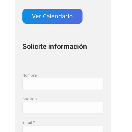
Ver Calendario
Solicite información
Nombre
Apellido
Email *