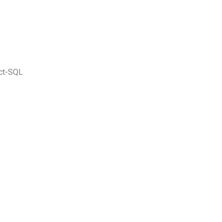
act-SQL