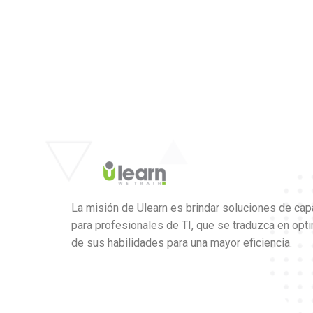
La misión de Ulearn es brindar soluciones de cap
para profesionales de TI, que se traduzca en opt
de sus habilidades para una mayor eficiencia.