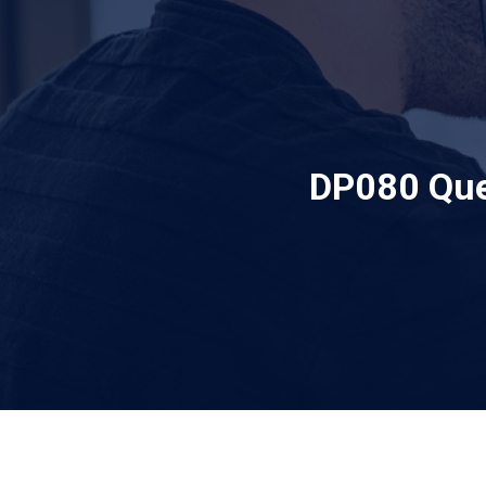
DP080 Que