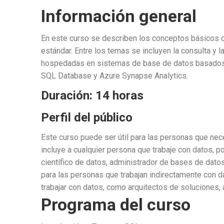
Información general
En este curso se describen los conceptos básicos d
estándar. Entre los temas se incluyen la consulta y 
hospedadas en sistemas de base de datos basados 
SQL Database y Azure Synapse Analytics.
Duración: 14 horas
Perfil del público
Este curso puede ser útil para las personas que nec
incluye a cualquier persona que trabaje con datos, p
científico de datos, administrador de bases de dato
para las personas que trabajan indirectamente con 
trabajar con datos, como arquitectos de soluciones,
Programa del curso