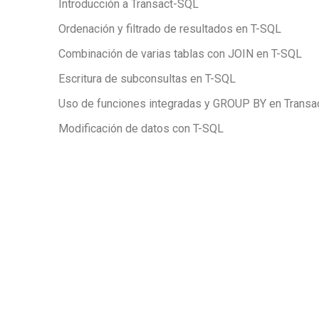
Introducción a Transact-SQL
Ordenación y filtrado de resultados en T-SQL
Combinación de varias tablas con JOIN en T-SQL
Escritura de subconsultas en T-SQL
Uso de funciones integradas y GROUP BY en Trans
Modificación de datos con T-SQL