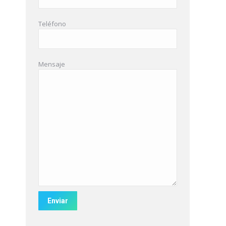
Teléfono
Mensaje