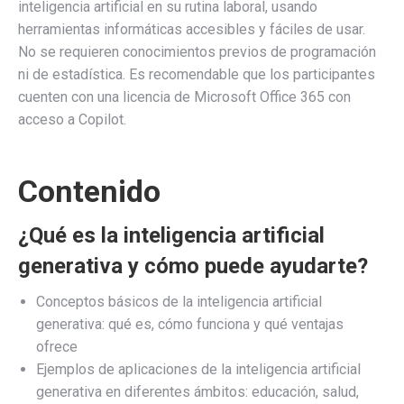
inteligencia artificial en su rutina laboral, usando
herramientas informáticas accesibles y fáciles de usar.
No se requieren conocimientos previos de programación
ni de estadística. Es recomendable que los participantes
cuenten con una licencia de Microsoft Office 365 con
acceso a Copilot.
Contenido
¿Qué es la inteligencia artificial
generativa y cómo puede ayudarte?
Conceptos básicos de la inteligencia artificial
generativa: qué es, cómo funciona y qué ventajas
ofrece
Ejemplos de aplicaciones de la inteligencia artificial
generativa en diferentes ámbitos: educación, salud,