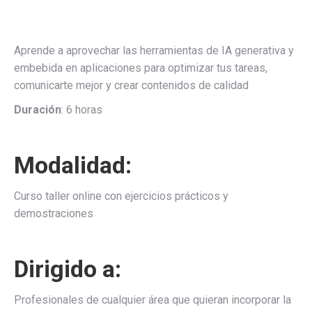
Aprende a aprovechar las herramientas de IA generativa y
embebida en aplicaciones para optimizar tus tareas,
comunicarte mejor y crear contenidos de calidad
Duración
: 6 horas
Modalidad
:
Curso taller online con ejercicios prácticos y
demostraciones
Dirigido a:
Profesionales de cualquier área que quieran incorporar la