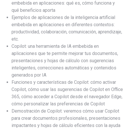
embebida en aplicaciones: qué es, cómo funciona y
qué beneficios aporta
Ejemplos de aplicaciones de la inteligencia artificial
embebida en aplicaciones en diferentes contextos:
productividad, colaboración, comunicación, aprendizaje,
etc.
Copilot: una herramienta de IA embebida en
aplicaciones que te permite mejorar tus documentos,
presentaciones y hojas de cálculo con sugerencias
inteligentes, correcciones automáticas y contenidos
generados por IA
Funciones y características de Copilot: cómo activar
Copilot, cómo usar las sugerencias de Copilot en Office
365, cómo acceder a Copilot desde el navegador Edge,
cómo personalizar las preferencias de Copilot
Demostración de Copilot: veremos cómo usar Copilot
para crear documentos profesionales, presentaciones
impactantes y hojas de cálculo eficientes con la ayuda