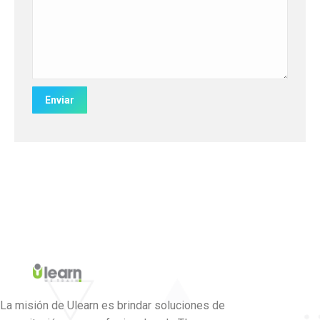
La misión de Ulearn es brindar soluciones de