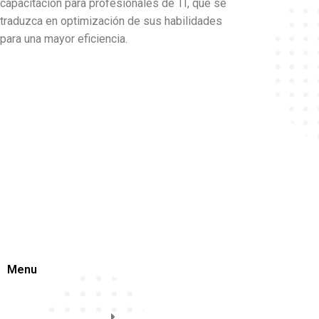
capacitación para profesionales de TI, que se
traduzca en optimización de sus habilidades
para una mayor eficiencia.
Menu