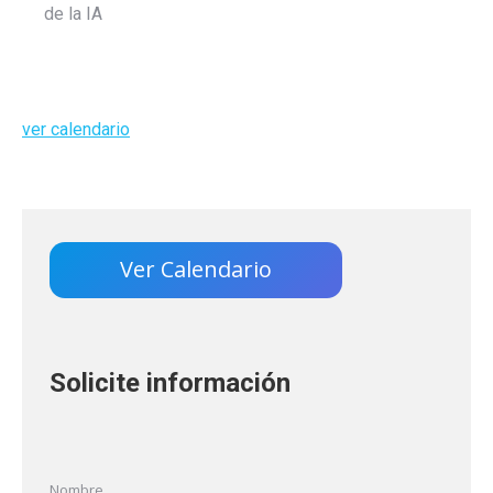
de la IA
ver calendario
Ver Calendario
Solicite información
Nombre