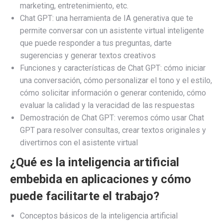
marketing, entretenimiento, etc.
Chat GPT: una herramienta de IA generativa que te
permite conversar con un asistente virtual inteligente
que puede responder a tus preguntas, darte
sugerencias y generar textos creativos
Funciones y características de Chat GPT: cómo iniciar
una conversación, cómo personalizar el tono y el estilo,
cómo solicitar información o generar contenido, cómo
evaluar la calidad y la veracidad de las respuestas
Demostración de Chat GPT: veremos cómo usar Chat
GPT para resolver consultas, crear textos originales y
divertirnos con el asistente virtual
¿Qué es la inteligencia artificial
embebida en aplicaciones y cómo
puede facilitarte el trabajo?
Conceptos básicos de la inteligencia artificial