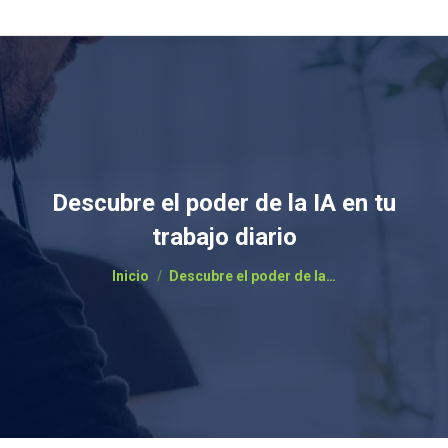
Descubre el poder de la IA en tu
trabajo diario
Estás aquí:
Inicio
Descubre el poder de la…