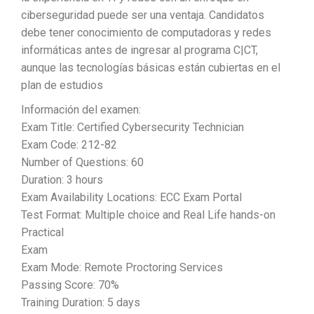
ciberseguridad puede ser una ventaja. Candidatos
debe tener conocimiento de computadoras y redes
informáticas antes de ingresar al programa C|CT,
aunque las tecnologías básicas están cubiertas en el
plan de estudios
Información del examen:
Exam Title: Certified Cybersecurity Technician
Exam Code: 212-82
Number of Questions: 60
Duration: 3 hours
Exam Availability Locations: ECC Exam Portal
Test Format: Multiple choice and Real Life hands-on
Practical
Exam
Exam Mode: Remote Proctoring Services
Passing Score: 70%
Training Duration: 5 days