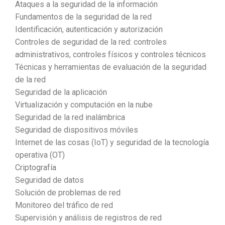
Ataques a la seguridad de la información
Fundamentos de la seguridad de la red
Identificación, autenticación y autorización
Controles de seguridad de la red: controles
administrativos, controles físicos y controles técnicos
Técnicas y herramientas de evaluación de la seguridad
de la red
Seguridad de la aplicación
Virtualización y computación en la nube
Seguridad de la red inalámbrica
Seguridad de dispositivos móviles
Internet de las cosas (IoT) y seguridad de la tecnología
operativa (OT)
Criptografía
Seguridad de datos
Solución de problemas de red
Monitoreo del tráfico de red
Supervisión y análisis de registros de red