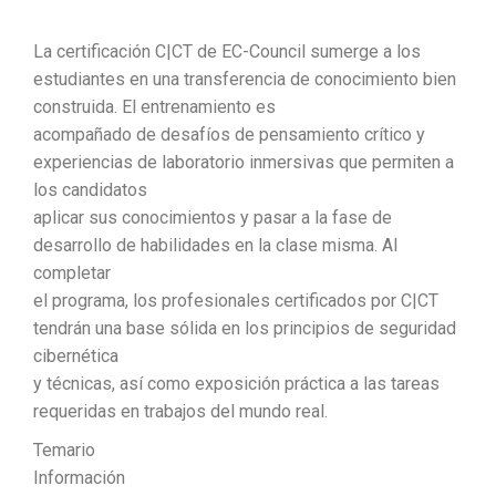
La certificación C|CT de EC-Council sumerge a los
estudiantes en una transferencia de conocimiento bien
construida. El entrenamiento es
acompañado de desafíos de pensamiento crítico y
experiencias de laboratorio inmersivas que permiten a
los candidatos
aplicar sus conocimientos y pasar a la fase de
desarrollo de habilidades en la clase misma. Al
completar
el programa, los profesionales certificados por C|CT
tendrán una base sólida en los principios de seguridad
cibernética
y técnicas, así como exposición práctica a las tareas
requeridas en trabajos del mundo real.
Temario
Información