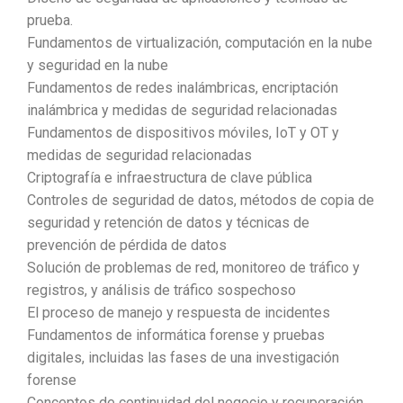
prueba.
Fundamentos de virtualización, computación en la nube
y seguridad en la nube
Fundamentos de redes inalámbricas, encriptación
inalámbrica y medidas de seguridad relacionadas
Fundamentos de dispositivos móviles, IoT y OT y
medidas de seguridad relacionadas
Criptografía e infraestructura de clave pública
Controles de seguridad de datos, métodos de copia de
seguridad y retención de datos y técnicas de
prevención de pérdida de datos
Solución de problemas de red, monitoreo de tráfico y
registros, y análisis de tráfico sospechoso
El proceso de manejo y respuesta de incidentes
Fundamentos de informática forense y pruebas
digitales, incluidas las fases de una investigación
forense
Conceptos de continuidad del negocio y recuperación