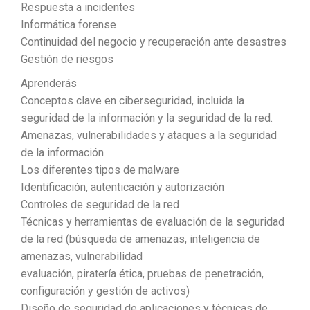
Respuesta a incidentes
Informática forense
Continuidad del negocio y recuperación ante desastres
Gestión de riesgos
Aprenderás
Conceptos clave en ciberseguridad, incluida la
seguridad de la información y la seguridad de la red.
Amenazas, vulnerabilidades y ataques a la seguridad
de la información
Los diferentes tipos de malware
Identificación, autenticación y autorización
Controles de seguridad de la red
Técnicas y herramientas de evaluación de la seguridad
de la red (búsqueda de amenazas, inteligencia de
amenazas, vulnerabilidad
evaluación, piratería ética, pruebas de penetración,
configuración y gestión de activos)
Diseño de seguridad de aplicaciones y técnicas de