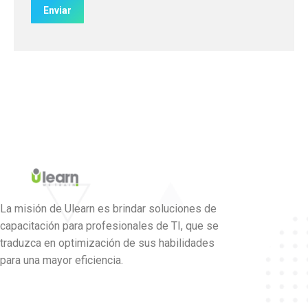
La misión de Ulearn es brindar soluciones de
capacitación para profesionales de TI, que se
traduzca en optimización de sus habilidades
para una mayor eficiencia.