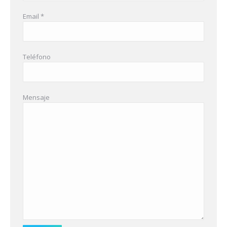
Email *
Teléfono
Mensaje