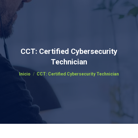
CCT: Certified Cybersecurity
Technician
Estás aquí:
Inicio
CCT: Certified Cybersecurity Technician