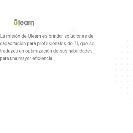
La misión de Ulearn es brindar soluciones de
capacitación para profesionales de TI, que se
traduzca en optimización de sus habilidades
para una mayor eficiencia.