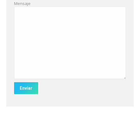
Mensaje