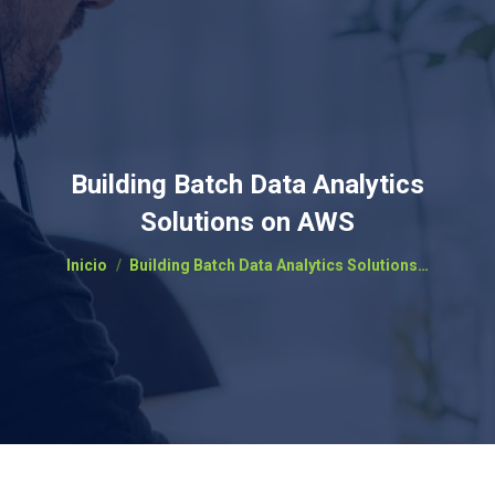
Building Batch Data Analytics
Solutions on AWS
Estás aquí:
Inicio
Building Batch Data Analytics Solutions…