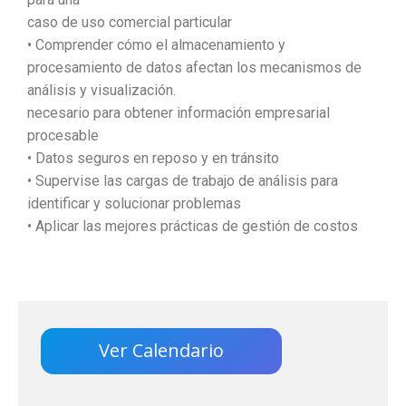
caso de uso comercial particular
• Comprender cómo el almacenamiento y
procesamiento de datos afectan los mecanismos de
análisis y visualización.
necesario para obtener información empresarial
procesable
• Datos seguros en reposo y en tránsito
• Supervise las cargas de trabajo de análisis para
identificar y solucionar problemas
• Aplicar las mejores prácticas de gestión de costos
Ver Calendario