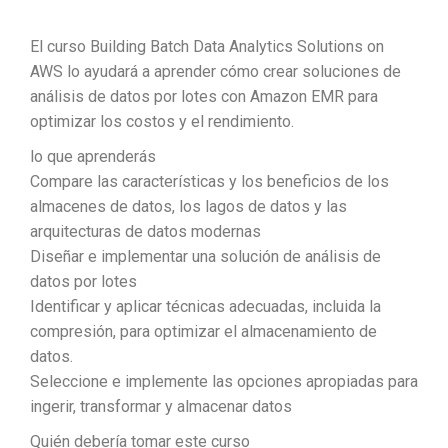
El curso Building Batch Data Analytics Solutions on
AWS lo ayudará a aprender cómo crear soluciones de
análisis de datos por lotes con Amazon EMR para
optimizar los costos y el rendimiento.
lo que aprenderás
Compare las características y los beneficios de los
almacenes de datos, los lagos de datos y las
arquitecturas de datos modernas
Diseñar e implementar una solución de análisis de
datos por lotes
Identificar y aplicar técnicas adecuadas, incluida la
compresión, para optimizar el almacenamiento de
datos.
Seleccione e implemente las opciones apropiadas para
ingerir, transformar y almacenar datos
Quién debería tomar este curso