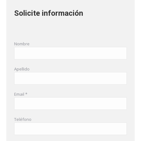
Solicite información
Nombre
Apellido
Email *
Teléfono