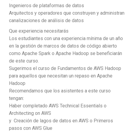
Ingenieros de plataformas de datos
Arquitectos y operadores que construyen y administran
canalizaciones de análisis de datos
Que experiencia necesitarás
Los estudiantes con una experiencia mínima de un año
en la gestión de marcos de datos de código abierto
como Apache Spark o Apache Hadoop se beneficiarán
de este curso.
Sugerimos el curso de Fundamentos de AWS Hadoop
para aquellos que necesitan un repaso en Apache
Hadoop
Recomendamos que los asistentes a este curso
tengan:
Haber completado AWS Technical Essentials o
Architecting on AWS
y Creación de lagos de datos en AWS o Primeros
pasos con AWS Glue