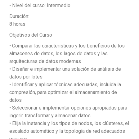
• Nivel del curso: Intermedio
Duración:
8 horas
Objetivos del Curso
• Comparar las características y los beneficios de los
almacenes de datos, los lagos de datos y las
arquitecturas de datos modernas
• Diseñar e implementar una solución de análisis de
datos por lotes
• Identificar y aplicar técnicas adecuadas, incluida la
compresión, para optimizar el almacenamiento de
datos
• Seleccionar e implementar opciones apropiadas para
ingerir, transformar y almacenar datos
• Elija la instancia y los tipos de nodos, los clústeres, el
escalado automático y la topología de red adecuados
para una