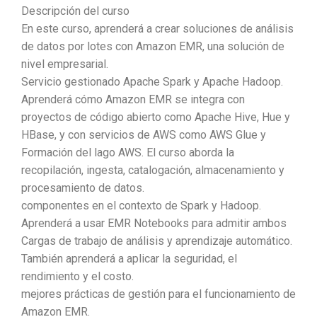
Descripción del curso
En este curso, aprenderá a crear soluciones de análisis
de datos por lotes con Amazon EMR, una solución de
nivel empresarial.
Servicio gestionado Apache Spark y Apache Hadoop.
Aprenderá cómo Amazon EMR se integra con
proyectos de código abierto como Apache Hive, Hue y
HBase, y con servicios de AWS como AWS Glue y
Formación del lago AWS. El curso aborda la
recopilación, ingesta, catalogación, almacenamiento y
procesamiento de datos.
componentes en el contexto de Spark y Hadoop.
Aprenderá a usar EMR Notebooks para admitir ambos
Cargas de trabajo de análisis y aprendizaje automático.
También aprenderá a aplicar la seguridad, el
rendimiento y el costo.
mejores prácticas de gestión para el funcionamiento de
Amazon EMR.