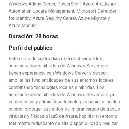
Windows Admin Center, PowerShell, Azure Arc, Azure
Automation Update Management, Microsoft Defender
for Identity, Azure Security Center, Azure Migrate y
Azure Monitor.
Duración: 28 horas
Perfil del público
Este curso de cuatro días está destinado a los
administradores híbridos de Windows Server que
tienen experiencia con Windows Server y desean
ampliar las funcionalidades de sus entornos locales
combinando tecnologías locales e híbridas. Los
administradores híbridos de Windows Server que ya
implementan y administran tecnologías básicas locales
quieren proteger sus entornos, migrar cargas de trabajo
virtuales y físicas a IaaS de Azure, habilitar un entorno
totalmente redundante de alta disponibilidad y realizar