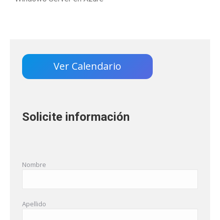
Ver Calendario
Solicite información
Nombre
Apellido