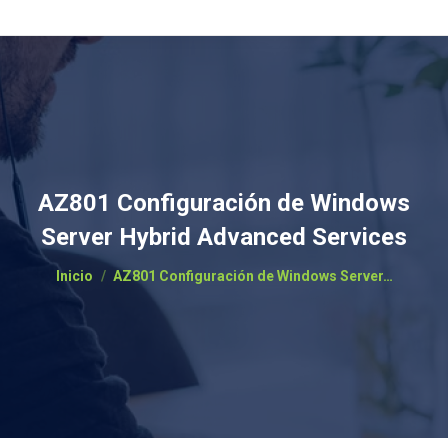
AZ801 Configuración de Windows
Server Hybrid Advanced Services
Estás aquí:
Inicio
AZ801 Configuración de Windows Server…