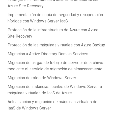
Azure Site Recovery
Implementación de copia de seguridad y recuperación
híbridas con Windows Server IaaS
Protección de la infraestructura de Azure con Azure
Site Recovery
Protección de las máquinas virtuales con Azure Backup
Migración a Active Directory Domain Services
Migración de cargas de trabajo de servidor de archivos
mediante el servicio de migración de almacenamiento
Migración de roles de Windows Server
Migración de instancias locales de Windows Server a
máquinas virtuales de IaaS de Azure
Actualización y migración de máquinas virtuales de
IaaS de Windows Server