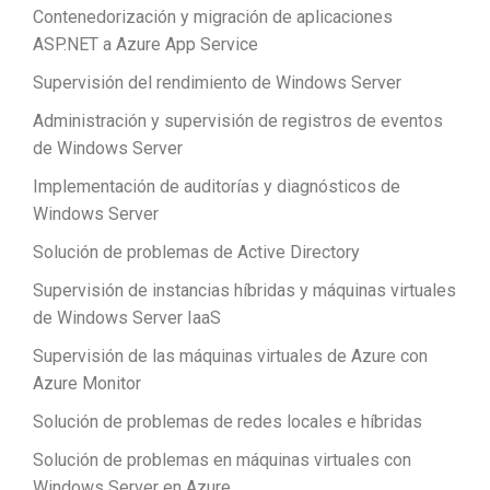
Contenedorización y migración de aplicaciones
ASP.NET a Azure App Service
Supervisión del rendimiento de Windows Server
Administración y supervisión de registros de eventos
de Windows Server
Implementación de auditorías y diagnósticos de
Windows Server
Solución de problemas de Active Directory
Supervisión de instancias híbridas y máquinas virtuales
de Windows Server IaaS
Supervisión de las máquinas virtuales de Azure con
Azure Monitor
Solución de problemas de redes locales e híbridas
Solución de problemas en máquinas virtuales con
Windows Server en Azure