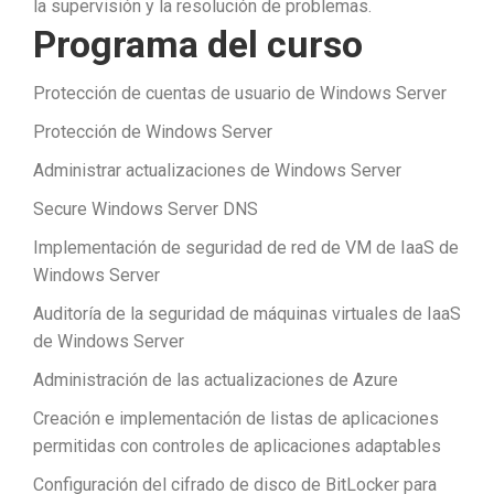
la supervisión y la resolución de problemas.
Programa del curso
Protección de cuentas de usuario de Windows Server
Protección de Windows Server
Administrar actualizaciones de Windows Server
Secure Windows Server DNS
Implementación de seguridad de red de VM de IaaS de
Windows Server
Auditoría de la seguridad de máquinas virtuales de IaaS
de Windows Server
Administración de las actualizaciones de Azure
Creación e implementación de listas de aplicaciones
permitidas con controles de aplicaciones adaptables
Configuración del cifrado de disco de BitLocker para