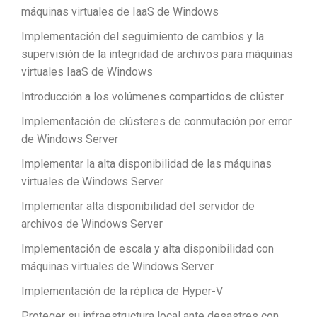
máquinas virtuales de IaaS de Windows
Implementación del seguimiento de cambios y la
supervisión de la integridad de archivos para máquinas
virtuales IaaS de Windows
Introducción a los volúmenes compartidos de clúster
Implementación de clústeres de conmutación por error
de Windows Server
Implementar la alta disponibilidad de las máquinas
virtuales de Windows Server
Implementar alta disponibilidad del servidor de
archivos de Windows Server
Implementación de escala y alta disponibilidad con
máquinas virtuales de Windows Server
Implementación de la réplica de Hyper-V
Proteger su infraestructura local ante desastres con