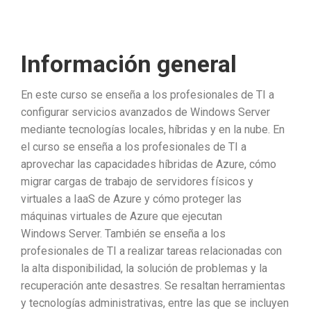
Información general
En este curso se enseña a los profesionales de TI a
configurar servicios avanzados de Windows Server
mediante tecnologías locales, híbridas y en la nube. En
el curso se enseña a los profesionales de TI a
aprovechar las capacidades híbridas de Azure, cómo
migrar cargas de trabajo de servidores físicos y
virtuales a IaaS de Azure y cómo proteger las
máquinas virtuales de Azure que ejecutan
Windows Server. También se enseña a los
profesionales de TI a realizar tareas relacionadas con
la alta disponibilidad, la solución de problemas y la
recuperación ante desastres. Se resaltan herramientas
y tecnologías administrativas, entre las que se incluyen