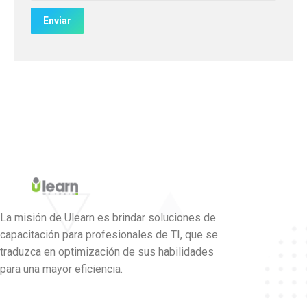
La misión de Ulearn es brindar soluciones de
capacitación para profesionales de TI, que se
traduzca en optimización de sus habilidades
para una mayor eficiencia.