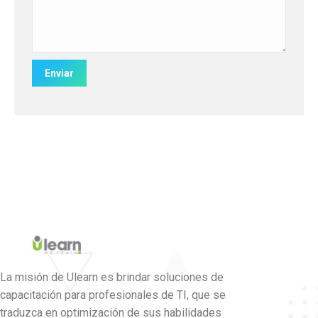
La misión de Ulearn es brindar soluciones de
capacitación para profesionales de TI, que se
traduzca en optimización de sus habilidades