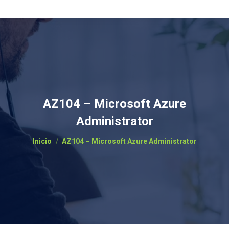
AZ104 – Microsoft Azure
Administrator
Estás aquí:
Inicio
AZ104 – Microsoft Azure Administrator