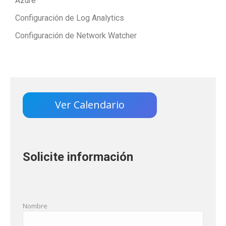
Azure
Configuración de Log Analytics
Configuración de Network Watcher
Ver Calendario
Solicite información
Nombre