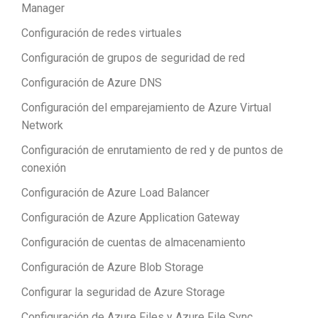
Manager
Configuración de redes virtuales
Configuración de grupos de seguridad de red
Configuración de Azure DNS
Configuración del emparejamiento de Azure Virtual
Network
Configuración de enrutamiento de red y de puntos de
conexión
Configuración de Azure Load Balancer
Configuración de Azure Application Gateway
Configuración de cuentas de almacenamiento
Configuración de Azure Blob Storage
Configurar la seguridad de Azure Storage
Configuración de Azure Files y Azure File Sync