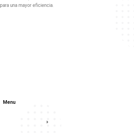
para una mayor eficiencia.
Menu