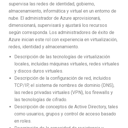
supervisa las redes de identidad, gobierno,
almacenamiento, informática y virtual en un entorno de
nube. El administrador de Azure aprovisionará,
dimensionará, supervisará y ajustará los recursos
según corresponda. Los administradores de éxito de
Azure inician este rol con experiencia en virtualización,
redes, identidad y almacenamiento.
Descripción de las tecnologías de virtualización
locales, incluidas máquinas virtuales, redes virtuales
y discos duros virtuales.
Descripción de la configuración de red, incluidos
TCP/IP, el sistema de nombres de dominio (DNS),
las redes privadas virtuales (VPN), los firewalls y
las tecnologías de cifrado.
Descripción de conceptos de Active Directory, tales
como usuarios, grupos y control de acceso basado
en roles.