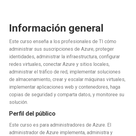
Información general
Este curso enseña a los profesionales de TI cómo
administrar sus suscripciones de Azure, proteger
identidades, administrar la infraestructura, configurar
redes virtuales, conectar Azure y sitios locales,
administrar el tráfico de red, implementar soluciones
de almacenamiento, crear y escalar máquinas virtuales,
implementar aplicaciones web y contenedores, haga
copias de seguridad y comparta datos, y monitoree su
solución.
Perfil del público
Este curso es para administradores de Azure. El
administrador de Azure implementa, administra y