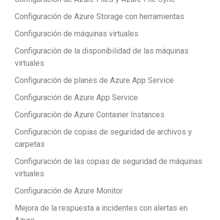
Configuración de Azure Storage con herramientas
Configuración de máquinas virtuales
Configuración de la disponibilidad de las máquinas
virtuales
Configuración de planes de Azure App Service
Configuración de Azure App Service
Configuración de Azure Container Instances
Configuración de copias de seguridad de archivos y
carpetas
Configuración de las copias de seguridad de máquinas
virtuales
Configuración de Azure Monitor
Mejora de la respuesta a incidentes con alertas en