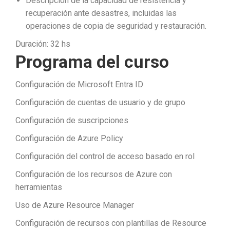
Descripción de la capacidad de resistencia y
recuperación ante desastres, incluidas las
operaciones de copia de seguridad y restauración.
Duración: 32 hs
Programa del curso
Configuración de Microsoft Entra ID
Configuración de cuentas de usuario y de grupo
Configuración de suscripciones
Configuración de Azure Policy
Configuración del control de acceso basado en rol
Configuración de los recursos de Azure con
herramientas
Uso de Azure Resource Manager
Configuración de recursos con plantillas de Resource