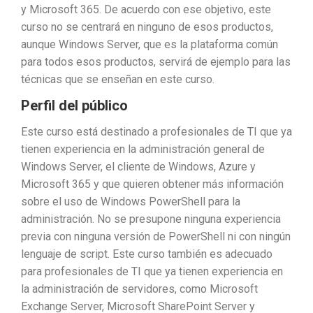
y Microsoft 365. De acuerdo con ese objetivo, este
curso no se centrará en ninguno de esos productos,
aunque Windows Server, que es la plataforma común
para todos esos productos, servirá de ejemplo para las
técnicas que se enseñan en este curso.
Perfil del público
Este curso está destinado a profesionales de TI que ya
tienen experiencia en la administración general de
Windows Server, el cliente de Windows, Azure y
Microsoft 365 y que quieren obtener más información
sobre el uso de Windows PowerShell para la
administración. No se presupone ninguna experiencia
previa con ninguna versión de PowerShell ni con ningún
lenguaje de script. Este curso también es adecuado
para profesionales de TI que ya tienen experiencia en
la administración de servidores, como Microsoft
Exchange Server, Microsoft SharePoint Server y