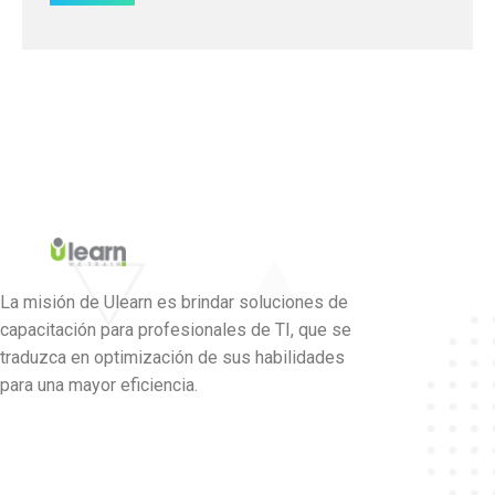
La misión de Ulearn es brindar soluciones de
capacitación para profesionales de TI, que se
traduzca en optimización de sus habilidades
para una mayor eficiencia.