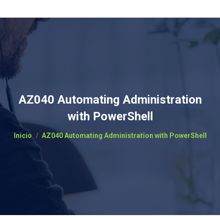
AZ040 Automating Administration
with PowerShell
Estás aquí:
Inicio
AZ040 Automating Administration with PowerShell