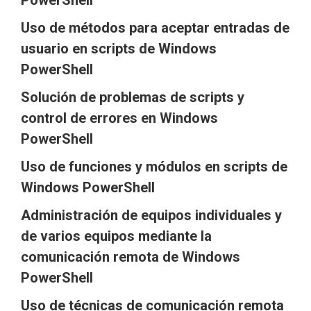
PowerShell
Uso de métodos para aceptar entradas de
usuario en scripts de Windows
PowerShell
Solución de problemas de scripts y
control de errores en Windows
PowerShell
Uso de funciones y módulos en scripts de
Windows PowerShell
Administración de equipos individuales y
de varios equipos mediante la
comunicación remota de Windows
PowerShell
Uso de técnicas de comunicación remota