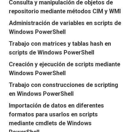
Consulta y manipulación de objetos de
repositorio mediante métodos CIM y WMI
Administración de variables en scripts de
Windows PowerShell
Trabajo con matrices y tablas hash en
scripts de Windows PowerShell
Creación y ejecución de scripts mediante
Windows PowerShell
Trabajo con construcciones de scripting
en Windows PowerShell
Importación de datos en diferentes
formatos para usarlos en scripts
mediante cmdlets de Windows