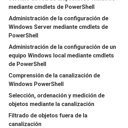
mediante cmdlets de PowerShell
Administración de la configuración de
Windows Server mediante cmdlets de
PowerShell
Administración de la configuración de un
equipo Windows local mediante cmdlets
de PowerShell
Comprensión de la canalización de
Windows PowerShell
Selección, ordenación y medición de
objetos mediante la canalización
Filtrado de objetos fuera de la
canalización