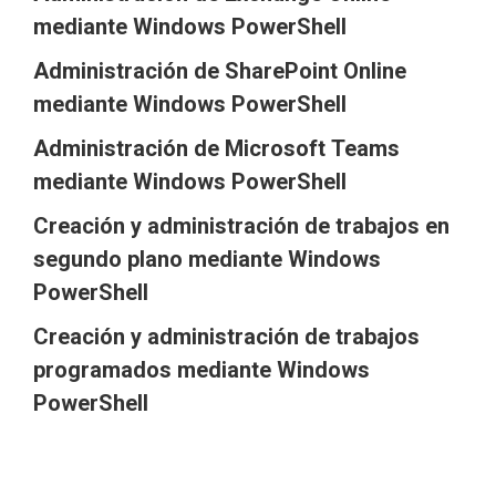
mediante Windows PowerShell
Administración de SharePoint Online
mediante Windows PowerShell
Administración de Microsoft Teams
mediante Windows PowerShell
Creación y administración de trabajos en
segundo plano mediante Windows
PowerShell
Creación y administración de trabajos
programados mediante Windows
PowerShell