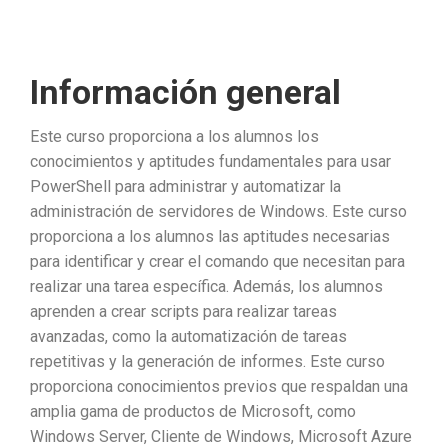
Información general
Este curso proporciona a los alumnos los
conocimientos y aptitudes fundamentales para usar
PowerShell para administrar y automatizar la
administración de servidores de Windows. Este curso
proporciona a los alumnos las aptitudes necesarias
para identificar y crear el comando que necesitan para
realizar una tarea específica. Además, los alumnos
aprenden a crear scripts para realizar tareas
avanzadas, como la automatización de tareas
repetitivas y la generación de informes. Este curso
proporciona conocimientos previos que respaldan una
amplia gama de productos de Microsoft, como
Windows Server, Cliente de Windows, Microsoft Azure