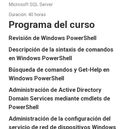
Microsoft SQL Server.
Duración: 40 horas
Programa del curso
Revisión de Windows PowerShell
Descripción de la sintaxis de comandos
en Windows PowerShell
Búsqueda de comandos y Get-Help en
Windows PowerShell
Administración de Active Directory
Domain Services mediante cmdlets de
PowerShell
Administración de la configuración del
servicio de red de dispositivos Windows