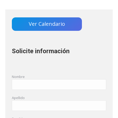
Ver Calendario
Solicite información
Nombre
Apellido