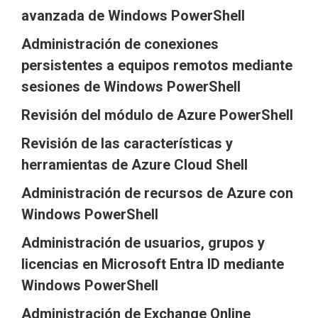
avanzada de Windows PowerShell
Administración de conexiones
persistentes a equipos remotos mediante
sesiones de Windows PowerShell
Revisión del módulo de Azure PowerShell
Revisión de las características y
herramientas de Azure Cloud Shell
Administración de recursos de Azure con
Windows PowerShell
Administración de usuarios, grupos y
licencias en Microsoft Entra ID mediante
Windows PowerShell
Administración de Exchange Online