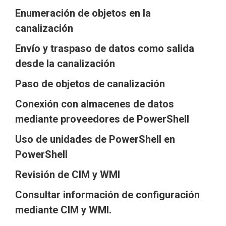
Enumeración de objetos en la
canalización
Envío y traspaso de datos como salida
desde la canalización
Paso de objetos de canalización
Conexión con almacenes de datos
mediante proveedores de PowerShell
Uso de unidades de PowerShell en
PowerShell
Revisión de CIM y WMI
Consultar información de configuración
mediante CIM y WMI.