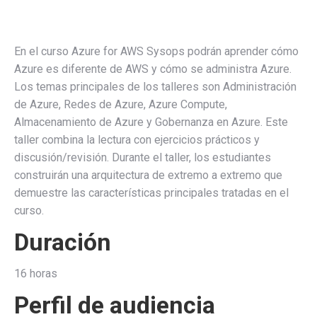
En el curso Azure for AWS Sysops podrán aprender cómo
Azure es diferente de AWS y cómo se administra Azure.
Los temas principales de los talleres son Administración
de Azure, Redes de Azure, Azure Compute,
Almacenamiento de Azure y Gobernanza en Azure. Este
taller combina la lectura con ejercicios prácticos y
discusión/revisión. Durante el taller, los estudiantes
construirán una arquitectura de extremo a extremo que
demuestre las características principales tratadas en el
curso.
Duración
16 horas
Perfil de audiencia