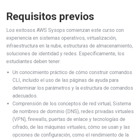
Requisitos previos
Los exitosos AWS Sysops comienzan este curso con
experiencia en sistemas operativos, virtualización,
infraestructura en la nube, estructuras de almacenamiento,
soluciones de identidad y redes. Específicamente, los
estudiantes deben tener:
Un conocimiento práctico de cómo construir comandos
CLI, incluido el uso de las páginas de ayuda para
determinar los parámetros y la estructura de comandos
adecuados.
Comprensión de los conceptos de red virtual, Sistema
de nombres de dominio (DNS), redes privadas virtuales
(VPN), firewalls, puertas de enlace y tecnologías de
cifrado, de las máquinas virtuales, cómo se usan y las
opciones de configuración, como el rendimiento de la