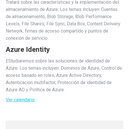
Tratará sobre las características y la implementación del
almacenamiento de Azure. Los temas incluyen: Cuentas
de almacenamiento, Blob Storage, Blob Performance
Levels, File Shares, File Sync, Data Box, Content Delivery
Network, firmas de acceso compartido y puntos de
conexión de servicio.
Azure Identity
EStudiaremos sobre las soluciones de identidad de
Azure. Los temas incluyen: Dominios de Azure, Control de
acceso basado en roles, Azure Active Directory,
Autenticación multifactor, Protección de identidad de
Azure AD y Política de Azure.
Ver calendario