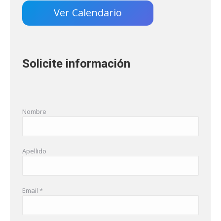
Ver Calendario
Solicite información
Nombre
Apellido
Email *