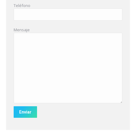
Teléfono
Mensaje