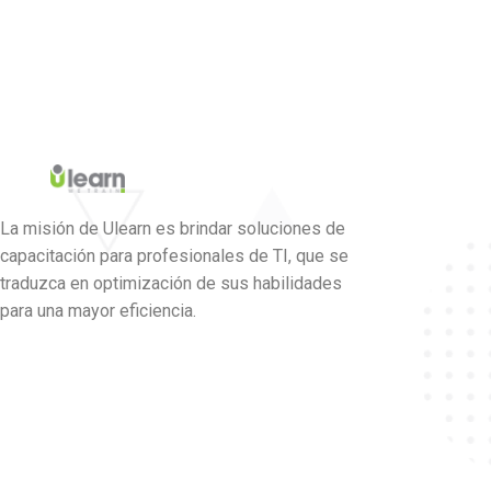
La misión de Ulearn es brindar soluciones de
capacitación para profesionales de TI, que se
traduzca en optimización de sus habilidades
para una mayor eficiencia.