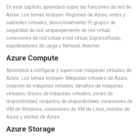
En este capítulo, aprenderá sobre las funciones de red de
Azure. Los temas incluyen: Regiones de Azure, redes y
subredes virtuales, direccionamiento IP, grupos de
seguridad de red, emparejamiento de red virtual,
conexiones de red virtual a red virtual, ExpressRoute,
equilibradores de carga y Network Watcher.
Azure Compute
Aprenderá a configurar y supervisar máquinas virtuales de
Azure. Los temas incluyen: Máquinas virtuales de Azure,
creación de máquinas virtuales, tamaños de máquinas
virtuales, discos de máquinas virtuales, zonas de
disponibilidad, conjuntos de disponibilidad, conexiones de
VM de Windows, conexiones de VM de Linux, monitor de
Azure y alertas de Azure.
Azure Storage