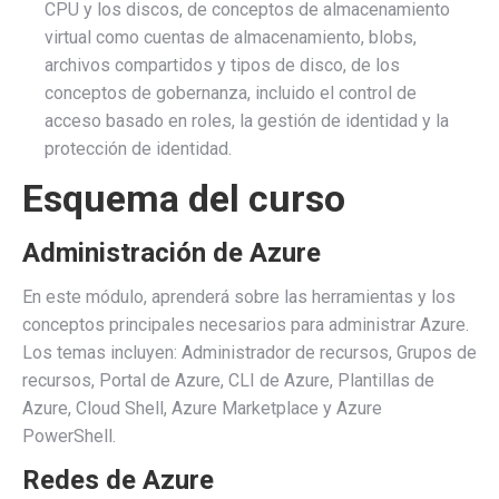
CPU y los discos, de conceptos de almacenamiento
virtual como cuentas de almacenamiento, blobs,
archivos compartidos y tipos de disco, de los
conceptos de gobernanza, incluido el control de
acceso basado en roles, la gestión de identidad y la
protección de identidad.
Esquema del curso
Administración de Azure
En este módulo, aprenderá sobre las herramientas y los
conceptos principales necesarios para administrar Azure.
Los temas incluyen: Administrador de recursos, Grupos de
recursos, Portal de Azure, CLI de Azure, Plantillas de
Azure, Cloud Shell, Azure Marketplace y Azure
PowerShell.
Redes de Azure