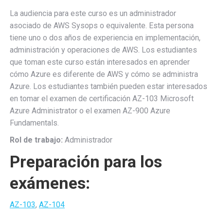
La audiencia para este curso es un administrador
asociado de AWS Sysops o equivalente. Esta persona
tiene uno o dos años de experiencia en implementación,
administración y operaciones de AWS. Los estudiantes
que toman este curso están interesados en aprender
cómo Azure es diferente de AWS y cómo se administra
Azure. Los estudiantes también pueden estar interesados
en tomar el examen de certificación AZ-103 Microsoft
Azure Administrator o el examen AZ-900 Azure
Fundamentals.
Rol de trabajo:
Administrador
Preparación para los
exámenes:
AZ-103
,
AZ-104