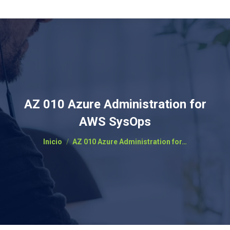
AZ 010 Azure Administration for
AWS SysOps
Estás aquí:
Inicio
AZ 010 Azure Administration for…