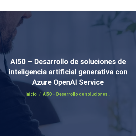
AI50 – Desarrollo de soluciones de
inteligencia artificial generativa con
Azure OpenAI Service
Estás aquí:
Inicio
AI50 – Desarrollo de soluciones…