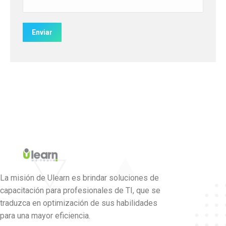
La misión de Ulearn es brindar soluciones de
capacitación para profesionales de TI, que se
traduzca en optimización de sus habilidades
para una mayor eficiencia.