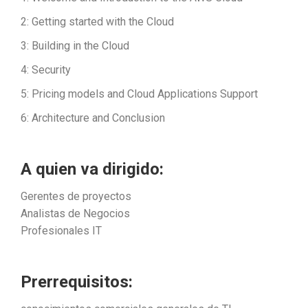
2: Getting started with the Cloud
3: Building in the Cloud
4: Security
5: Pricing models and Cloud Applications Support
6: Architecture and Conclusion
A quien va dirigido:
Gerentes de proyectos
Analistas de Negocios
Profesionales IT
Prerrequisitos: