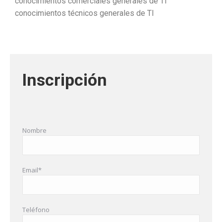
conocimientos comerciales generales de TI
conocimientos técnicos generales de TI
Inscripción
Nombre
Email*
Teléfono