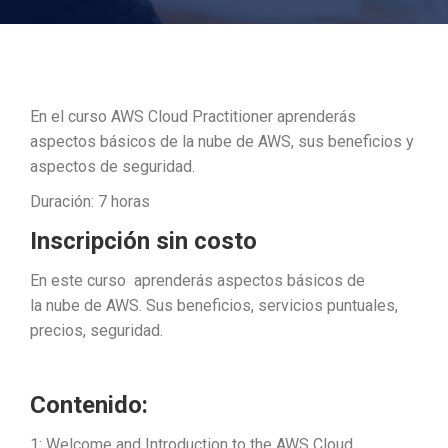
En el curso AWS Cloud Practitioner aprenderás
aspectos básicos de la nube de AWS, sus beneficios y
aspectos de seguridad.
Duración: 7 horas
Inscripción sin costo
En este curso aprenderás aspectos básicos de
la nube de AWS. Sus beneficios, servicios puntuales,
precios, seguridad.
Contenido:
1: Welcome and Introduction to the AWS Cloud