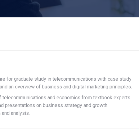
pare for graduate study in telecommunications with case study
 and an overview of business and digital marketing principles.
f telecommunications and economics from textbook experts.
nd presentations on business strategy and growth.
 and analysis.