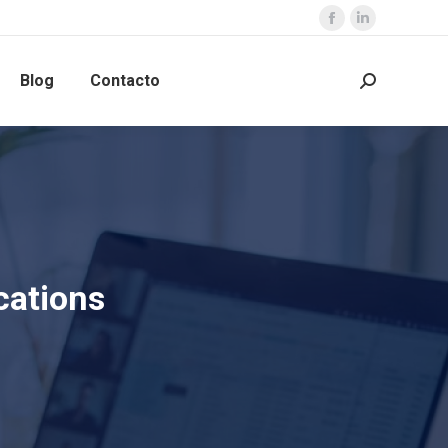
Blog
Contacto
cations