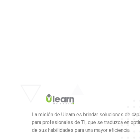
La misión de Ulearn es brindar soluciones de cap
para profesionales de TI, que se traduzca en opt
de sus habilidades para una mayor eficiencia.