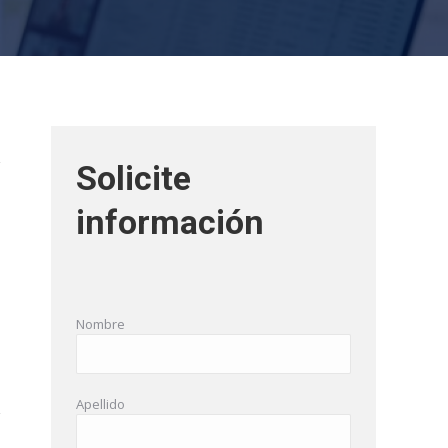
Solicite
información
Nombre
Apellido