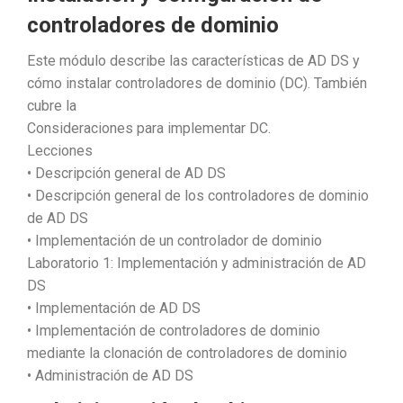
controladores de dominio
Este módulo describe las características de AD DS y
cómo instalar controladores de dominio (DC). También
cubre la
Consideraciones para implementar DC.
Lecciones
• Descripción general de AD DS
• Descripción general de los controladores de dominio
de AD DS
• Implementación de un controlador de dominio
Laboratorio 1: Implementación y administración de AD
DS
• Implementación de AD DS
• Implementación de controladores de dominio
mediante la clonación de controladores de dominio
• Administración de AD DS