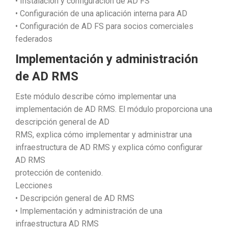
• Instalación y configuración de AD FS
• Configuración de una aplicación interna para AD
• Configuración de AD FS para socios comerciales
federados
Implementación y administración
de AD RMS
Este módulo describe cómo implementar una
implementación de AD RMS. El módulo proporciona una
descripción general de AD
RMS, explica cómo implementar y administrar una
infraestructura de AD RMS y explica cómo configurar
AD RMS
protección de contenido.
Lecciones
• Descripción general de AD RMS
• Implementación y administración de una
infraestructura AD RMS