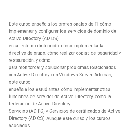
Este curso enseña a los profesionales de TI cómo
implementar y configurar los servicios de dominio de
Active Directory (AD DS)
en un entorno distribuido, cómo implementar la
directiva de grupo, cómo realizar copias de seguridad y
restauración, y cómo
para monitorear y solucionar problemas relacionados
con Active Directory con Windows Server. Además,
este curso
enseña a los estudiantes cómo implementar otras
funciones de servidor de Active Directory, como la
federación de Active Directory
Servicios (AD FS) y Servicios de certificados de Active
Directory (AD CS). Aunque este curso y los cursos
asociados