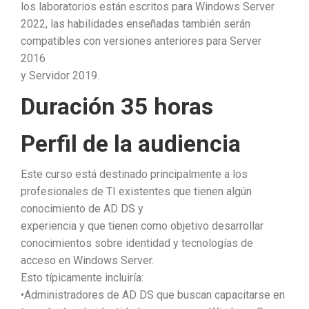
los laboratorios están escritos para Windows Server
2022, las habilidades enseñadas también serán
compatibles con versiones anteriores para Server
2016
y Servidor 2019.
Duración 35 horas
Perfil de la audiencia
Este curso está destinado principalmente a los
profesionales de TI existentes que tienen algún
conocimiento de AD DS y
experiencia y que tienen como objetivo desarrollar
conocimientos sobre identidad y tecnologías de
acceso en Windows Server.
Esto típicamente incluiría:
•Administradores de AD DS que buscan capacitarse en