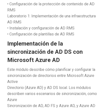
• Configuración de la protección de contenido de AD
RMS
Laboratorio 1: Implementación de una infraestructura
AD RMS
• Instalación y configuración de AD RMS
• Configuración de plantillas de AD RMS
Implementación de la
sincronización de AD DS con
Microsoft Azure AD
Este módulo describe cómo planificar y configurar la
sincronización de directorios entre Microsoft Azure
Active
Directorio (Azure AD) y AD DS local. Los módulos
describen varios escenarios de sincronización, como
Azure
Sincronización de AD, AD FS y Azure AD, y Azure AD