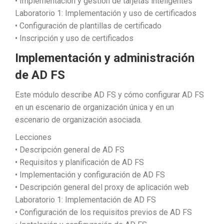
• Implementación y gestión de tarjetas inteligentes
Laboratorio 1: Implementación y uso de certificados
• Configuración de plantillas de certificado
• Inscripción y uso de certificados
Implementación y administración
de AD FS
Este módulo describe AD FS y cómo configurar AD FS
en un escenario de organización única y en un
escenario de organización asociada.
Lecciones
• Descripción general de AD FS
• Requisitos y planificación de AD FS
• Implementación y configuración de AD FS
• Descripción general del proxy de aplicación web
Laboratorio 1: Implementación de AD FS
• Configuración de los requisitos previos de AD FS