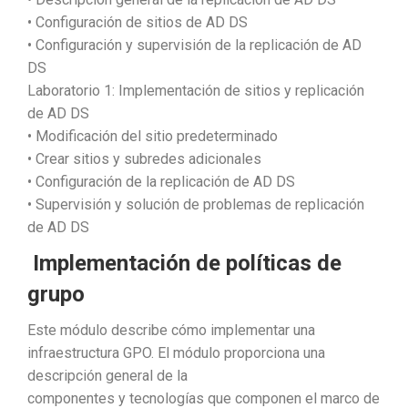
• Configuración de sitios de AD DS
• Configuración y supervisión de la replicación de AD
DS
Laboratorio 1: Implementación de sitios y replicación
de AD DS
• Modificación del sitio predeterminado
• Crear sitios y subredes adicionales
• Configuración de la replicación de AD DS
• Supervisión y solución de problemas de replicación
de AD DS
Implementación de políticas de
grupo
Este módulo describe cómo implementar una
infraestructura GPO. El módulo proporciona una
descripción general de la
componentes y tecnologías que componen el marco de