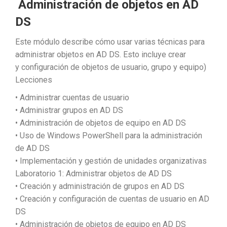
Administración de objetos en AD
DS
Este módulo describe cómo usar varias técnicas para
administrar objetos en AD DS. Esto incluye crear
y configuración de objetos de usuario, grupo y equipo)
Lecciones
• Administrar cuentas de usuario
• Administrar grupos en AD DS
• Administración de objetos de equipo en AD DS
• Uso de Windows PowerShell para la administración
de AD DS
• Implementación y gestión de unidades organizativas
Laboratorio 1: Administrar objetos de AD DS
• Creación y administración de grupos en AD DS
• Creación y configuración de cuentas de usuario en AD
DS
• Administración de objetos de equipo en AD DS