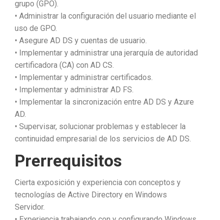
grupo (GPO).
• Administrar la configuración del usuario mediante el
uso de GPO.
• Asegure AD DS y cuentas de usuario.
• Implementar y administrar una jerarquía de autoridad
certificadora (CA) con AD CS.
• Implementar y administrar certificados.
• Implementar y administrar AD FS.
• Implementar la sincronización entre AD DS y Azure
AD.
• Supervisar, solucionar problemas y establecer la
continuidad empresarial de los servicios de AD DS.
Prerrequisitos
Cierta exposición y experiencia con conceptos y
tecnologías de Active Directory en Windows
Servidor.
• Experiencia trabajando con y configurando Windows