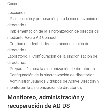
Connect.
Lecciones
• Planificación y preparación para la sincronización de
directorios
• Implementación de la sincronización de directorios
mediante Azure AD Connect
• Gestión de identidades con sincronización de
directorios
Laboratorio 1: Configuración de la sincronización de
directorios
• Preparación para la sincronización de directorios
• Configuración de la sincronización de directorios
• Administrar usuarios y grupos de Active Directory y
monitorear la sincronización de directorios
Monitoreo, administración y
recuperación de AD DS