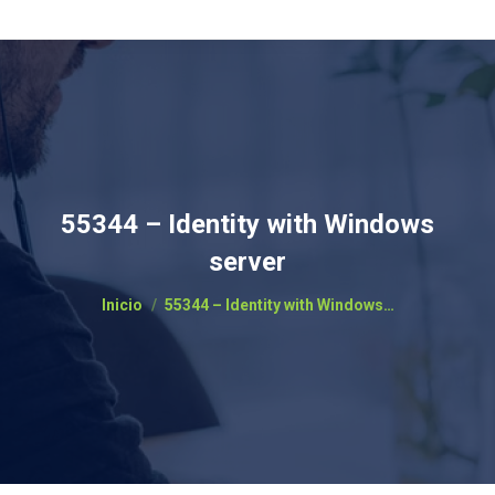
55344 – Identity with Windows
server
Estás aquí:
Inicio
55344 – Identity with Windows…