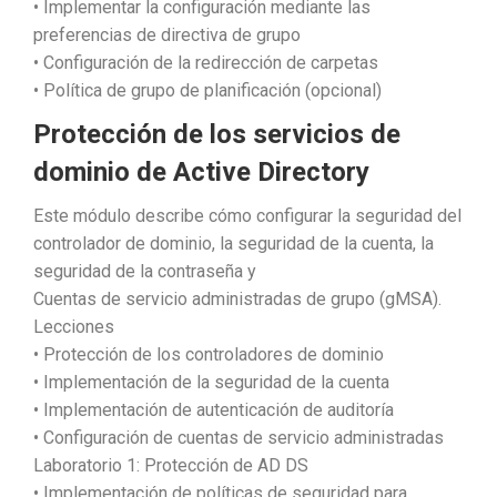
• Implementar la configuración mediante las
preferencias de directiva de grupo
• Configuración de la redirección de carpetas
• Política de grupo de planificación (opcional)
Protección de los servicios de
dominio de Active Directory
Este módulo describe cómo configurar la seguridad del
controlador de dominio, la seguridad de la cuenta, la
seguridad de la contraseña y
Cuentas de servicio administradas de grupo (gMSA).
Lecciones
• Protección de los controladores de dominio
• Implementación de la seguridad de la cuenta
• Implementación de autenticación de auditoría
• Configuración de cuentas de servicio administradas
Laboratorio 1: Protección de AD DS
• Implementación de políticas de seguridad para