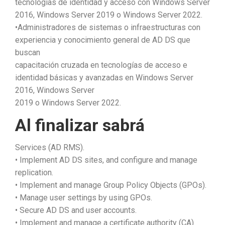
tecnologías de identidad y acceso con Windows Server
2016, Windows Server 2019 o Windows Server 2022.
•Administradores de sistemas o infraestructuras con
experiencia y conocimiento general de AD DS que
buscan
capacitación cruzada en tecnologías de acceso e
identidad básicas y avanzadas en Windows Server
2016, Windows Server
2019 o Windows Server 2022.
Al finalizar sabrá
Services (AD RMS).
• Implement AD DS sites, and configure and manage
replication.
• Implement and manage Group Policy Objects (GPOs).
• Manage user settings by using GPOs.
• Secure AD DS and user accounts.
• Implement and manage a certificate authority (CA)