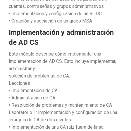
cuentas, contraseñas y grupos administrativos
• Implementación y configuración de un RODC
• Creación y asociación de un grupo MSA
Implementación y administración
de AD CS
Este módulo describe cómo implementar una
implementación de AD CS. Esto incluye implementar,
administrar y
solución de problemas de CA.
Lecciones
• Implementación de CA
• Administración de CA
• Resolución de problemas y mantenimiento de CA
Laboratorio 1: Implementación y configuración de una
jerarquía de CA de dos niveles
• Implementación de una CA raíz fuera de línea