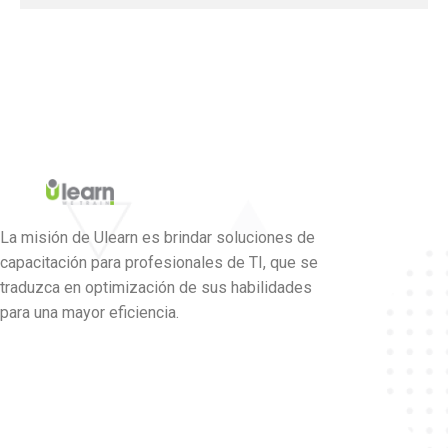
La misión de Ulearn es brindar soluciones de
capacitación para profesionales de TI, que se
traduzca en optimización de sus habilidades
para una mayor eficiencia.