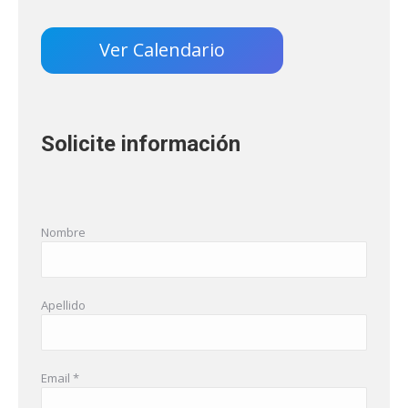
Ver Calendario
Solicite información
Nombre
Apellido
Email *