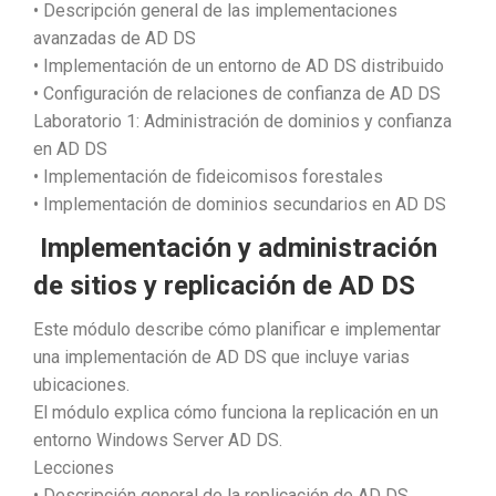
• Descripción general de las implementaciones
avanzadas de AD DS
• Implementación de un entorno de AD DS distribuido
• Configuración de relaciones de confianza de AD DS
Laboratorio 1: Administración de dominios y confianza
en AD DS
• Implementación de fideicomisos forestales
• Implementación de dominios secundarios en AD DS
Implementación y administración
de sitios y replicación de AD DS
Este módulo describe cómo planificar e implementar
una implementación de AD DS que incluye varias
ubicaciones.
El módulo explica cómo funciona la replicación en un
entorno Windows Server AD DS.
Lecciones
• Descripción general de la replicación de AD DS