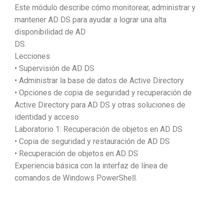
Este módulo describe cómo monitorear, administrar y
mantener AD DS para ayudar a lograr una alta
disponibilidad de AD
DS.
Lecciones
• Supervisión de AD DS
• Administrar la base de datos de Active Directory
• Opciones de copia de seguridad y recuperación de
Active Directory para AD DS y otras soluciones de
identidad y acceso
Laboratorio 1: Recuperación de objetos en AD DS
• Copia de seguridad y restauración de AD DS
• Recuperación de objetos en AD DS
Experiencia básica con la interfaz de línea de
comandos de Windows PowerShell.