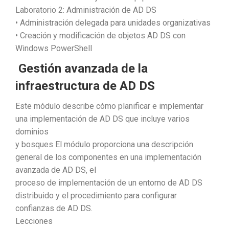
Laboratorio 2: Administración de AD DS
• Administración delegada para unidades organizativas
• Creación y modificación de objetos AD DS con
Windows PowerShell
Gestión avanzada de la
infraestructura de AD DS
Este módulo describe cómo planificar e implementar
una implementación de AD DS que incluye varios
dominios
y bosques El módulo proporciona una descripción
general de los componentes en una implementación
avanzada de AD DS, el
proceso de implementación de un entorno de AD DS
distribuido y el procedimiento para configurar
confianzas de AD DS.
Lecciones