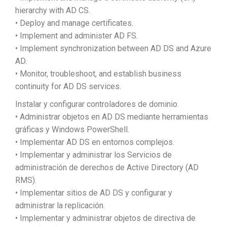
hierarchy with AD CS.
• Deploy and manage certificates.
• Implement and administer AD FS.
• Implement synchronization between AD DS and Azure
AD.
• Monitor, troubleshoot, and establish business
continuity for AD DS services.
Instalar y configurar controladores de dominio.
• Administrar objetos en AD DS mediante herramientas
gráficas y Windows PowerShell.
• Implementar AD DS en entornos complejos.
• Implementar y administrar los Servicios de
administración de derechos de Active Directory (AD
RMS).
• Implementar sitios de AD DS y configurar y
administrar la replicación.
• Implementar y administrar objetos de directiva de