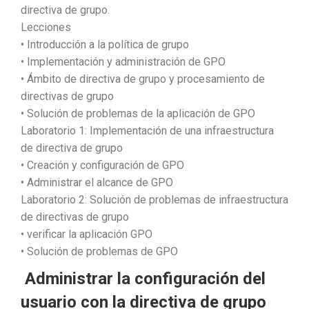
directiva de grupo.
Lecciones
• Introducción a la política de grupo
• Implementación y administración de GPO
• Ámbito de directiva de grupo y procesamiento de
directivas de grupo
• Solución de problemas de la aplicación de GPO
Laboratorio 1: Implementación de una infraestructura
de directiva de grupo
• Creación y configuración de GPO
• Administrar el alcance de GPO
Laboratorio 2: Solución de problemas de infraestructura
de directivas de grupo
• verificar la aplicación GPO
• Solución de problemas de GPO
Administrar la configuración del
usuario con la directiva de grupo