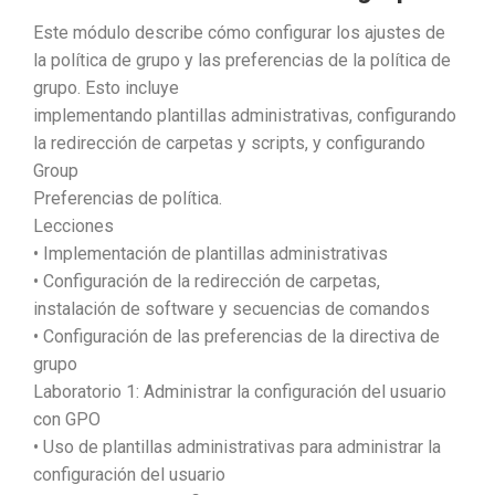
Este módulo describe cómo configurar los ajustes de
la política de grupo y las preferencias de la política de
grupo. Esto incluye
implementando plantillas administrativas, configurando
la redirección de carpetas y scripts, y configurando
Group
Preferencias de política.
Lecciones
• Implementación de plantillas administrativas
• Configuración de la redirección de carpetas,
instalación de software y secuencias de comandos
• Configuración de las preferencias de la directiva de
grupo
Laboratorio 1: Administrar la configuración del usuario
con GPO
• Uso de plantillas administrativas para administrar la
configuración del usuario