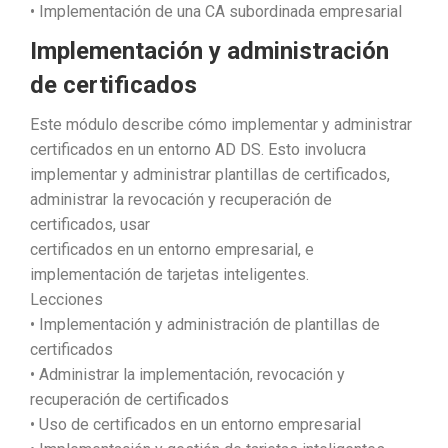
• Implementación de una CA subordinada empresarial
Implementación y administración
de certificados
Este módulo describe cómo implementar y administrar
certificados en un entorno AD DS. Esto involucra
implementar y administrar plantillas de certificados,
administrar la revocación y recuperación de
certificados, usar
certificados en un entorno empresarial, e
implementación de tarjetas inteligentes.
Lecciones
• Implementación y administración de plantillas de
certificados
• Administrar la implementación, revocación y
recuperación de certificados
• Uso de certificados en un entorno empresarial