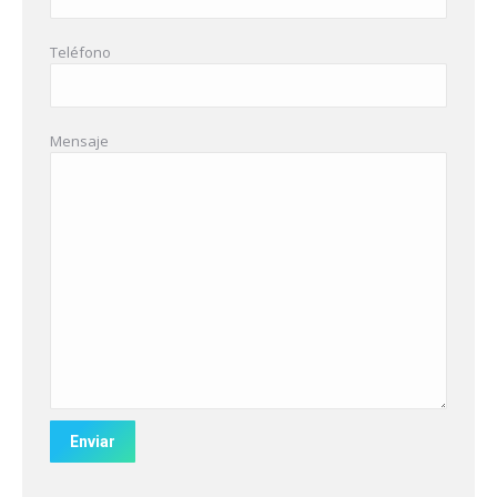
Teléfono
Mensaje