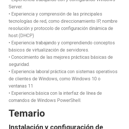
Server.
• Experiencia y comprensión de las principales
tecnologías de red, como direccionamiento IP, nombre
resolución y protocolo de configuración dinámica de
host (DHCP)
• Experiencia trabajando y comprendiendo conceptos
básicos de virtualización de servidores.
• Conocimiento de las mejores prácticas básicas de
seguridad.
• Experiencia laboral práctica con sistemas operativos
de clientes de Windows, como Windows 10 o
ventanas 11
• Experiencia básica con la interfaz de línea de
comandos de Windows PowerShell.
Temario
Instalación y configuración de