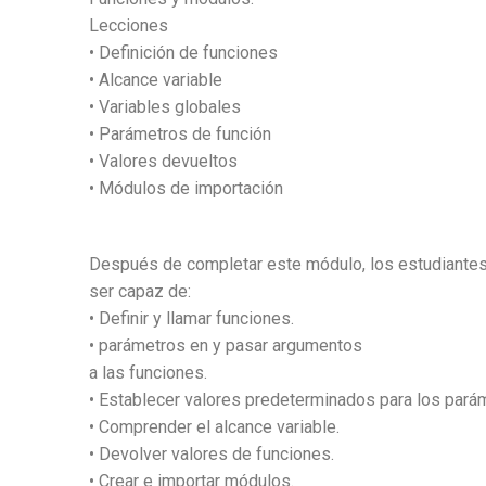
Lecciones
• Definición de funciones
• Alcance variable
• Variables globales
• Parámetros de función
• Valores devueltos
• Módulos de importación
Después de completar este módulo, los estudiante
ser capaz de:
• Definir y llamar funciones.
• parámetros en y pasar argumentos
a las funciones.
• Establecer valores predeterminados para los pará
• Comprender el alcance variable.
• Devolver valores de funciones.
• Crear e importar módulos.