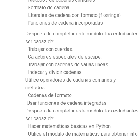
• Formato de cadena
• Literales de cadena con formato (f-strings)
• Funciones de cadena incorporadas
Después de completar este módulo, los estudiante
ser capaz de:
• Trabajar con cuerdas.
• Caracteres especiales de escape.
• Trabajar con cadenas de varias líneas.
• Indexar y dividir cadenas.
Utilice operadores de cadenas comunes y
métodos.
• Cadenas de formato.
•Usar funciones de cadena integradas
Después de completar este módulo, los estudiante
ser capaz de:
• Hacer matemáticas básicas en Python.
• Utilice el módulo de matemáticas para obtener info