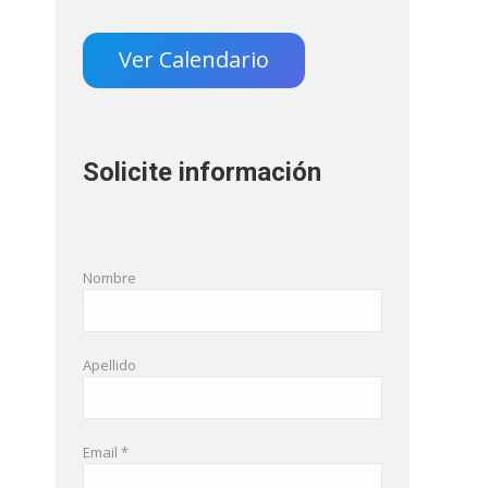
Ver Calendario
Solicite información
Nombre
Apellido
Email *