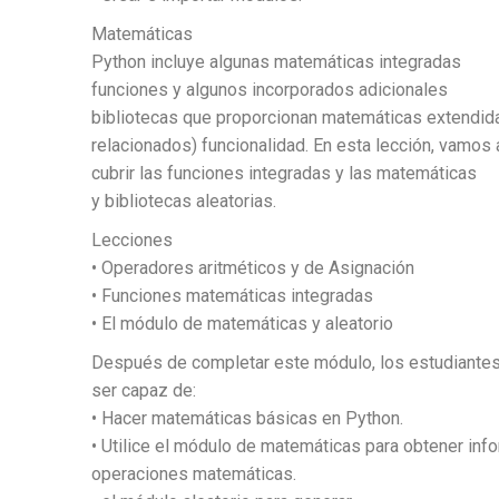
Matemáticas
Python incluye algunas matemáticas integradas
funciones y algunos incorporados adicionales
bibliotecas que proporcionan matemáticas extendid
relacionados) funcionalidad. En esta lección, vamos 
cubrir las funciones integradas y las matemáticas
y bibliotecas aleatorias.
Lecciones
• Operadores aritméticos y de Asignación
• Funciones matemáticas integradas
• El módulo de matemáticas y aleatorio
Después de completar este módulo, los estudiante
ser capaz de:
• Hacer matemáticas básicas en Python.
• Utilice el módulo de matemáticas para obtener info
operaciones matemáticas.