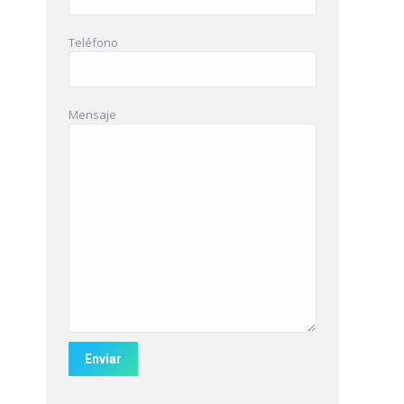
Teléfono
Mensaje