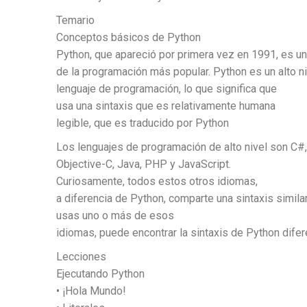
Temario
Conceptos básicos de Python
Python, que apareció por primera vez en 1991, es u
de la programación más popular. Python es un alto ni
lenguaje de programación, lo que significa que
usa una sintaxis que es relativamente humana
legible, que es traducido por Python
Los lenguajes de programación de alto nivel son C#,
Objective-C, Java, PHP y JavaScript.
Curiosamente, todos estos otros idiomas,
a diferencia de Python, comparte una sintaxis similar 
usas uno o más de esos
idiomas, puede encontrar la sintaxis de Python difer
Lecciones
Ejecutando Python
• ¡Hola Mundo!