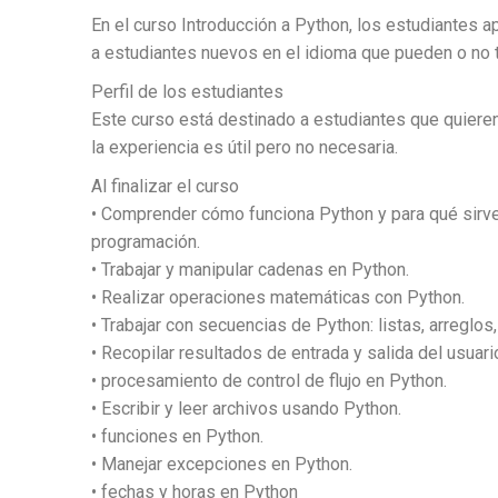
En el curso Introducción a Python, los estudiantes a
a estudiantes nuevos en el idioma que pueden o no 
Perfil de los estudiantes
Este curso está destinado a estudiantes que quiere
la experiencia es útil pero no necesaria.
Al finalizar el curso
• Comprender cómo funciona Python y para qué sirve
programación.
• Trabajar y manipular cadenas en Python.
• Realizar operaciones matemáticas con Python.
• Trabajar con secuencias de Python: listas, arreglos,
• Recopilar resultados de entrada y salida del usuari
• procesamiento de control de flujo en Python.
• Escribir y leer archivos usando Python.
• funciones en Python.
• Manejar excepciones en Python.
• fechas y horas en Python