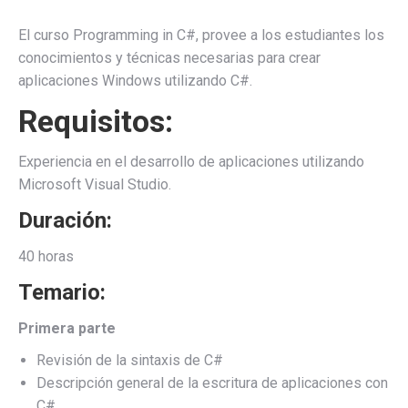
El curso Programming in C#, provee a los estudiantes los
conocimientos y técnicas necesarias para crear
aplicaciones Windows utilizando C#.
Requisitos:
Experiencia en el desarrollo de aplicaciones utilizando
Microsoft Visual Studio.
Duración:
40 horas
Temario:
Primera parte
Revisión de la sintaxis de C#
Descripción general de la escritura de aplicaciones con
C#