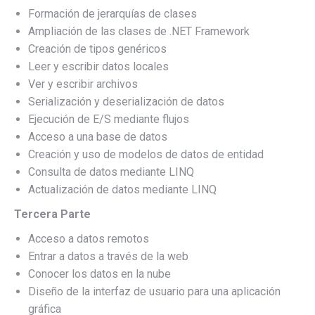
Formación de jerarquías de clases
Ampliación de las clases de .NET Framework
Creación de tipos genéricos
Leer y escribir datos locales
Ver y escribir archivos
Serialización y deserialización de datos
Ejecución de E/S mediante flujos
Acceso a una base de datos
Creación y uso de modelos de datos de entidad
Consulta de datos mediante LINQ
Actualización de datos mediante LINQ
Tercera Parte
Acceso a datos remotos
Entrar a datos a través de la web
Conocer los datos en la nube
Diseño de la interfaz de usuario para una aplicación
gráfica