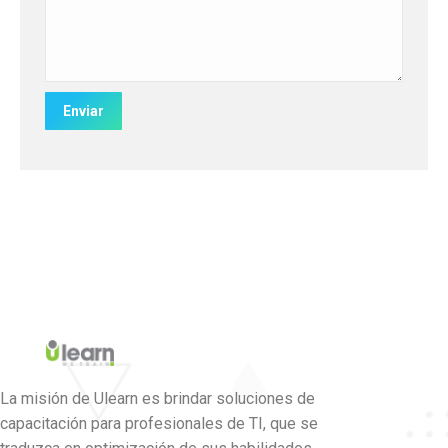
La misión de Ulearn es brindar soluciones de
capacitación para profesionales de TI, que se