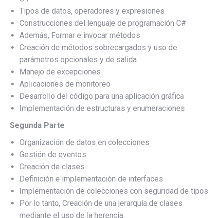
Tipos de datos, operadores y expresiones
Construcciones del lenguaje de programación C#
Además, Formar e invocar métodos
Creación de métodos sobrecargados y uso de
parámetros opcionales y de salida
Manejo de excepciones
Aplicaciones de monitoreo
Desarrollo del código para una aplicación gráfica
Implementación de estructuras y enumeraciones
Segunda Parte
Organización de datos en colecciones
Gestión de eventos
Creación de clases
Definición e implementación de interfaces
Implementación de colecciones con seguridad de tipos
Por lo tanto, Creación de una jerarquía de clases
mediante el uso de la herencia