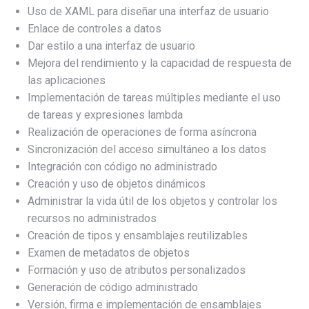
Uso de XAML para diseñar una interfaz de usuario
Enlace de controles a datos
Dar estilo a una interfaz de usuario
Mejora del rendimiento y la capacidad de respuesta de
las aplicaciones
Implementación de tareas múltiples mediante el uso
de tareas y expresiones lambda
Realización de operaciones de forma asíncrona
Sincronización del acceso simultáneo a los datos
Integración con código no administrado
Creación y uso de objetos dinámicos
Administrar la vida útil de los objetos y controlar los
recursos no administrados
Creación de tipos y ensamblajes reutilizables
Examen de metadatos de objetos
Formación y uso de atributos personalizados
Generación de código administrado
Versión, firma e implementación de ensamblajes