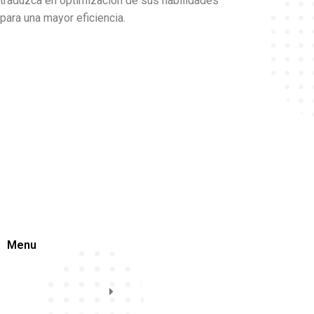
traduzca en optimización de sus habilidades
para una mayor eficiencia.
Menu